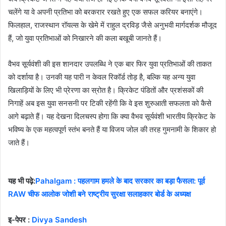
चलेंगे या वे अपनी प्रतिभा को बरकरार रखते हुए एक सफल करियर बनाएंगे।
फिलहाल, राजस्थान रॉयल्स के खेमे में राहुल द्रविड़ जैसे अनुभवी मार्गदर्शक मौजूद
हैं, जो युवा प्रतिभाओं को निखारने की कला बखूबी जानते हैं।
वैभव सूर्यवंशी की इस शानदार उपलब्धि ने एक बार फिर युवा प्रतिभाओं की ताकत
को दर्शाया है। उनकी यह पारी न केवल रिकॉर्ड तोड़ है, बल्कि यह अन्य युवा
खिलाड़ियों के लिए भी प्रेरणा का स्रोत है। क्रिकेट पंडितों और प्रशंसकों की
निगाहें अब इस युवा सनसनी पर टिकी रहेंगी कि वे इस शुरुआती सफलता को कैसे
आगे बढ़ाते हैं। यह देखना दिलचस्प होगा कि क्या वैभव सूर्यवंशी भारतीय क्रिकेट के
भविष्य के एक महत्वपूर्ण स्तंभ बनते हैं या विजय जोल की तरह गुमनामी के शिकार हो
जाते हैं।
यह भी पढ़े:
Pahalgam : पहलगाम हमले के बाद सरकार का बड़ा फैसला: पूर्व
RAW चीफ आलोक जोशी बने राष्ट्रीय सुरक्षा सलाहकार बोर्ड के अध्यक्ष
इ-पेपर :
Divya Sandesh