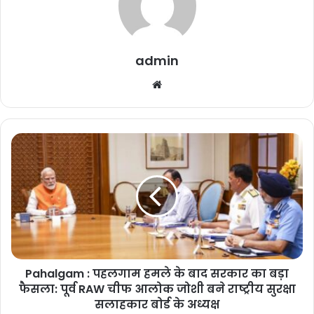
admin
We
bsi
te
Pahalgam : पहलगाम हमले के बाद सरकार का बड़ा
फैसला: पूर्व RAW चीफ आलोक जोशी बने राष्ट्रीय सुरक्षा
सलाहकार बोर्ड के अध्यक्ष