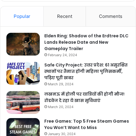
Popular
Recent
Comments
Elden Ring: Shadow of the Erdtree DLC
Lands Release Date and New
Gameplay Trailer
February 24, 2024
Safe City Project: उत्तर प्रदेश: 61 असुरक्षित
स्थानों पर तैनात होंगी महिला पुलिसकर्मी,
पढ़िए पूरी खबर
March 29, 2024
लखनऊ में होली पर यात्रियों की होगी मौज!
रोडवेज दे रहा ये खास सुविधाएं
March 20, 2024
Free Games: Top 5 Free Steam Games
You Won’t Want to Miss
January 30, 2024