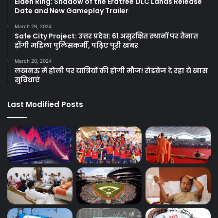
Elden Ring: Shadow of the Erdtree DLC Lands Release
Date and New Gameplay Trailer
March 29, 2024
Safe City Project: उत्तर प्रदेश: 61 असुरक्षित स्थानों पर तैनात
होंगी महिला पुलिसकर्मी, पढ़िए पूरी खबर
March 20, 2024
लखनऊ में होली पर यात्रियों की होगी मौज! रोडवेज दे रहा ये खास
सुविधाएं
Last Modified Posts