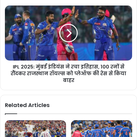
IPL 2025: मुंबई इंडियंस ने रचा इतिहास, 100 रनों से
रौंदकर राजस्थान रॉयल्स को प्लेऑफ की रेस से किया
बाहर
Related Articles