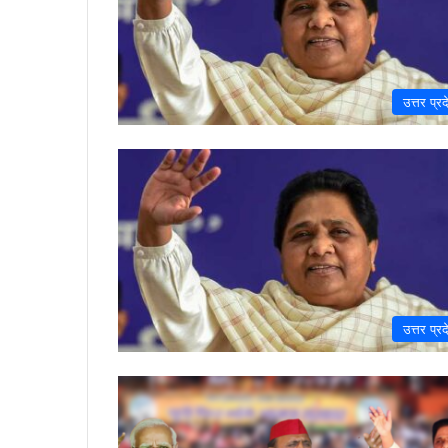
उत्तर प्रद
उत्तर प्रद