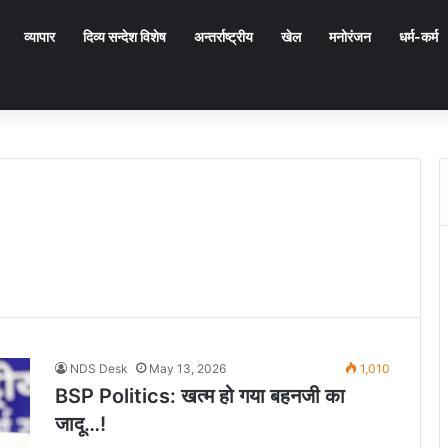
व्यापार
दिव्य सन्देश विशेष
अन्तर्राष्ट्रीय
खेल
मनोरंजन
धर्म-कर्म
NDS Desk
May 13, 2026
1,010
BSP Politics: खत्म हो गया बहनजी का
जादू…!