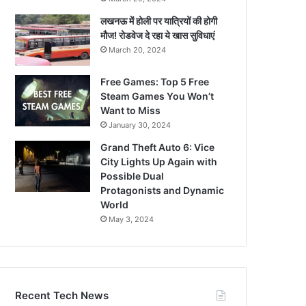
लखनऊ में होली पर यात्रियों की होगी
मौज! रोडवेज दे रहा ये खास सुविधाएं
March 20, 2024
Free Games: Top 5 Free
Steam Games You Won’t
Want to Miss
January 30, 2024
Grand Theft Auto 6: Vice
City Lights Up Again with
Possible Dual
Protagonists and Dynamic
World
May 3, 2024
Recent Tech News