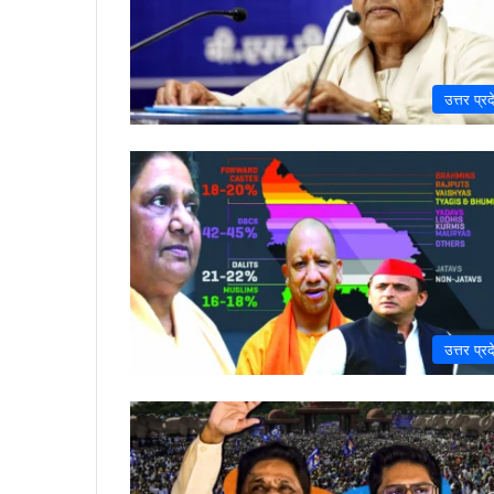
उत्तर प्रद
उत्तर प्रद