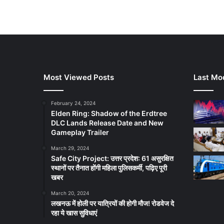
Most Viewed Posts
Last Mod
February 24, 2024
Elden Ring: Shadow of the Erdtree
DLC Lands Release Date and New
Gameplay Trailer
March 29, 2024
Safe City Project: उत्तर प्रदेश: 61 असुरक्षित
स्थानों पर तैनात होंगी महिला पुलिसकर्मी, पढ़िए पूरी
खबर
March 20, 2024
लखनऊ में होली पर यात्रियों की होगी मौज! रोडवेज दे
रहा ये खास सुविधाएं