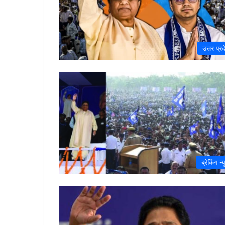
उत्तर प्रद
ब्रेकिंग न्