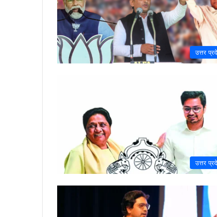
उत्तर प्रद
उत्तर प्रद