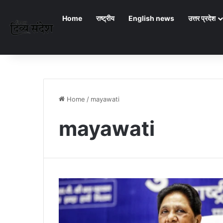
Home
राष्ट्रीय
English news
उत्तर प्रदेश
Home
/
mayawati
mayawati