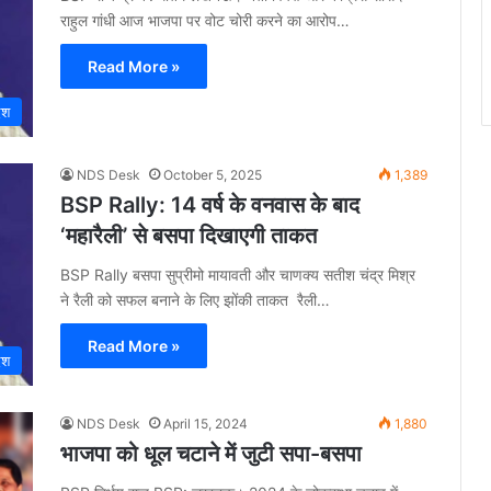
राहुल गांधी आज भाजपा पर वोट चोरी करने का आरोप…
Read More »
ेश
NDS Desk
October 5, 2025
1,389
BSP Rally: 14 वर्ष के वनवास के बाद
‘महारैली’ से बसपा दिखाएगी ताकत
BSP Rally बसपा सुप्रीमो मायावती और चाणक्य सतीश चंद्र मिश्र
ने रैली को सफल बनाने के लिए झोंकी ताकत रैली…
Read More »
ेश
NDS Desk
April 15, 2024
1,880
भाजपा को धूल चटाने में जुटी सपा-बसपा