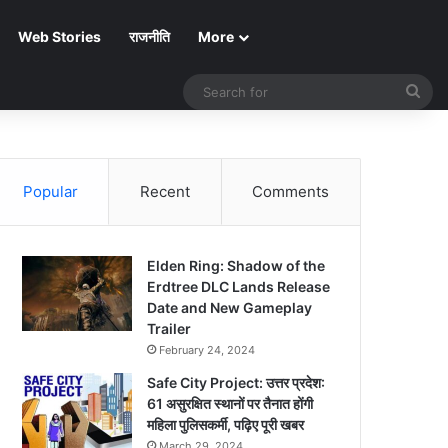
Web Stories
राजनीति
More
Sea
for
Popular
Recent
Comments
Elden Ring: Shadow of the
Erdtree DLC Lands Release
Date and New Gameplay
Trailer
February 24, 2024
Safe City Project: उत्तर प्रदेश:
61 असुरक्षित स्थानों पर तैनात होंगी
महिला पुलिसकर्मी, पढ़िए पूरी खबर
March 29, 2024