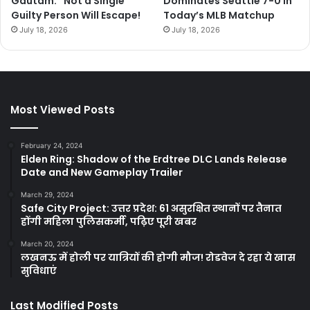
Gautam: “Not a Single
Dominates Seattle 7-0 in
Guilty Person Will Escape!
Today’s MLB Matchup
July 18, 2026
July 18, 2026
Most Viewed Posts
February 24, 2024
Elden Ring: Shadow of the Erdtree DLC Lands Release
Date and New Gameplay Trailer
March 29, 2024
Safe City Project: उत्तर प्रदेश: 61 असुरक्षित स्थानों पर तैनात
होंगी महिला पुलिसकर्मी, पढ़िए पूरी खबर
March 20, 2024
लखनऊ में होली पर यात्रियों की होगी मौज! रोडवेज दे रहा ये खास
सुविधाएं
Last Modified Posts