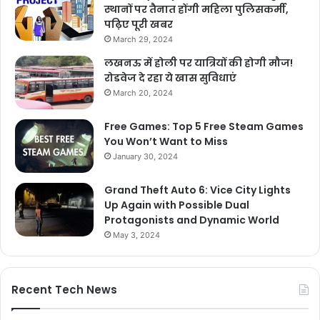
स्थानों पर तैनात होंगी महिला पुलिसकर्मी,
पढ़िए पूरी खबर
March 29, 2024
लखनऊ में होली पर यात्रियों की होगी मौज!
रोडवेज दे रहा ये खास सुविधाएं
March 20, 2024
Free Games: Top 5 Free Steam Games
You Won’t Want to Miss
January 30, 2024
Grand Theft Auto 6: Vice City Lights
Up Again with Possible Dual
Protagonists and Dynamic World
May 3, 2024
Recent Tech News