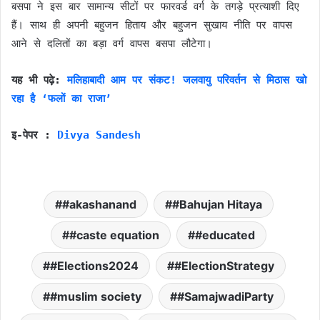
बसपा ने इस बार सामान्य सीटों पर फारवर्ड वर्ग के तगड़े प्रत्याशी दिए
हैं। साथ ही अपनी बहुजन हिताय और बहुजन सुखाय नीति पर वापस
आने से दलितों का बड़ा वर्ग वापस बसपा लौटेगा।
यह भी पढ़े:
मलिहाबादी आम पर संकट! जलवायु परिवर्तन से मिठास खो
रहा है ‘फलों का राजा’
इ-पेपर :
Divya Sandesh
#akashanand
#Bahujan Hitaya
#caste equation
#educated
#Elections2024
#ElectionStrategy
#muslim society
#SamajwadiParty