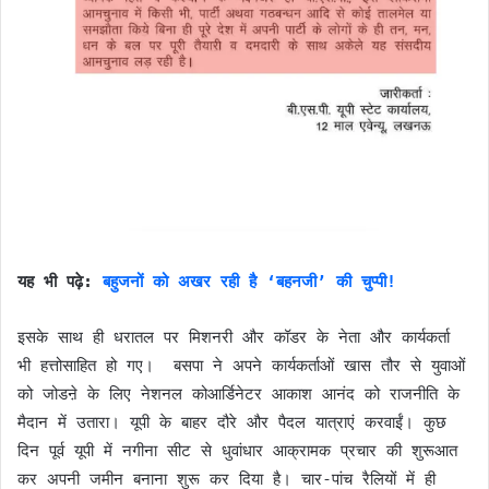
यह भी पढ़े:
बहुजनों को अखर रही है ‘बहनजी’ की चुप्पी!
इसके साथ ही धरातल पर मिशनरी और कॉडर के नेता और कार्यकर्ता
भी हत्तोसाहित हो गए। बसपा ने अपने कार्यकर्ताओं खास तौर से युवाओं
को जोडऩे के लिए नेशनल कोआर्डिनेटर आकाश आनंद को राजनीति के
मैदान में उतारा। यूपी के बाहर दौरे और पैदल यात्राएं करवाईं। कुछ
दिन पूर्व यूपी में नगीना सीट से धुवांधार आक्रामक प्रचार की शुरूआत
कर अपनी जमीन बनाना शुरू कर दिया है। चार-पांच रैलियों में ही