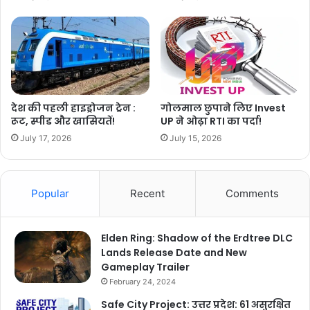
देश की पहली हाइड्रोजन ट्रेन :
गोलमाल छुपाने लिए Invest
रूट, स्पीड और खासियतें!
UP ने ओढ़ा RTI का पर्दा!
July 17, 2026
July 15, 2026
Popular
Recent
Comments
Elden Ring: Shadow of the Erdtree DLC
Lands Release Date and New
Gameplay Trailer
February 24, 2024
Safe City Project: उत्तर प्रदेश: 61 असुरक्षित