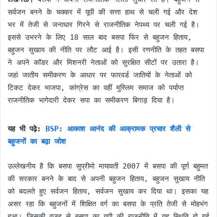
सर्वजन बनने के चक्कर में यूपी की सत्ता हाथ से चली गई और देश
भर में तेजी से जनाधार गिरने से राजनीतिक नेपथ्य पर चली गई है।
इससे उभरने के लिए 18 साल बाद बसपा फिर से बहुजन हिताय,
बहुजन सुखाय की नीति पर लौट आई है। इसी रणनीति के तहत बसपा
ने अपने कॉडर और मिशनरी नेताओं को सुरक्षित सीटों पर उतारा है।
जहां जातीय समीकरण के आधार पर फारवर्ड जातियों के नेताओं को
टिकट देकर भाजपा, कांग्रेस का वहीं मुस्लिम समाज को पर्याप्त
राजनीतिक भागेदारी देकर सपा का समीकरण बिगाड़ दिया है।
यह भी पढ़े:
BSP: आकाश आनंद की आक्रामक प्रचार शैली से
बहुजनों का बढ़ा जोश
उल्लेखनीय है कि बसपा सुप्रीमो मायावती 2007 में बसपा की पूर्ण बहुमत
की सरकार बनने के बाद से अपनी बहुजन हिताय, बहुजन सुखाय नीति
को बदलते हुए सर्वजन हिताय, सर्वजन सुखाय कर दिया था। इसका यह
असर रहा कि बहुजनों में शिक्षित वर्ग का बसपा के प्रति तेजी से मोहभंग
हुआ। जिसकी वजह से बसपा का यूपी की राजनीति में यह स्थिति हो गई