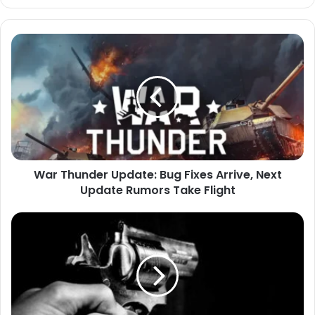
War Thunder Update: Bug Fixes Arrive, Next
Update Rumors Take Flight