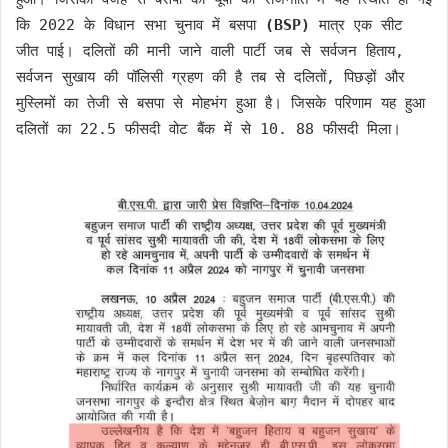
कि 2022 के विधान सभा चुनाव में बसपा
(BSP)
मात्र एक सीट
जीत पाई। दलितों की मानी जाने वाली पार्टी जब से सर्वजन हिताय,
सर्वजन सुखाय की पॉलिसी ग्रहण की है तब से दलितों, पिछड़ों और
मुस्लिमों का तेजी से बसपा से मोहभंग हुआ है। जिसके परिणाम यह हुआ
दलितों का 22.5 फीसदी वोट बैंक में से 10. 88 फीसदी मिला।