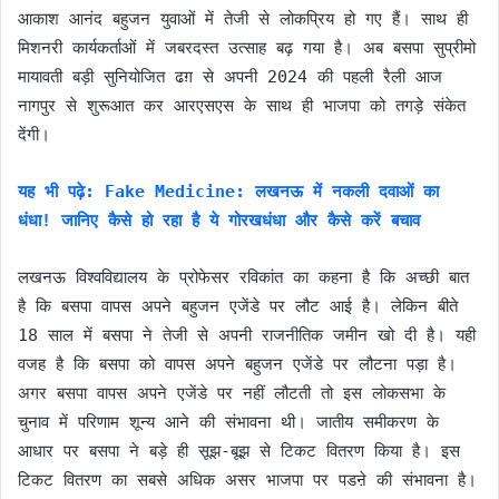
आकाश आनंद बहुजन युवाओं में तेजी से लोकप्रिय हो गए हैं। साथ ही
मिशनरी कार्यकर्ताओं में जबरदस्त उत्साह बढ़ गया है। अब बसपा सुप्रीमो
मायावती बड़ी सुनियोजित ढग़ से अपनी 2024 की पहली रैली आज
नागपुर से शुरूआत कर आरएसएस के साथ ही भाजपा को तगड़े संकेत
देंगी।
यह भी पढ़े: Fake Medicine: लखनऊ में नकली दवाओं का
धंधा! जानिए कैसे हो रहा है ये गोरखधंधा और कैसे करें बचाव
लखनऊ विश्वविद्यालय के प्रोफेसर रविकांत का कहना है कि अच्छी बात
है कि बसपा वापस अपने बहुजन एजेंडे पर लौट आई है। लेकिन बीते
18 साल में बसपा ने तेजी से अपनी राजनीतिक जमीन खो दी है। यही
वजह है कि बसपा को वापस अपने बहुजन एजेंडे पर लौटना पड़ा है।
अगर बसपा वापस अपने एजेंडे पर नहीं लौटती तो इस लोकसभा के
चुनाव में परिणाम शून्य आने की संभावना थी। जातीय समीकरण के
आधार पर बसपा ने बड़े ही सूझ-बूझ से टिकट वितरण किया है। इस
टिकट वितरण का सबसे अधिक असर भाजपा पर पडऩे की संभावना है।