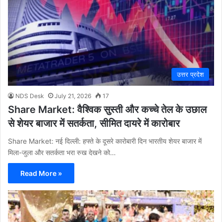
उत्तर प्रदेश
NDS Desk
July 21, 2026
17
Share Market: वैश्विक सुस्ती और कच्चे तेल के उछाल
से शेयर बाजार में सतर्कता, सीमित दायरे में कारोबार
Share Market: नई दिल्ली: हफ्ते के दूसरे कारोबारी दिन भारतीय शेयर बाजार में
मिला-जुला और सतर्कता भरा रुख देखने को…
Read More »