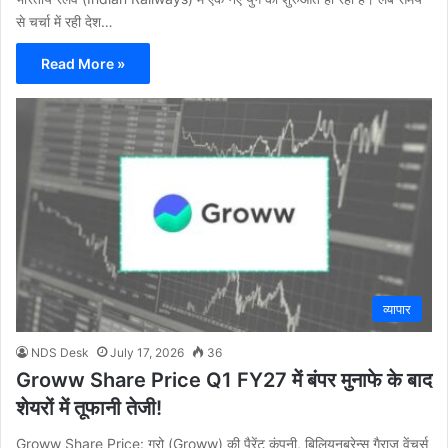
से चर्चा में रही देश…
Read More »
व्यापार
NDS Desk
July 17, 2026
36
Groww Share Price Q1 FY27 में बंपर मुनाफे के बाद
शेयरों में तूफानी तेजी!
Groww Share Price: ग्रो (Groww) की पैरेंट कंपनी, बिलियनब्रेन्स गैराज वेंचर्स