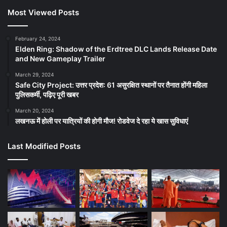
Most Viewed Posts
February 24, 2024
Elden Ring: Shadow of the Erdtree DLC Lands Release Date
and New Gameplay Trailer
March 29, 2024
Safe City Project: उत्तर प्रदेश: 61 असुरक्षित स्थानों पर तैनात होंगी महिला
पुलिसकर्मी, पढ़िए पूरी खबर
March 20, 2024
लखनऊ में होली पर यात्रियों की होगी मौज! रोडवेज दे रहा ये खास सुविधाएं
Last Modified Posts