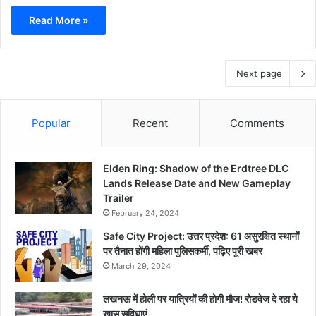
Read More »
Next page
Popular
Recent
Comments
Elden Ring: Shadow of the Erdtree DLC
Lands Release Date and New Gameplay
Trailer
February 24, 2024
Safe City Project: उत्तर प्रदेश: 61 असुरक्षित स्थानों
पर तैनात होंगी महिला पुलिसकर्मी, पढ़िए पूरी खबर
March 29, 2024
लखनऊ में होली पर यात्रियों की होगी मौज! रोडवेज दे रहा ये
खास सुविधाएं