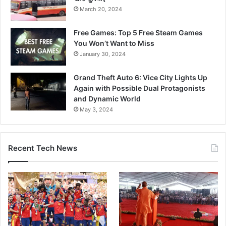
March 20, 2024
Free Games: Top 5 Free Steam Games
You Won’t Want to Miss
January 30, 2024
Grand Theft Auto 6: Vice City Lights Up
Again with Possible Dual Protagonists
and Dynamic World
May 3, 2024
Recent Tech News