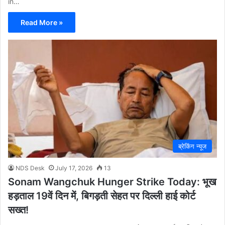
in…
Read More »
ब्रेकिंग न्यूज
NDS Desk
July 17, 2026
13
Sonam Wangchuk Hunger Strike Today: भूख
हड़ताल 19वें दिन में, बिगड़ती सेहत पर दिल्ली हाई कोर्ट
सख्त!