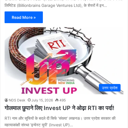
लिमिटेड (Billionbrains Garage Ventures Ltd), के शेयरों में इन…
Read More »
उत्तर प्रदेश
NDS Desk
July 15, 2026
495
गोलमाल छुपाने लिए Invest UP ने ओढ़ा RTI का पर्दा!
RTI नाम और सूचियों के बदले दी सिर्फ ‘संख्या’ ​लखनऊ। उत्तर प्रदेश सरकार की
महत्वाकांक्षी संस्था ‘इन्वेस्ट यूपी’ (Invest UP)…