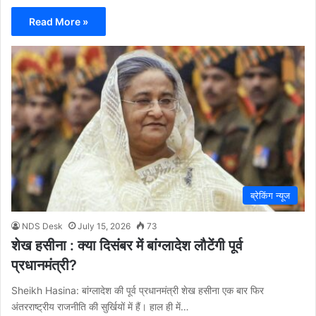
Read More »
ब्रेकिंग न्यूज
NDS Desk
July 15, 2026
73
शेख हसीना : क्या दिसंबर में बांग्लादेश लौटेंगी पूर्व
प्रधानमंत्री?
Sheikh Hasina: बांग्लादेश की पूर्व प्रधानमंत्री शेख हसीना एक बार फिर
अंतरराष्ट्रीय राजनीति की सुर्खियों में हैं। हाल ही में…