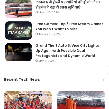
लखनऊ में होली पर यात्रियों की होगी मौज!
रोडवेज दे रहा ये खास सुविधाएं
March 20, 2024
Free Games: Top 5 Free Steam Games
You Won’t Want to Miss
January 30, 2024
Grand Theft Auto 6: Vice City Lights
Up Again with Possible Dual
Protagonists and Dynamic World
May 3, 2024
Recent Tech News