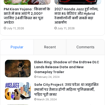
PM Kisan Yojana : किसानों के
2027 Honda Jazz हुई लॉन्च,
खाते में कब आएंगे 2,000?
नया RS वेरिएंट और Hybrid
जानिए 24वीं किस्त का पूरा
टेक्नोलॉजी बनी सबसे बड़ा
अपडेट!
आकर्षण
July 11, 2026
July 11, 2026
Popular
Recent
Comments
Elden Ring: Shadow of the Erdtree DLC
Lands Release Date and New
Gameplay Trailer
February 24, 2024
Safe City Project: उत्तर प्रदेश: 61 असुरक्षित
स्थानों पर तैनात होंगी महिला पुलिसकर्मी,
पढ़िए पूरी खबर
March 29, 2024