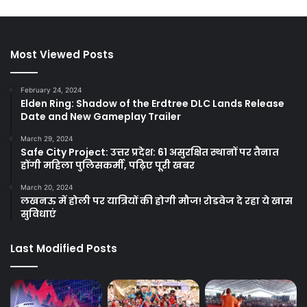
Most Viewed Posts
February 24, 2024
Elden Ring: Shadow of the Erdtree DLC Lands Release
Date and New Gameplay Trailer
March 29, 2024
Safe City Project: उत्तर प्रदेश: 61 असुरक्षित स्थानों पर तैनात
होंगी महिला पुलिसकर्मी, पढ़िए पूरी खबर
March 20, 2024
लखनऊ में होली पर यात्रियों की होगी मौज! रोडवेज दे रहा ये खास
सुविधाएं
Last Modified Posts