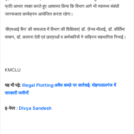
प्रति आभार व्यक्त करते हुए आश्वस्त किया कि विभाग आगे भी स्वास्थ्य संबंधी
जागरूकता कार्यक्रम आयोजित करता रहेगा।
‘बीएमआई कैंप’ की सफलता में विभाग की शिक्षिकाएं डॉ. ज़ैनब मौलाई, डॉ. कीर्तिमा
सचान, डॉ. कल्पना देवी एवं छात्राओं व कर्मचारियों ने सक्रिय सहभागिता निभाई।
KMCLU
यह भी पढ़े:
Illegal Plotting:अवैध कब्ज़े पर कार्रवाई: मोहनलालगंज में
सरकारी जमीनों
इ-पेपर :
Divya Sandesh