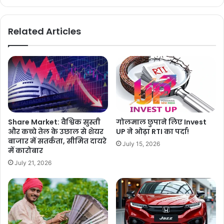
Related Articles
Share Market: वैश्विक सुस्ती
गोलमाल छुपाने लिए Invest
और कच्चे तेल के उछाल से शेयर
UP ने ओढ़ा RTI का पर्दा!
बाजार में सतर्कता, सीमित दायरे
July 15, 2026
में कारोबार
July 21, 2026