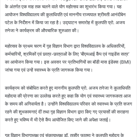
के अंतर्गत एक माह तक चलने वाले योग महोत्सव का शुभारंभ किया गया। यह
आयोजन विश्वविद्यालय की कुलाधिपति एवं माननीय राज्यपाल श्रीमती आनंदीबेन
पटेल के निर्देशन में किया जा रहा है। उद्घाटन समारोह में कुलपति प्रो. अजय
तनेजा ने कार्यक्रम की औपचारिक शुरुआत की।
महोत्सव के प्रथम चरण में गृह विज्ञान विभाग द्वारा विश्वविद्यालय के अधिकारियों,
कर्मचारियों, श्रमिकों एवं छात्र-छात्राओं के लिए ‘बीएमआई कैंप एवं गाइडेंस सत्र’
का आयोजन किया गया। इस अवसर पर प्रतिभागियों का बॉडी मास इंडेक्स (BMI)
जांचा गया एवं उन्हें स्वास्थ्य के प्रति जागरूक किया गया।
कार्यक्रम को संबोधित करते हुए माननीय कुलपति प्रो. अजय तनेजा ने कुलाधिपति
महोदया की प्रेरणा का उल्लेख करते हुए कहा कि योग एवं स्वास्थ्य जागरूकता आज
के समय की अनिवार्यता है। उन्होंने विश्वविद्यालय परिवार को स्वास्थ्य के प्रति सजग
रहने की शुभकामनाएं दीं तथा गृह विज्ञान विभाग द्वारा किए गए प्रयासों की सराहना
करते हुए भविष्य में भी ऐसे कैंप आयोजित किए जाने की अपेक्षा जताई।
गृह विज्ञान विभागाध्यक्ष एवं संकायाध्यक्ष डॉ. तत्हीर फातमा ने कुलपति महोदय के