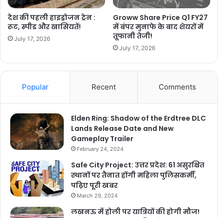
देश की पहली हाइड्रोजन ट्रेन :
Groww Share Price Q1 FY27
रूट, स्पीड और खासियतें!
में बंपर मुनाफे के बाद शेयरों में
तूफानी तेजी!
July 17, 2026
July 17, 2026
Popular
Recent
Comments
Elden Ring: Shadow of the Erdtree DLC
Lands Release Date and New
Gameplay Trailer
February 24, 2024
Safe City Project: उत्तर प्रदेश: 61 असुरक्षित
स्थानों पर तैनात होंगी महिला पुलिसकर्मी,
पढ़िए पूरी खबर
March 29, 2024
लखनऊ में होली पर यात्रियों की होगी मौज!