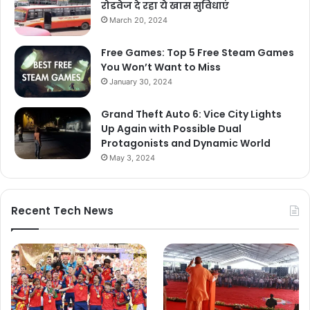
रोडवेज दे रहा ये खास सुविधाएं
March 20, 2024
Free Games: Top 5 Free Steam Games
You Won’t Want to Miss
January 30, 2024
Grand Theft Auto 6: Vice City Lights
Up Again with Possible Dual
Protagonists and Dynamic World
May 3, 2024
Recent Tech News