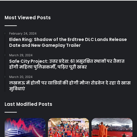
Most Viewed Posts
February 24, 2024
Elden Ring: Shadow of the Erdtree DLC Lands Release
Date and New Gameplay Trailer
March 29, 2024
Safe City Project: उत्तर प्रदेश: 61 असुरक्षित स्थानों पर तैनात
होंगी महिला पुलिसकर्मी, पढ़िए पूरी खबर
March 20, 2024
लखनऊ में होली पर यात्रियों की होगी मौज! रोडवेज दे रहा ये खास
सुविधाएं
Last Modified Posts