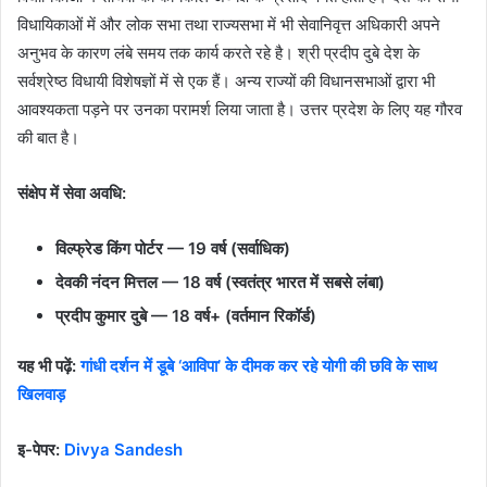
विधायिकाओं में और लोक सभा तथा राज्यसभा में भी सेवानिवृत्त अधिकारी अपने
अनुभव के कारण लंबे समय तक कार्य करते रहे है। श्री प्रदीप दुबे देश के
सर्वश्रेष्ठ विधायी विशेषज्ञों में से एक हैं। अन्य राज्यों की विधानसभाओं द्वारा भी
आवश्यकता पड़ने पर उनका परामर्श लिया जाता है। उत्तर प्रदेश के लिए यह गौरव
की बात है।
संक्षेप में सेवा अवधि:
विल्फ्रेड किंग पोर्टर — 19 वर्ष (सर्वाधिक)
देवकी नंदन मित्तल — 18 वर्ष (स्वतंत्र भारत में सबसे लंबा)
प्रदीप कुमार दुबे — 18 वर्ष+ (वर्तमान रिकॉर्ड)
यह भी पढ़ें:
गांधी दर्शन में डूबे ‘आविपा’ के दीमक कर रहे योगी की छवि के साथ
खिलवाड़
इ-पेपर:
Divya Sandesh