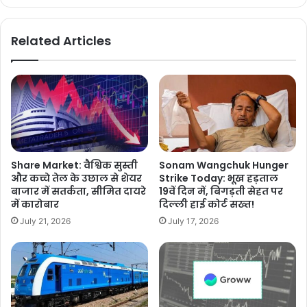
Related Articles
Share Market: वैश्विक सुस्ती
Sonam Wangchuk Hunger
और कच्चे तेल के उछाल से शेयर
Strike Today: भूख हड़ताल
बाजार में सतर्कता, सीमित दायरे
19वें दिन में, बिगड़ती सेहत पर
में कारोबार
दिल्ली हाई कोर्ट सख्त!
July 21, 2026
July 17, 2026