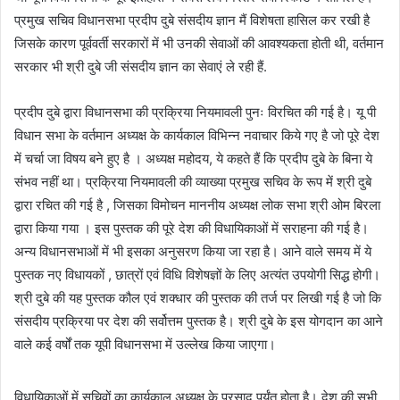
प्रमुख सचिव विधानसभा प्रदीप दुबे संसदीय ज्ञान मैं विशेषता हासिल कर रखी है
जिसके कारण पूर्ववर्ती सरकारों में भी उनकी सेवाओं की आवश्यकता होती थी, वर्तमान
सरकार भी श्री दुबे जी संसदीय ज्ञान का सेवाएं ले रही हैं.
प्रदीप दुबे द्वारा विधानसभा की प्रक्रिया नियमावली पुनः विरचित की गई है। यू पी
विधान सभा के वर्तमान अध्यक्ष के कार्यकाल विभिन्न नवाचार किये गए है जो पूरे देश
में चर्चा जा विषय बने हुए है । अध्यक्ष महोदय, ये कहते हैं कि प्रदीप दुबे के बिना ये
संभव नहीं था। प्रक्रिया नियमावली की व्याख्या प्रमुख सचिव के रूप में श्री दुबे
द्वारा रचित की गई है , जिसका विमोचन माननीय अध्यक्ष लोक सभा श्री ओम बिरला
द्वारा किया गया । इस पुस्तक की पूरे देश की विधायिकाओं में सराहना की गई है।
अन्य विधानसभाओं में भी इसका अनुसरण किया जा रहा है। आने वाले समय में ये
पुस्तक नए विधायकों , छात्रों एवं विधि विशेषज्ञों के लिए अत्यंत उपयोगी सिद्ध होगी।
श्री दुबे की यह पुस्तक कौल एवं शक्धार की पुस्तक की तर्ज पर लिखी गई है जो कि
संसदीय प्रक्रिया पर देश की सर्वोत्तम पुस्तक है। श्री दुबे के इस योगदान का आने
वाले कई वर्षों तक यूपी विधानसभा में उल्लेख किया जाएगा।
विधायिकाओं में सचिवों का कार्यकाल अध्यक्ष के प्रसाद पर्यंत होता है। देश की सभी