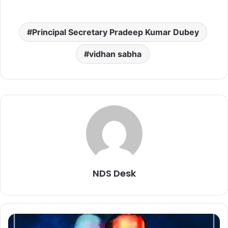
Principal Secretary Pradeep Kumar Dubey
vidhan sabha
NDS Desk