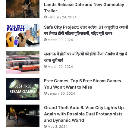
Lands Release Date and New Gameplay
Trailer
February 24, 2024
Safe City Project: उत्तर प्रदेश: 61 असुरक्षित स्थानों
पर तैनात होंगी महिला पुलिसकर्मी, पढ़िए पूरी खबर
March 29, 2024
लखनऊ में होली पर यात्रियों की होगी मौज! रोडवेज दे रहा ये
खास सुविधाएं
March 20, 2024
Free Games: Top 5 Free Steam Games
You Won’t Want to Miss
January 30, 2024
Grand Theft Auto 6: Vice City Lights Up
Again with Possible Dual Protagonists
and Dynamic World
May 3, 2024