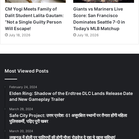
CM Yogi Meets Family of
Giants vs Mariners Live
Dalit Student Lalita Gautam:
Score: San Francisco
“Not a Single Guilty Person
Dominates Seattle 7-0 in
Will Escape!
Today’s MLB Matchup
July 18, 2026
July 18, 2026
Most Viewed Posts
February 24, 2024
Elden Ring: Shadow of the Erdtree DLC Lands Release Date
and New Gameplay Trailer
March 29, 2024
Safe City Project: उत्तर प्रदेश: 61 असुरक्षित स्थानों पर तैनात होंगी महिला
पुलिसकर्मी, पढ़िए पूरी खबर
March 20, 2024
लखनऊ में होली पर यात्रियों की होगी मौज! रोडवेज दे रहा ये खास सुविधाएं