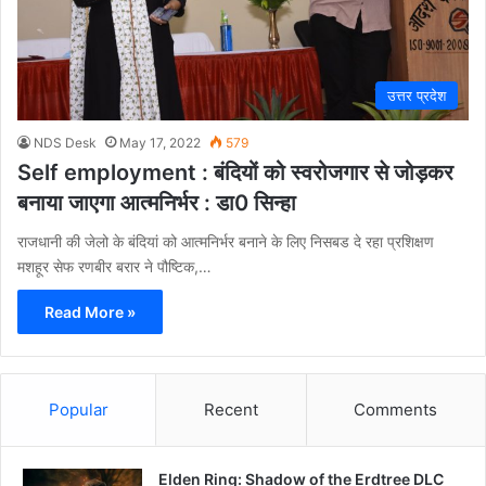
उत्तर प्रदेश
NDS Desk
May 17, 2022
579
Self employment : बंदियों को स्वरोजगार से जोड़कर
बनाया जाएगा आत्मनिर्भर : डा0 सिन्हा
राजधानी की जेलो के बंदियां को आत्मनिर्भर बनाने के लिए निसबड दे रहा प्रशिक्षण
मशहूर सेफ रणबीर बरार ने पौष्टिक,…
Read More »
Popular
Recent
Comments
Elden Ring: Shadow of the Erdtree DLC