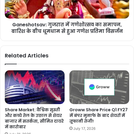
Ganeshotsav: गुजरात में गणेशोत्सव का समापन,
बारिश के बीच धूमधाम से हुआ गणेश प्रतिमा विसर्जन
Related Articles
Share Market: वैश्विक सुस्ती
Groww Share Price Q1 FY27
और कच्चे तेल के उछाल से शेयर
में बंपर मुनाफे के बाद शेयरों में
बाजार में सतर्कता, सीमित दायरे
तूफानी तेजी!
में कारोबार
July 17, 2026