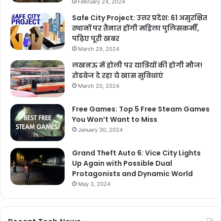
February 24, 2024
Safe City Project: उत्तर प्रदेश: 61 असुरक्षित
स्थानों पर तैनात होंगी महिला पुलिसकर्मी,
पढ़िए पूरी खबर
March 29, 2024
लखनऊ में होली पर यात्रियों की होगी मौज!
रोडवेज दे रहा ये खास सुविधाएं
March 20, 2024
Free Games: Top 5 Free Steam Games
You Won’t Want to Miss
January 30, 2024
Grand Theft Auto 6: Vice City Lights
Up Again with Possible Dual
Protagonists and Dynamic World
May 3, 2024