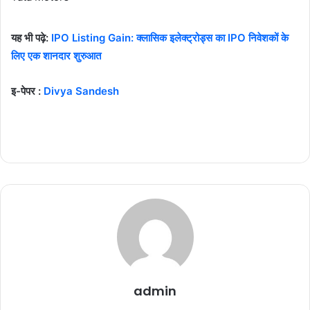
यह भी पढ़े:
IPO Listing Gain: क्लासिक इलेक्ट्रोड्स का IPO निवेशकों के
लिए एक शानदार शुरुआत
इ-पेपर :
Divya Sandesh
admin