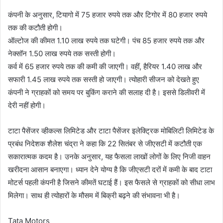
कंपनी के अनुसार, टियागो में 75 हजार रुपये तक और टिगोर में 80 हजार रुपये
तक की कटौती होगी।
ऑल्टोज की कीमत 1.10 लाख रुपये तक घटेगी। पंच 85 हजार रुपये तक और
नेक्सॉन 1.50 लाख रुपये तक सस्ती होगी।
कर्व में 65 हजार रुपये तक की कमी की जाएगी। वहीं, हैरियर 1.40 लाख और
सफारी 1.45 लाख रुपये तक सस्ती हो जाएगी। त्योहारी सीजन को देखते हुए
कंपनी ने ग्राहकों को समय पर बुकिंग कराने की सलाह दी है। इससे डिलीवरी में
देरी नहीं होगी।
टाटा पैसेंजर व्हीकल्स लिमिटेड और टाटा पैसेंजर इलेक्ट्रिक मोबिलिटी लिमिटेड के
प्रबंध निदेशक शैलेश चंद्रा ने कहा कि 22 सितंबर से जीएसटी में कटौती एक
सकारात्मक कदम है। उनके अनुसार, यह फैसला लाखों लोगों के लिए निजी वाहन
खरीदना आसान बनाएगा। ध्यान देने योग्य है कि जीएसटी दरों में कमी के बाद टाटा
मोटर्स पहली कंपनी है जिसने कीमतें घटाई हैं। इस फैसले से ग्राहकों को सीधा लाभ
मिलेगा। साथ ही त्योहारों के मौसम में बिक्री बढ़ने की संभावना भी है।
Tata Motors