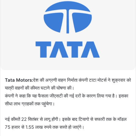
d
a
n
e
m
a
i
l
Tata Motors:
देश की अग्रणी वाहन निर्माता कंपनी टाटा मोटर्स ने शुक्रवार को
यात्री वाहनों की कीमत घटाने की घोषणा की।
कंपनी ने कहा कि यह फैसला जीएसटी की नई दरों के कारण लिया गया है। इसका
सीधा लाभ ग्राहकों तक पहुंचेगा।
नई कीमतें 22 सितंबर से लागू होंगी। इसके बाद टियागो से सफारी तक के मॉडल
75 हजार से 1.55 लाख रुपये तक सस्ते हो जाएंगे।