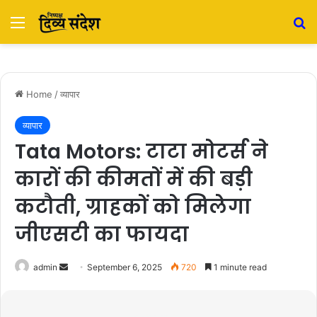
Menu
S
Home
/
व्यापार
व्यापार
Tata Motors: टाटा मोटर्स ने
कारों की कीमतों में की बड़ी
कटौती, ग्राहकों को मिलेगा
जीएसटी का फायदा
admin
S
September 6, 2025
720
1 minute read
e
n