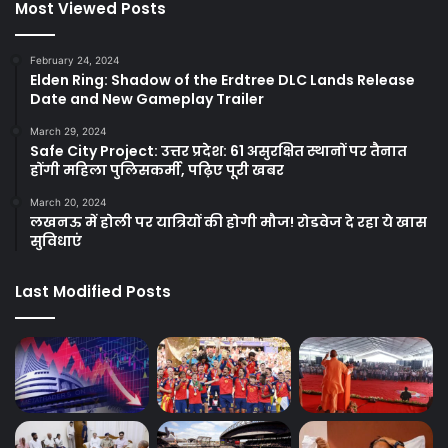
Most Viewed Posts
February 24, 2024
Elden Ring: Shadow of the Erdtree DLC Lands Release
Date and New Gameplay Trailer
March 29, 2024
Safe City Project: उत्तर प्रदेश: 61 असुरक्षित स्थानों पर तैनात
होंगी महिला पुलिसकर्मी, पढ़िए पूरी खबर
March 20, 2024
लखनऊ में होली पर यात्रियों की होगी मौज! रोडवेज दे रहा ये खास
सुविधाएं
Last Modified Posts