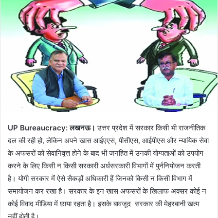
d
a
n
e
m
a
i
l
UP Bureaucracy: लखनऊ।
उत्तर प्रदेश में सरकार किसी भी राजनीतिक
दल की रही हो, लेकिन अपने खास आईएएस, पीसीएस, आईपीएस और न्यायिक सेवा
के अफसरों को सेवानिवृत्त होने के बाद भी जनहित में उनकी योग्यताओं को उपयोग
करने के लिए किसी न किसी सरकारी अर्धसरकारी विभागों में पुर्ननियोजन करती
है। योगी सरकार में ऐसे सैकड़ों अधिकारी हैं जिनको किसी न किसी विभाग में
समायोजन कर रखा है। सरकार के इन खास अफसरों के खिलाफ अक्सर कोई न
कोई विवाद मीडिया में छाया रहता है। इसके बावजूद सरकार की मेहरबानी खत्म
नहीं होती है।