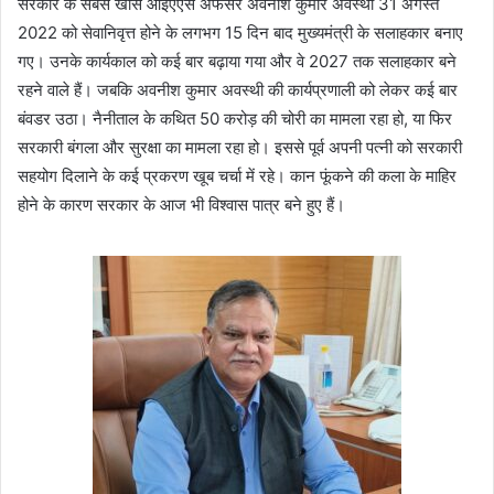
सरकार के सबसे खास आईएएस अफसर अवनीश कुमार अवस्थी 31 अगस्त
2022 को सेवानिवृत्त होने के लगभग 15 दिन बाद मुख्यमंत्री के सलाहकार बनाए
गए। उनके कार्यकाल को कई बार बढ़ाया गया और वे 2027 तक सलाहकार बने
रहने वाले हैं। जबकि अवनीश कुमार अवस्थी की कार्यप्रणाली को लेकर कई बार
बंवडर उठा। नैनीताल के कथित 50 करोड़ की चोरी का मामला रहा हो, या फिर
सरकारी बंगला और सुरक्षा का मामला रहा हो। इससे पूर्व अपनी पत्नी को सरकारी
सहयोग दिलाने के कई प्रकरण खूब चर्चा में रहे। कान फूंकने की कला के माहिर
होने के कारण सरकार के आज भी विश्वास पात्र बने हुए हैं।