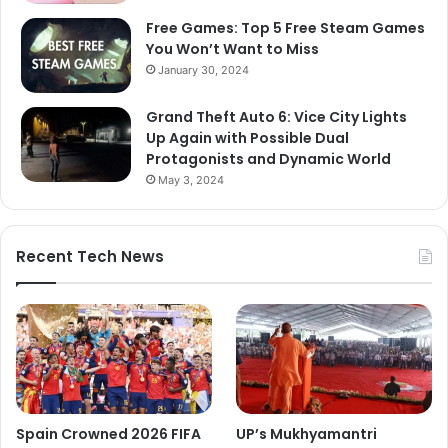
Free Games: Top 5 Free Steam Games
You Won’t Want to Miss
January 30, 2024
Grand Theft Auto 6: Vice City Lights
Up Again with Possible Dual
Protagonists and Dynamic World
May 3, 2024
Recent Tech News
Spain Crowned 2026 FIFA
UP’s Mukhyamantri