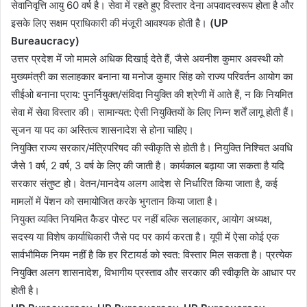
सेवानिवृत्ति आयु 60 वर्ष है। सेवा में रहते हुए विस्तार देना अपवादस्वरूप होता है और
इसके लिए सक्षम प्राधिकारी की मंजूरी आवश्यक होती है।
(UP
Bureaucracy)
उत्तर प्रदेश में जो मामले अधिक दिखाई देते हैं, जैसे अवनीश कुमार अवस्थी को
मुख्यमंत्री का सलाहकार बनाना या मनोज कुमार सिंह को राज्य परिवर्तन आयोग का
सीईओ बनाना प्राय: पुनर्नियुक्त/संविदा नियुक्ति की श्रेणी में आते हैं, न कि नियमित
सेवा में सेवा विस्तार की। सामान्यत: ऐसी नियुक्तियों के लिए निम्न शर्तें लागू होती हैं।
सृजन या पद का अस्तित्व शासनादेश से होना चाहिए।
नियुक्ति राज्य सरकार/मंत्रिपरिषद की स्वीकृति से होती है। नियुक्ति निश्चित अवधि
जैसे 1 वर्ष, 2 वर्ष, 3 वर्ष के लिए की जाती है। कार्यकाल बढ़ाया जा सकता है यदि
सरकार संतुष्ट हो। वेतन/मानदेय अलग आदेश से निर्धारित किया जाता है, कई
मामलों में पेंशन को समायोजित करके भुगतान किया जाता है।
नियुक्त व्यक्ति नियमित कैडर पोस्ट पर नहीं बल्कि सलाहकार, आयोग अध्यक्ष,
सदस्य या विशेष कार्याधिकारी जैसे पद पर कार्य करता है। यूपी में ऐसा कोई एक
सार्वभौमिक नियम नहीं है कि हर रिटायर्ड को स्वत: विस्तार मिल सकता है। प्रत्येक
नियुक्ति अलग शासनादेश, विभागीय प्रस्ताव और सरकार की स्वीकृति के आधार पर
होती है।