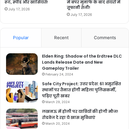
रूट, स्पीड और खासियतें!
में बंपर मुनाफे के बाद शेयरों में
तूफानी तेजी!
July 17, 2026
July 17, 2026
Popular
Recent
Comments
Elden Ring: Shadow of the Erdtree DLC
Lands Release Date and New
Gameplay Trailer
February 24, 2024
Safe City Project: उत्तर प्रदेश: 61 असुरक्षित
स्थानों पर तैनात होंगी महिला पुलिसकर्मी,
पढ़िए पूरी खबर
March 29, 2024
लखनऊ में होली पर यात्रियों की होगी मौज!
रोडवेज दे रहा ये खास सुविधाएं
March 20, 2024