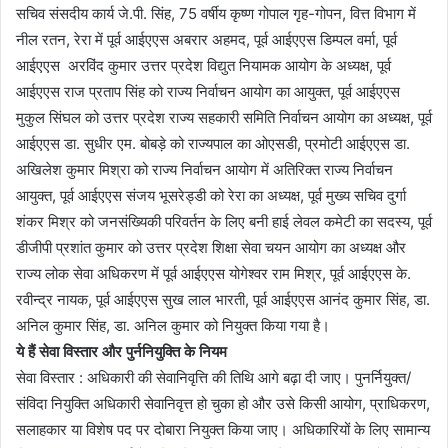
सचिव संसदीय कार्य जे.पी. सिंह, 75 वर्षीय कृष्ण गोपाल गृह-गोपन, वित्त विभाग में
नील रतन, रेरा में पूर्व आईएएस अबरार अहमद, पूर्व आईएएस डिम्पल वर्मा, पूर्व
आईएएस अरविंद कुमार उत्तर प्रदेश विद्युत नियामक आयोग के अध्यक्ष, पूर्व
आईएएस राज प्रताप सिंह को राज्य निर्वाचन आयोग का आयुक्त, पूर्व आईएएस
मुकुल सिंघल को उत्तर प्रदेश राज्य सहकारी समिति निर्वाचन आयोग का अध्यक्ष, पूर्व
आईएएस डा. सुधीर एम. बोबड़े को राज्यपाल का ओएसडी, प्रमोटी आईएएस डा.
अखिलेश कुमार मिश्रा को राज्य निर्वाचन आयोग में अतिरिक्त राज्य निर्वाचन
आयुक्त, पूर्व आईएएस संजय भूसरेड्डी को रेरा का अध्यक्ष, पूर्व मुख्य सचिव दुर्गा
शंकर मिश्र को जनसंख्यिकी परिवर्तन के लिए बनी हाई लेवल कमेटी का सदस्य, पूर्व
डीजीपी प्रशांत कुमार को उत्तर प्रदेश शिक्षा सेवा चयन आयोग का अध्यक्ष और
राज्य लोक सेवा अधिकरण में पूर्व आईएएस योगेश्वर राम मिश्र, पूर्व आईएएस के.
रवीन्द्र नायक, पूर्व आईएएस सुख लाल भारती, पूर्व आईएएस आनंद कुमार सिंह, डा.
अनिल कुमार सिंह, डा. अनिल कुमार को नियुक्त किया गया है।
ये हैं सेवा विस्तार और पुर्ननियुक्ति के नियम
सेवा विस्तार : अधिकारी की सेवानिवृत्ति की तिथि आगे बढ़ा दी जाए। पुनर्नियुक्त/
संविदा नियुक्ति अधिकारी सेवानिवृत्त हो चुका हो और उसे किसी आयोग, प्राधिकरण,
सलाहकार या विशेष पद पर दोबारा नियुक्त किया जाए। अधिकारियों के लिए सामान्य