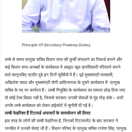
Principle Of Secratary Pradeep Dubey
लम्बे से समय प्रमुख सचिव विधान सभा की कुर्सी संभालने का रिकार्ड बनाने और
कई विधान सभा अध्यक्षों के कार्यकाल में आमूल-चूल क्रांतिकारी परिवतर्न करने
वाले कानूनविद् प्रदीप दुबे इन दिनों सुर्खियों में हैं। पूर्व मुख्यमंत्री मायावती,
अखिलेश यादव और मुख्यमंत्री योगी आदित्यनाथ के दूसरे कार्यकाल में प्रमुख
सचिव के पद पर कार्यरत हैं। लम्बी नियुक्ति के कार्यकाल का मामला छोड़ दिया जाए
तो कोई ऐसा विवाद नहीं है, जिससे सरकार उनकी सेवाओं से मुंह मोड़ सके। अभी
उनके लम्बे कार्यकाल को लेकर हाईकोर्ट में चुनौती दी गई है।
लम्बी फेहरिश्त हैं रिटायर्ड अफसरों के समायोजन की लिस्ट
इस तरह के लोगों की लम्बी फेहरिस्त है, जिनको रिटायरमेंट के बाद सरकार ने
जनहित में उनकी सेवाएं ली हैं। विधान परिषद के प्रमुख सचिव राजेश सिंह, प्रमुख