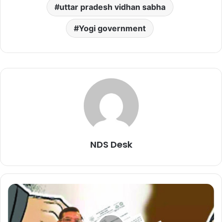
uttar pradesh vidhan sabha
Yogi government
NDS Desk