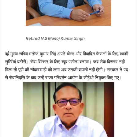
Retired IAS Manoj Kumar Singh
पूर्व मुख्य सचिव मनोज कुमार सिंह अपने बोल्ड और विवादित फैसलों के लिए काफी
सुर्खियां बटोरी। सेवा विस्तार के लिए खूब पसीना बनाया। जब सेवा विस्तार नहीं
मिला तो यूपी की नौकरशाही को लगा अब उनकी वापसी नहीं होगी। सरकार ने पद
से सेवानिवृत्ति के बाद उन्हें राज्य परिवर्तन आयोग के सीईओ नियुक्त किए गए।