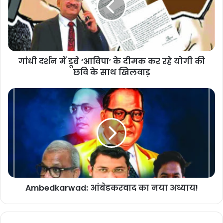
गांधी दर्शन में डूबे ‘आविपा’ के दीमक कर रहे योगी की
छवि के साथ खिलवाड़
Ambedkarwad: आंबेडकरवाद का नया अध्याय!