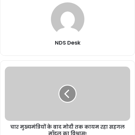
NDS Desk
चार मुख्यमंत्रियों के बाद मोदी तक कायम रहा सहगल
मॉडल का विश्वास!