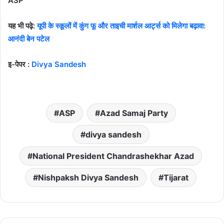
ASP
यह भी पढ़े:
यूपी के स्कूलों में कुंग फू और ताइची मार्शल आर्ट्स को मिलेगा बढ़ावा:
आनंदी बेन पटेल
इ-पेपर :
Divya Sandesh
ASP
Azad Samaj Party
divya sandesh
National President Chandrashekhar Azad
Nishpaksh Divya Sandesh
Tijarat