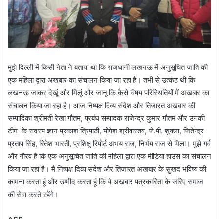
मुझे दिल्ली में किसी नेता ने बताया था कि राजधानी लखनऊ में अनुसूचित जाति की
एक महिला द्वारा अखबार का संचालन किया जा रहा है। तभी से उत्कंठ थी कि
लखनऊ जाकर देखूं और मिलूं और जानू कि कैसे विषय परिस्थितियों में अखबार का
संचालन किया जा रहा है। आज निष्पक्ष दिव्य संदेश और तिजारत अखबार की
सम्पादिका श्रीमती रेखा गौतम, प्रबंध सम्पादक राजेन्द्र कुमार गौतम और उनकी
टीम के सदस्य ज्ञान प्रकाश त्रिपाठी, योगेश श्रीवास्तव, जे.पी. शुक्ला, जितेन्द्र
प्रताप सिंह, रितेश भारती, प्रशिक्षु रिपोर्ट अभय राज, निर्भय राज से मिला। मुझे गर्व
और गौरव है कि एक अनुसूचित जाति की महिला द्वारा एक मीडिया हाउस का संचालन
किया जा रहा है। मैं निष्पक्ष दिव्य संदेश और तिजारत अखबार के सुखद भविष्य की
कामना करता हूं और उम्मीद करता हूं कि ये अखबार पत्रकारिता के जरिए समाज
की सेवा करते रहेंगे।