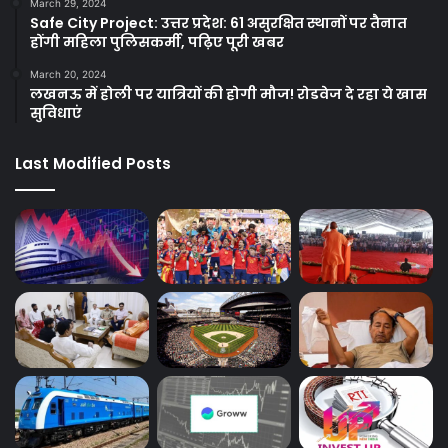
March 29, 2024
Safe City Project: उत्तर प्रदेश: 61 असुरक्षित स्थानों पर तैनात
होंगी महिला पुलिसकर्मी, पढ़िए पूरी खबर
March 20, 2024
लखनऊ में होली पर यात्रियों की होगी मौज! रोडवेज दे रहा ये खास
सुविधाएं
Last Modified Posts