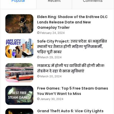
Popular
Recent
Comments
Elden Ring: Shadow of the Erdtree DLC
Lands Release Date and New
Gameplay Trailer
February 24, 2024
Safe City Project: उत्तर प्रदेश: 61 असुरक्षित
स्थानों पर तैनात होंगी महिला पुलिसकर्मी,
पढ़िए पूरी खबर
March 29, 2024
लखनऊ में होली पर यात्रियों की होगी मौज!
रोडवेज दे रहा ये खास सुविधाएं
March 20, 2024
Free Games: Top 5 Free Steam Games
You Won’t Want to Miss
January 30, 2024
Grand Theft Auto 6: Vice City Lights