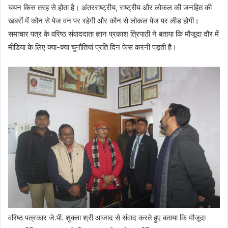
चयन किस तरह से होता है। अंतरराष्ट्रीय, राष्ट्रीय और लोकल की जनहित की
खबरों में कौन से पेज वन पर रहेगी और कौन से लोकल पेज पर लीड होगी।
समाचार पत्र के वरिष्ठ संवाददाता ज्ञान प्रकाश त्रिपाठी ने बताया कि मौजूदा दौर में
मीडिया के लिए क्या-क्या चुनौतियां प्रति दिन फेस करनी पड़ती है।
वरिष्ठ पत्रकार जे.पी. शुक्ला श्री आजाद से संवाद करते हुए बताया कि मौजूदा