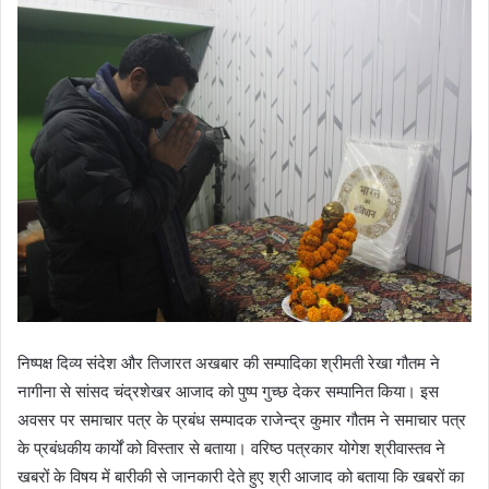
निष्पक्ष दिव्य संदेश और तिजारत अखबार की सम्पादिका श्रीमती रेखा गौतम ने
नागीना से सांसद चंद्रशेखर आजाद को पुष्प गुच्छ देकर सम्पानित किया। इस
अवसर पर समाचार पत्र के प्रबंध सम्पादक राजेन्द्र कुमार गौतम ने समाचार पत्र
के प्रबंधकीय कार्यों को विस्तार से बताया। वरिष्ठ पत्रकार योगेश श्रीवास्तव ने
खबरों के विषय में बारीकी से जानकारी देते हुए श्री आजाद को बताया कि खबरों का