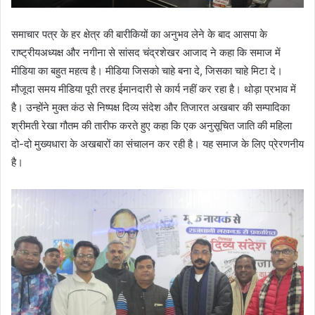
समाचार पत्र के हर क्षेत्र की बारीकियों का अनुभव लेने के बाद आसपा के
राष्ट्रीयअध्यक्ष और नगीना से सांसद चंद्रशेखर आजाद ने कहा कि समाज में
मीडिया का बहुत महत्व है। मीडिया जिसको चाहे बना दे, जिसका चाहे मिटा दे।
मौजूदा समय मीडिया पूरी तरह ईमानदारी से कार्य नहीं कर रहा है। थोड़ा प्रभाव में
है। उन्होंने मुक्त कंठ से निष्पक्ष दिव्य संदेश और तिजारत अखबार की सम्पादिका
श्रीमती रेखा गौतम की तारीफ करते हुए कहा कि एक अनुसूचित जाति की महिला
दो-दो मुख्यधारा के अखबारों का संचालन कर रही है। यह समाज के लिए प्रेरणनीय
है।