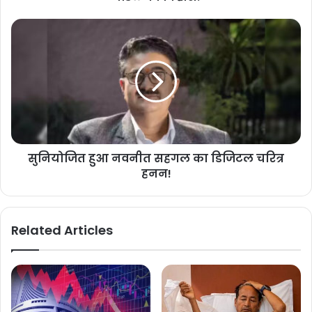
सुनियोजित हुआ नवनीत सहगल का डिजिटल चरित्र
हनन!
Related Articles