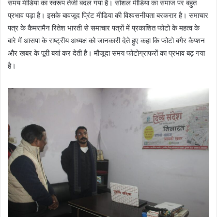
समय मीडिया का स्वरूप तेजी बदल गया है। सोशल मीडिया का समाज पर बहुत
प्रभाव पड़ा है। इसके बावजूद प्रिंट मीडिया की विश्वसनीयता बरकरार है। समाचार
पत्र के कैमरामैन रितेश भारती से समाचार पत्रों में प्रकाशित फोटो के महत्व के
बारे में आसपा के राष्ट्रीय अध्यक्ष को जानकारी देते हुए कहा कि फोटो बगैर कैप्शन
और खबर के पूरी बयां कर देती है। मौजूदा समय फोटोग्राफरों का प्रभाव बढ़ गया
है।