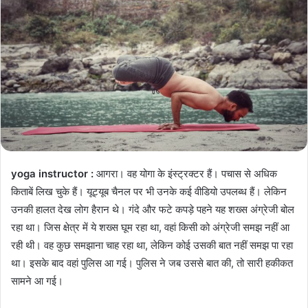
n
e
m
a
i
l
yoga instructor :
आगरा। वह योगा के इंस्ट्रक्टर हैं। पचास से अधिक
किताबें लिख चुके हैं। यूट्यूब चैनल पर भी उनके कई वीडियो उपलब्ध हैं। लेकिन
उनकी हालत देख लोग हैरान थे। गंदे और फटे कपड़े पहने यह शख्स अंग्रेजी बोल
रहा था। जिस क्षेत्र में ये शख्स घूम रहा था, वहां किसी को अंग्रेजी समझ नहीं आ
रही थी। वह कुछ समझाना चाह रहा था, लेकिन कोई उसकी बात नहीं समझ पा रहा
था। इसके बाद वहां पुलिस आ गई। पुलिस ने जब उससे बात की, तो सारी हकीकत
सामने आ गई।