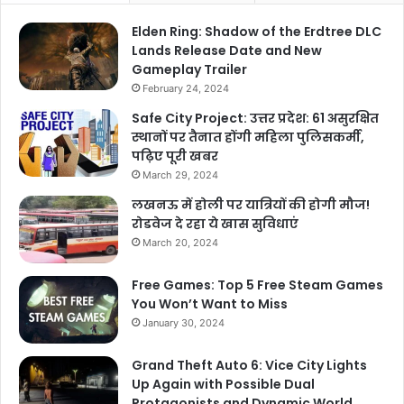
Elden Ring: Shadow of the Erdtree DLC
Lands Release Date and New
Gameplay Trailer
February 24, 2024
Safe City Project: उत्तर प्रदेश: 61 असुरक्षित
स्थानों पर तैनात होंगी महिला पुलिसकर्मी,
पढ़िए पूरी खबर
March 29, 2024
लखनऊ में होली पर यात्रियों की होगी मौज!
रोडवेज दे रहा ये खास सुविधाएं
March 20, 2024
Free Games: Top 5 Free Steam Games
You Won’t Want to Miss
January 30, 2024
Grand Theft Auto 6: Vice City Lights
Up Again with Possible Dual
Protagonists and Dynamic World