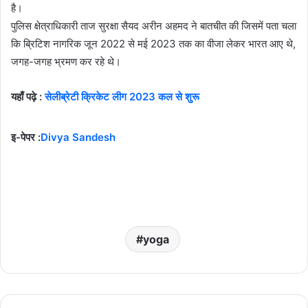
है।
पुलिस क्षेत्राधिकारी ताज सुरक्षा सैयद अरीन अहमद ने बातचीत की जिसमें पता चला
कि ब्रिटिश नागरिक जून 2022 से मई 2023 तक का वीजा लेकर भारत आए थे,
जगह-जगह भ्रमण कर रहे थे।
यहाँ पढ़े :
सेलीब्रेटी क्रिकेट लीग 2023 कल से शुरू
इ-पेपर :
Divya Sandesh
yoga