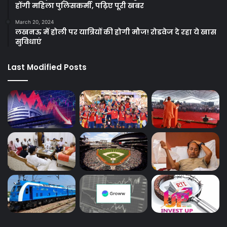
होंगी महिला पुलिसकर्मी, पढ़िए पूरी खबर
March 20, 2024
लखनऊ में होली पर यात्रियों की होगी मौज! रोडवेज दे रहा ये खास
सुविधाएं
Last Modified Posts