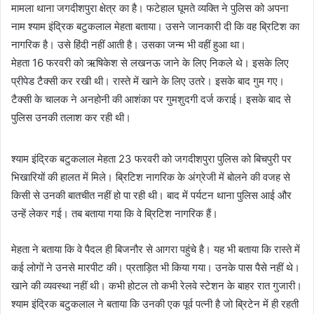
मामला थाना जगदीशपुरा क्षेत्र का है। फटेहाल घूमते व्यक्ति ने पुलिस को अपना
नाम श्याम इंद्रिक बटुकलाल मेहता बताया। उसने जानकारी दी कि वह ब्रिटिश का
नागरिक है। उसे हिंदी नहीं आती है। उसका जन्म भी वहीं हुआ था।
मेहता 16 फरवरी को ऋषिकेश से लखनऊ जाने के लिए निकले थे। इसके लिए
प्रीपेड टैक्सी कर रखी थी। रास्ते में खाने के लिए उतरे। इसके बाद गुम गए।
टैक्सी के चालक ने अनहोनी की आशंका पर गुमशुदगी दर्ज कराई। इसके बाद से
पुलिस उनकी तलाश कर रही थी।
श्याम इंद्रिक बटुकलाल मेहता 23 फरवरी को जगदीशपुरा पुलिस को बिचपुरी पर
भिखारियों की हालत में मिले। ब्रिटिश नागरिक के अंग्रेजी में बोलने की वजह से
किसी से उनकी बातचीत नहीं हो पा रही थी। बाद में पर्यटन थाना पुलिस आई और
उन्हें लेकर गई। तब बताया गया कि वे ब्रिटिश नागरिक हैं।
मेहता ने बताया कि वे पैदल ही बिजनौर से आगरा पहुंचे है। यह भी बताया कि रास्ते में
कई लोगों ने उनसे मारपीट की। प्रताड़ित भी किया गया। उनके पास पैसे नहीं थे।
खाने की व्यवस्था नहीं थी। कभी होटल तो कभी रेलवे स्टेशन के बाहर रात गुजारी।
श्याम इंद्रिक बटुकलाल ने बताया कि उनकी एक पूर्व पत्नी है जो ब्रिटेन में ही रहती