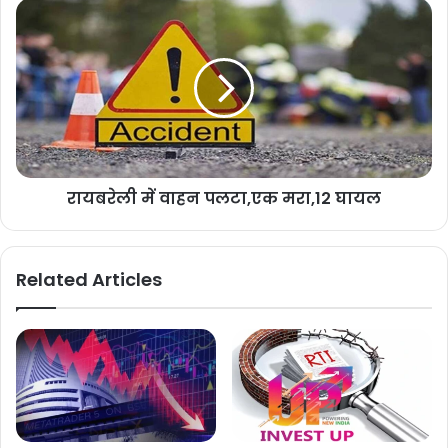
रायबरेली में वाहन पलटा,एक मरा,12 घायल
Related Articles