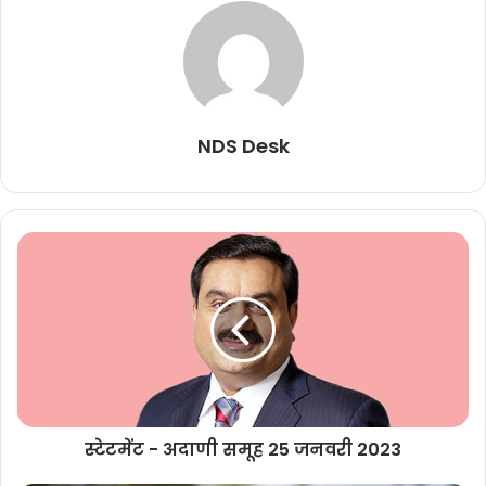
NDS Desk
स्टेटमेंट - अदाणी समूह 25 जनवरी 2023