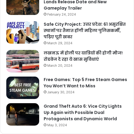
Lands Release Date and New
Gameplay Trailer
February 24, 2024
Safe City Project: उत्तर प्रदेश: 61 असुरक्षित
स्थानों पर तैनात होंगी महिला पुलिसकर्मी,
पढ़िए पूरी खबर
March 29, 2024
लखनऊ में होली पर यात्रियों की होगी मौज!
रोडवेज दे रहा ये खास सुविधाएं
March 20, 2024
Free Games: Top 5 Free Steam Games
You Won’t Want to Miss
January 30, 2024
Grand Theft Auto 6: Vice City Lights
Up Again with Possible Dual
Protagonists and Dynamic World
May 3, 2024