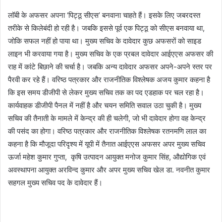
लॉबी के अफसर अपना ‘पिट्ठू सीएस’ बनवाना चाहते हैं। इसके लिए जबरदस्त
तरीके से किलेबंदी हो रही है। जबकि इससे पूर्व एक पिट्ठू को सीएस बनवाया था,
जोकि सफल नहीं हो पाया था। मुख्य सचिव के दावेदार कुछ अफसरों को साइड
लाइन भी करवाया गया है। मुख्य सचिव के एक प्रबल दावेदार आईएएस अफसर की
राह में कांटे बिछाने की चर्चा है। जबकि अन्य दावेदार अफसर अपने-अपने स्तर पर
पैरवी कर रहे हैं। वरिष्ठ पत्रकार और राजनीतिक विश्लेषक अजय कुमार कहना है
कि इस समय डीजीपी से लेकर मुख्य सचिव तक का पद एडहाक पर चल रहा है।
कार्यवाहक डीजीपी पैनल में नहीं है और चयन समिति सवाल उठा चुकी है। मुख्य
सचिव की तैनाती के मामले में केन्द्र की ही चलेगी, जो भी दावेदार होगा वह केन्द्र
की पसंद का होगा। वरिष्ठ पत्रकार और राजनीतिक विश्लेषक रतनमणि लाल का
कहना है कि मौजूदा परिदृश्य में यूपी में तैनात आईएएस अफसर अपर मुख्य सचिव
ऊर्जा महेश कुमार गुप्ता, कृषि उत्पादन आयुक्त मनोज कुमार सिंह, औद्योगिक एवं
अवस्थापना आयुक्त अरविन्द कुमार और अपर मुख्य सचिव खेल डा. नवनीत कुमार
सहगल मुख्य सचिव पद के दावेदार हैं।