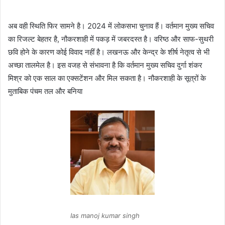
अब वही स्थिति फिर सामने है। 2024 में लोकसभा चुनाव हैं। वर्तमान मुख्य सचिव
का रिजल्ट बेहतर है, नौकरशाही में पकड़ में जबरदस्त है। वरिष्ठ और साफ-सुथरी
छवि होने के कारण कोई विवाद नहीं है। लखनऊ और केन्द्र के शीर्ष नेतृत्व से भी
अच्छा तालमेल है। इस वजह से संभावना है कि वर्तमान मुख्य सचिव दुर्गा शंकर
मिश्र को एक साल का एक्सटेंशन और मिल सकता है। नौकरशाही के सूत्रों के
मुताबिक पंचम तल और बनिया
Ias manoj kumar singh