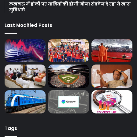
लखनऊ में होली पर यात्रियों की होगी मौज! रोडवेज दे रहा ये खास
सुविधाएं
Last Modified Posts
Tags