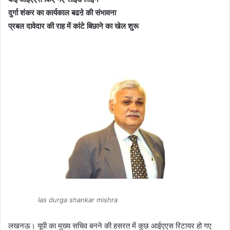
दुर्गा शंकर का कार्यकाल बढऩे की संभावना
प्रबल दावेदार की राह में कांटे बिछाने का खेल शुरू
Ias durga shankar mishra
लखनऊ। यूपी का मुख्य सचिव बनने की हसरत में कुछ आईएएस रिटायर हो गए