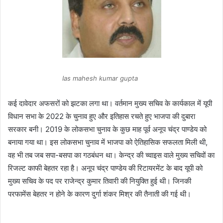
Ias mahesh kumar gupta
कई दावेदार अफसरों को झटका लगा था। वर्तमान मुख्य सचिव के कार्यकाल में यूपी
विधान सभा के 2022 के चुनाव हुए और इतिहास रचते हुए भाजपा की दुबारा
सरकार बनी। 2019 के लोकसभा चुनाव के कुछ माह पूर्व अनूप चंद्र पाण्डेय को
बनाया गया था। इस लोकसभा चुनाव में भाजपा को ऐतिहासिक सफलता मिली थी,
वह भी तब जब सपा-बसपा का गठबंधन था। केन्द्र की च्वाइस वाले मुख्य सचिवों का
रिजल्ट काफी बेहतर रहा है। अनूप चंद्र पाण्डेय की रिटायरमेंट के बाद यूपी को
मुख्य सचिव के पद पर राजेन्द्र कुमार तिवारी की नियुक्ति हुई थी। जिनकी
परफामेंस बेहतर न होने के कारण दुर्गा शंकर मिश्र की तैनाती की गई थी।