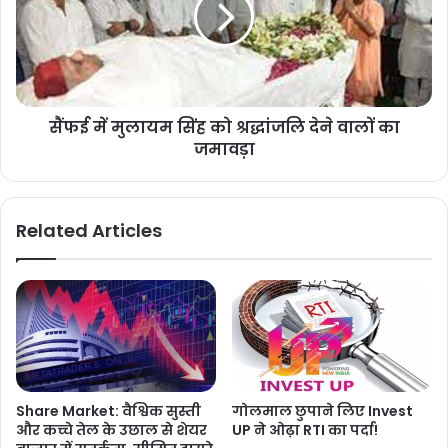
सैंफई में मुलायम सिंह को श्रद्धांजलि देने वालों का
जमावड़ा
Related Articles
Share Market: वैश्विक सुस्ती
गोलमाल छुपाने लिए Invest
और कच्चे तेल के उछाल से शेयर
UP ने ओढ़ा RTI का पर्दा!