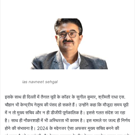
ias navneet sehgal
इसके साथ ही दिल्ली में तैनात यूपी के कॉडर के सुनील कुमार, श्रीमती राधा एस.
चौहान भी केन्द्रीय नेतृत्व की पंसद हो सकते हैं। उन्होंने कहा कि मौजूदा समय यूपी
में न तो मुख्य सचिव और न ही डीजीपी पूर्णकालिक है। इससे गलत संदेश जा रहा
है। साथ ही नौकरशाही में भी अस्थिरता भी कायम है। इस मामले पर जल्द ही निर्णय
होने की संभावना है। 2024 के मद्देनजर ऐसा अफसर मुख्य सचिव बनने की