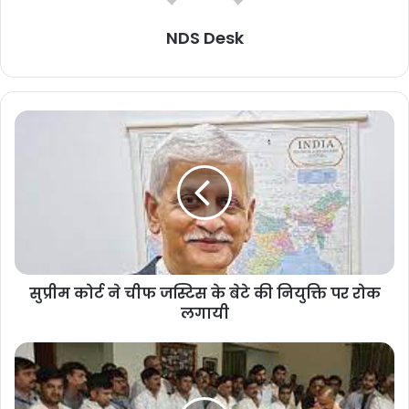
NDS Desk
सुप्रीम कोर्ट ने चीफ जस्टिस के बेटे की नियुक्ति पर रोक
लगायी