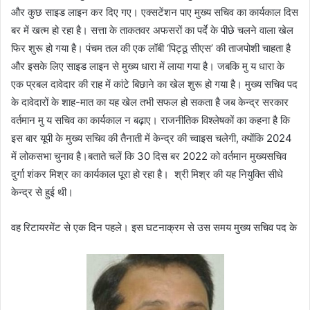
और कुछ साइड लाइन कर दिए गए। एक्सटेंशन पाए मुख्य सचिव का कार्यकाल दिस
बर में खत्म हो रहा है। सत्ता के ताकतवर अफसरों का पर्दे के पीछे चलने वाला खेल
फिर शुरू हो गया है। पंचम तल की एक लॉबी ‘पिट्ठू सीएस’ की ताजपोशी चाहता है
और इसके लिए साइड लाइन से मुख्य धारा में लाया गया है। जबकि मु य धारा के
एक प्रबल दावेदार की राह में कांटे बिछाने का खेल शुरू हो गया है। मुख्य सचिव पद
के दावेदारों के शाह-मात का यह खेल तभी सफल हो सकता है जब केन्द्र सरकार
वर्तमान मु य सचिव का कार्यकाल न बढ़ाए। राजनीतिक विश्लेषकों का कहना है कि
इस बार यूपी के मुख्य सचिव की तैनाती में केन्द्र की च्वाइस चलेगी, क्योंकि 2024
में लोकसभा चुनाव है।बताते चलें कि 30 दिस बर 2022 को वर्तमान मुख्यसचिव
दुर्गा शंकर मिश्र का कार्यकाल पूरा हो रहा है। श्री मिश्र की यह नियुक्ति सीधे
केन्द्र से हुई थी।
वह रिटायरमेंट से एक दिन पहले। इस घटनाक्रम से उस समय मुख्य सचिव पद के