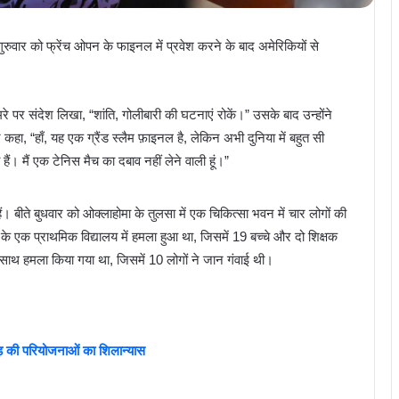
रुवार को फ्रेंच ओपन के फाइनल में प्रवेश करने के बाद अमेरिकियों से
े पर संदेश लिखा, “शांति, गोलीबारी की घटनाएं रोकें।” उसके बाद उन्होंने
हा, “हाँ, यह एक ग्रैंड स्लैम फ़ाइनल है, लेकिन अभी दुनिया में बहुत सी
 हैं। मैं एक टेनिस मैच का दबाव नहीं लेने वाली हूं।”
ं। बीते बुधवार को ओक्लाहोमा के तुलसा में एक चिकित्सा भवन में चार लोगों की
े एक प्राथमिक विद्यालय में हमला हुआ था, जिसमें 19 बच्चे और दो शिक्षक
 के साथ हमला किया गया था, जिसमें 10 लोगों ने जान गंवाई थी।
ड़ की परियोजनाओं का शिलान्यास