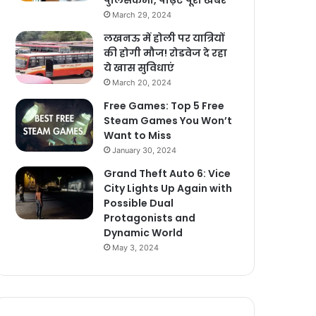
पुलिसकर्मी, पढ़िए पूरी खबर
March 29, 2024
लखनऊ में होली पर यात्रियों
की होगी मौज! रोडवेज दे रहा
ये खास सुविधाएं
March 20, 2024
Free Games: Top 5 Free
Steam Games You Won’t
Want to Miss
January 30, 2024
Grand Theft Auto 6: Vice
City Lights Up Again with
Possible Dual
Protagonists and
Dynamic World
May 3, 2024