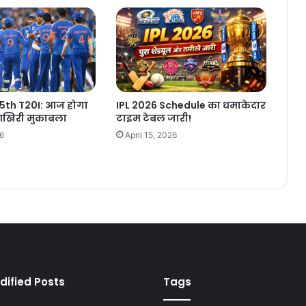
 5th T20I: आज होगा
IPL 2026 Schedule का धमाकेदार
आखिरी मुकाबला
टाइम टेबल जारी!
26
April 15, 2026
dified Posts
Tags