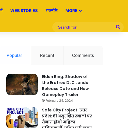
्म
WEB STORIES
राजनीति
MORE
Sea
for
Popular
Recent
Comments
Elden Ring: Shadow of
the Erdtree DLC Lands
Release Date and New
Gameplay Trailer
February 24, 2024
Safe City Project: उत्तर
प्रदेश: 61 असुरक्षित स्थानों पर
तैनात होंगी महिला