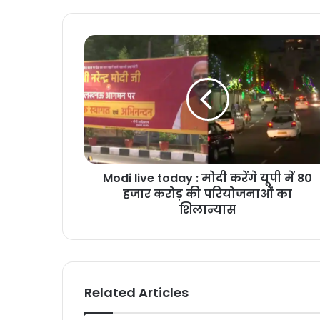
Modi live today : मोदी करेंगे यूपी में 80
हजार करोड़ की परियोजनाओं का
शिलान्यास
Related Articles