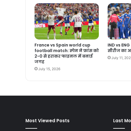
France vs Spain world cup
IND vs ENG
football match: स्पेन ने फ्रांस को
सीरीज का 
2-0 से हराकर फाइनल में बनाई
July 11, 20
जगह
July 15, 2026
Most Viewed Posts
Last Mo