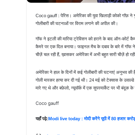
Coco gauff : पेरिस। अमेरिका की युवा खिलाड़ी कोको गॉफ़ ने गु
गोलीबारी की घटनाओं पर विराम लगाने की अपील की।
गॉफ ने इटली की मारिया ट्रेविसन को हराने के बाद ऑन-कोर्ट कैमर
कैमरे पर एक दिल बनाया। फाइनल मैच के दबाव के बारे में गॉफ ने क
चीज़ें चल रही हैं, ख़ासकर अमेरिका में अभी बहुत सारी चीज़ें हो रही
अमेरिका ने हाल के दिनों में कई गोलीबारी की घटनाएं अनुभव की है
गोली मारकर हत्या कर दी गई थी। 24 मई को टेक्सास के उवाल्डे क
मारे गए थे और बफ़ेलो, न्यूयॉर्क में एक सुपरमार्केट पर भी बंदूक
Coco gauff
यहाँ पढ़े:
Modi live today : मोदी करेंगे यूपी में 80 हजार करो