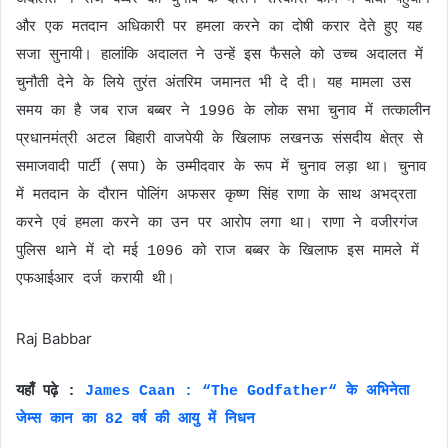
और एक मतदान अधिकारी पर हमला करने का दोषी करार देते हुए यह
सजा सुनायी। हालांकि अदालत ने उन्हें इस फैसले को उच्च अदालत में
चुनौती देने के लिये तुरंत अंतरिम जमानत भी दे दी। यह मामला उस
समय का है जब राज बब्बर ने 1996 के लोक सभा चुनाव में तत्कालीन
प्रधानमंत्री अटल बिहारी वाजपेयी के खिलाफ लखनऊ संसदीय क्षेत्र से
समाजवादी पार्टी (सपा) के उम्मीदवार के रूप में चुनाव लड़ा था। चुनाव
में मतदान के दौरान पोलिंग अफसर कृष्ण सिंह राणा के साथ अभद्रता
करने एवं हमला करने का उन पर आरोप लगा था। राणा ने वजीरगंज
पुलिस थाने में दो मई 1096 को राज बब्बर के खिलाफ इस मामले में
एफआईआर दर्ज करायी थी।
Raj Babbar
यहाँ पढ़े :
James Caan : “The Godfather“ के अभिनेता
जेम्स कान का 82 वर्ष की आयु में निधन