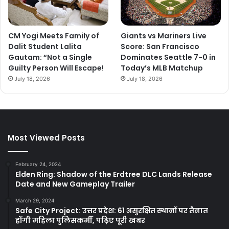
CM Yogi Meets Family of
Giants vs Mariners Live
Dalit Student Lalita
Score: San Francisco
Gautam: “Not a Single
Dominates Seattle 7-0 in
Guilty Person Will Escape!
Today’s MLB Matchup
July 18, 2026
July 18, 2026
Most Viewed Posts
February 24, 2024
Elden Ring: Shadow of the Erdtree DLC Lands Release
Date and New Gameplay Trailer
March 29, 2024
Safe City Project: उत्तर प्रदेश: 61 असुरक्षित स्थानों पर तैनात
होंगी महिला पुलिसकर्मी, पढ़िए पूरी खबर