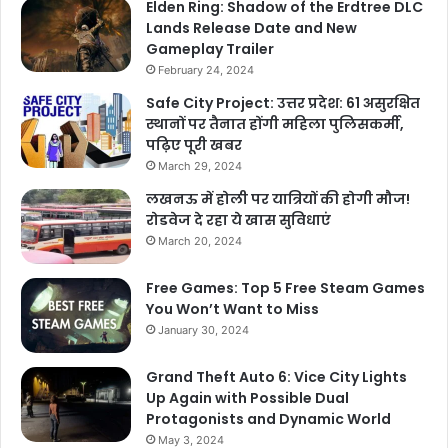
Elden Ring: Shadow of the Erdtree DLC
Lands Release Date and New
Gameplay Trailer
February 24, 2024
Safe City Project: उत्तर प्रदेश: 61 असुरक्षित
स्थानों पर तैनात होंगी महिला पुलिसकर्मी,
पढ़िए पूरी खबर
March 29, 2024
लखनऊ में होली पर यात्रियों की होगी मौज!
रोडवेज दे रहा ये खास सुविधाएं
March 20, 2024
Free Games: Top 5 Free Steam Games
You Won’t Want to Miss
January 30, 2024
Grand Theft Auto 6: Vice City Lights
Up Again with Possible Dual
Protagonists and Dynamic World
May 3, 2024