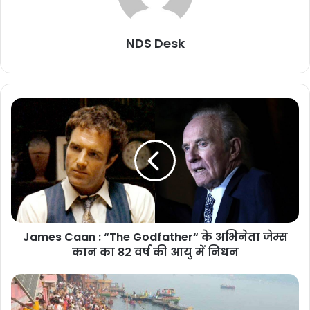
NDS Desk
James Caan : “The Godfather“ के अभिनेता जेम्स
कान का 82 वर्ष की आयु में निधन