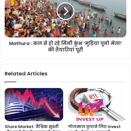
Mathura : कल से हो रहे मिनी कुंभ ‘मुड़िया पूनो मेला’
की तैयारियां पूरी
Related Articles
Share Market: वैश्विक सुस्ती
गोलमाल छुपाने लिए Invest