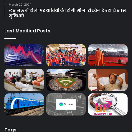
March 20, 2024
लखनऊ में होली पर यात्रियों की होगी मौज! रोडवेज दे रहा ये खास
सुविधाएं
Last Modified Posts
Tags