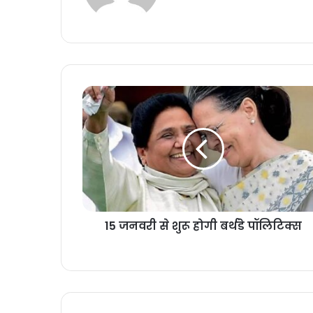
15 जनवरी से शुरू होगी बर्थडे पॉलिटिक्स