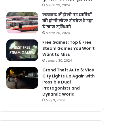
March 29, 2024
लखनऊ में होली पर यात्रियों
की होगी मौज! रोडवेज दे रहा
ये खास सुविधाएं
March 20, 2024
Free Games: Top 5 Free
Steam Games You Won’t
Want to Miss
January 30, 2024
Grand Theft Auto 6: Vice
City Lights Up Again with
Possible Dual
Protagonists and
Dynamic World
May 3, 2024