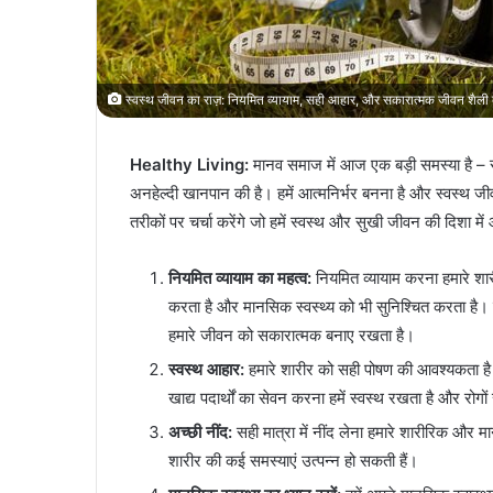
स्वस्थ जीवन का राज़: नियमित व्यायाम, सही आहार, और सकारात्मक जीवन
Healthy Living:
मानव समाज में आज एक बड़ी समस्या है –
अनहेल्दी खानपान की है। हमें आत्मनिर्भर बनना है और स्वस्थ 
तरीकों पर चर्चा करेंगे जो हमें स्वस्थ और सुखी जीवन की दिशा में
नियमित व्यायाम का महत्व:
नियमित व्यायाम करना हमारे शारी
करता है और मानसिक स्वस्थ्य को भी सुनिश्चित करता है
हमारे जीवन को सकारात्मक बनाए रखता है।
स्वस्थ आहार:
हमारे शारीर को सही पोषण की आवश्यकता ह
खाद्य पदार्थों का सेवन करना हमें स्वस्थ रखता है और रोगो
अच्छी नींद:
सही मात्रा में नींद लेना हमारे शारीरिक और म
शारीर की कई समस्याएं उत्पन्न हो सकती हैं।