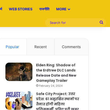
्म
WEB STORIES
राजनीति
MORE
Sea
for
Popular
Recent
Comments
Elden Ring: Shadow of
the Erdtree DLC Lands
Release Date and New
Gameplay Trailer
February 24, 2024
Safe City Project: उत्तर
प्रदेश: 61 असुरक्षित स्थानों पर
तैनात होंगी महिला
पुलिसकर्मी, पढ़िए पूरी खबर