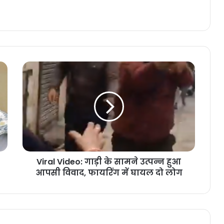
Viral Video: गाड़ी के सामने उत्पन्न हुआ
आपसी विवाद, फायरिंग में घायल दो लोग