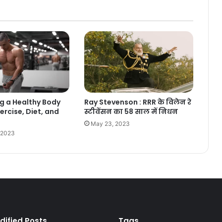
Ray Stevenson : RRR के विलेन रे
g a Healthy Body
स्टीवेंसन का 58 साल में निधन
ercise, Diet, and
May 23, 2023
 2023
dified Posts
Tags