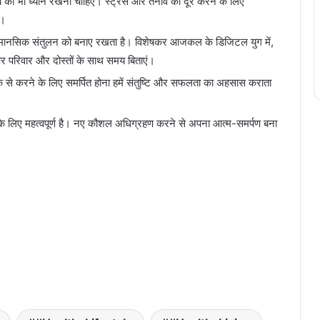
्य का भी ध्यान रखना चाहिए। स्ट्रेस और तनाव को दूर करने के लिए
ं।
 मानसिक संतुलन को बनाए रखता है। विशेषकर आजकल के डिजिटल युग में,
 परिवार और दोस्तों के साथ समय बिताएं।
ीक से करने के लिए समर्पित होना हमें संतुष्टि और सफलता का अहसास कराता
े लिए महत्वपूर्ण है। नए कौशल अधिग्रहण करने से अपना आत्म-समर्पण बना