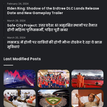
February 24, 2024
Elden Ring: Shadow of the Erdtree DLC Lands Release
Date and New Gameplay Trailer
March 29, 2024
Safe City Project: उत्तर प्रदेश: 61 असुरक्षित स्थानों पर तैनात
होंगी महिला पुलिसकर्मी, पढ़िए पूरी खबर
March 20, 2024
लखनऊ में होली पर यात्रियों की होगी मौज! रोडवेज दे रहा ये खास
सुविधाएं
Last Modified Posts