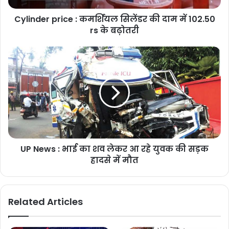
Cylinder price : कमर्शियल सिलेंडर की दाम में 102.50
rs के बढ़ोतरी
UP News : भाई का शव लेकर आ रहे युवक की सड़क
हादसे में मौत
Related Articles