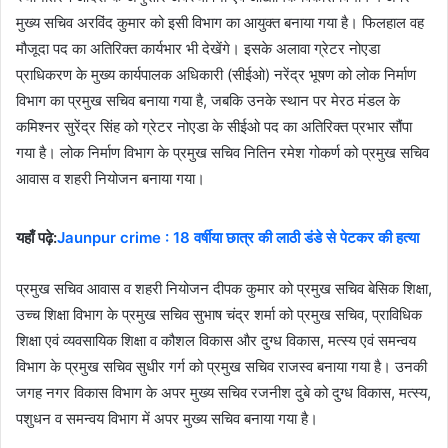
मुख्य सचिव अरविंद कुमार को इसी विभाग का आयुक्त बनाया गया है। फिलहाल वह
मौजूदा पद का अतिरिक्त कार्यभार भी देखेंगे। इसके अलावा ग्रेटर नोएडा
प्राधिकरण के मुख्य कार्यपालक अधिकारी (सीईओ) नरेंद्र भूषण को लोक निर्माण
विभाग का प्रमुख सचिव बनाया गया है, जबकि उनके स्थान पर मेरठ मंडल के
कमिश्नर सुरेंद्र सिंह को ग्रेटर नोएडा के सीईओ पद का अतिरिक्त प्रभार सौंपा
गया है। लोक निर्माण विभाग के प्रमुख सचिव नितिन रमेश गोकर्ण को प्रमुख सचिव
आवास व शहरी नियोजन बनाया गया।
यहाँ पढ़े:
Jaunpur crime : 18 वर्षीया छात्र की लाठी डंडे से पेटकर की हत्या
प्रमुख सचिव आवास व शहरी नियोजन दीपक कुमार को प्रमुख सचिव बेसिक शिक्षा,
उच्च शिक्षा विभाग के प्रमुख सचिव सुभाष चंद्र शर्मा को प्रमुख सचिव, प्राविधिक
शिक्षा एवं व्यवसायिक शिक्षा व कौशल विकास और दुग्ध विकास, मत्स्य एवं समन्वय
विभाग के प्रमुख सचिव सुधीर गर्ग को प्रमुख सचिव राजस्व बनाया गया है। उनकी
जगह नगर विकास विभाग के अपर मुख्य सचिव रजनीश दुबे को दुग्ध विकास, मत्स्य,
पशुधन व समन्वय विभाग में अपर मुख्य सचिव बनाया गया है।