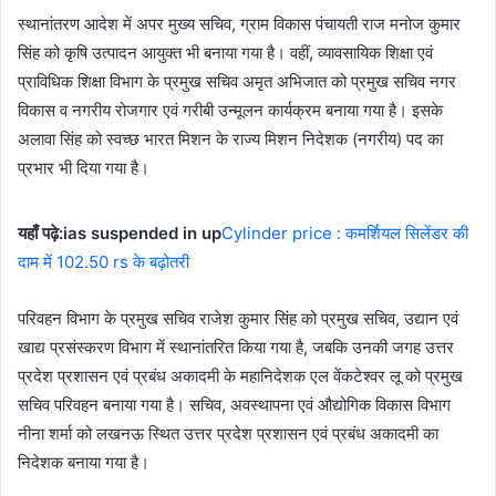
स्थानांतरण आदेश में अपर मुख्य सचिव, ग्राम विकास पंचायती राज मनोज कुमार
सिंह को कृषि उत्पादन आयुक्त भी बनाया गया है। वहीं, व्यावसायिक शिक्षा एवं
प्राविधिक शिक्षा विभाग के प्रमुख सचिव अमृत अभिजात को प्रमुख सचिव नगर
विकास व नगरीय रोजगार एवं गरीबी उन्मूलन कार्यक्रम बनाया गया है। इसके
अलावा सिंह को स्वच्छ भारत मिशन के राज्य मिशन निदेशक (नगरीय) पद का
प्रभार भी दिया गया है।
यहाँ पढ़े:ias suspended in up
Cylinder price : कमर्शियल सिलेंडर की
दाम में 102.50 rs के बढ़ोतरी
परिवहन विभाग के प्रमुख सचिव राजेश कुमार सिंह को प्रमुख सचिव, उद्यान एवं
खाद्य प्रसंस्करण विभाग में स्थानांतरित किया गया है, जबकि उनकी जगह उत्तर
प्रदेश प्रशासन एवं प्रबंध अकादमी के महानिदेशक एल वेंकटेश्वर लू को प्रमुख
सचिव परिवहन बनाया गया है। सचिव, अवस्थापना एवं औद्योगिक विकास विभाग
नीना शर्मा को लखनऊ स्थित उत्तर प्रदेश प्रशासन एवं प्रबंध अकादमी का
निदेशक बनाया गया है।