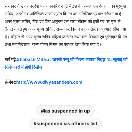
सरकार ने उत्तर प्रदेश पावर कार्पोरेशन लिमिटेड के अध्यक्ष एम देवराज को प्रमुख
सचिव, ऊर्जा एवं अतिरिक्त ऊर्जा स्रोत विभाग का अतिरिक्त प्रभार सौंपा गया है।
अपर मुख्य सचिव, वित्त एवं वित्त आयुक्त एस राधा चौहान को इसी पद पर मूल से
तैनात करते हुए अपर मुख्य सचिव, राज्य कर विभाग का अतिरिक्त प्रभार सौंपा गया
है। चौहान से अपर मुख्य सचिव महिला कल्याण तथा बाल विकास एवं पुष्टाहार विभाग
तथा महानिदेशक, राज्य पोषण निगम का प्रभार हटा लिया गया है।
यहाँ पढ़े:
Shabash Mithu : तापसी पन्नू की फिल्म ‘शाबाश मिट्ठू’ 15 जुलाई को
सिनेमाघरों में होगी रिलीज
ई-पेपर:
http://www.divyasandesh.com
ias suspended in up
suspended ias officers list