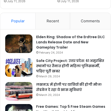
July 11, 2026
July 11, 2026
Popular
Recent
Comments
Elden Ring: Shadow of the Erdtree DLC
Lands Release Date and New
Gameplay Trailer
February 24, 2024
Safe City Project: उत्तर प्रदेश: 61 असुरक्षित
स्थानों पर तैनात होंगी महिला पुलिसकर्मी,
पढ़िए पूरी खबर
March 29, 2024
लखनऊ में होली पर यात्रियों की होगी मौज!
रोडवेज दे रहा ये खास सुविधाएं
March 20, 2024
Free Games: Top 5 Free Steam Games