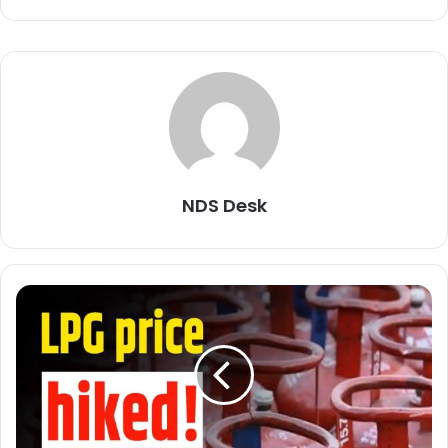
NDS Desk