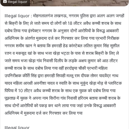
Illegal liquor
Illegal liquor : मोहनलालगंज लखनऊ, नगराम पुलिस द्वारा अलग अलग जगहों
से बिक्री के लिए ले जाते समय दो लोगों को 18 लीटर अवैध कच्ची शराब के साथ
दबोच लिया गया इंस्पेक्टर नगराम के अनुसार दोनों आरोपियों के विरूद्ध आबकारी
अधिनियम के अंतर्गत मुकदमा दर्ज कर गिरफ्तार कर लिया गया प्रभारी निरीक्षक
नगराम शमीम खान ने बताया कि हमराही हेड कांस्टेबल ललित कुमार सिंह सुशील
रतन व मकसूद खां के साथ भजा खेड़ा भट्ठा के पास से शराब बिक्री के लिए ले
जाते समय भजा खेड़ा गांव निवासी दिलीप के लड़के अक्षय कुमार को आठ लीटर
कच्ची शराब के साथ दबोच लिया गया वहीं हरदोइया चौकी प्रभारी महिला
उपनिरीक्षक कीर्ति सिंह द्वारा हमराही सिपाही मल्लू राम दीपक तोमर यादवेंद्र नाथ
यादव महिला आरक्षी अवनीशा यादव व स्वाति के साथ मुकुंद खेड़ा मोड़ से प्लास्टिक
पिपिया में 10 लीटर अवैध कच्ची शराब के साथ एक युवक को दबोच लिया गया
पूछताछ में युवक ने अपना नाम सिरौना गांव निवासी हरिराम बताया कच्ची शराब के
साथ दोनों आरोपियों को पकड़ कर थाने लाया गया जहां उनके विरूद्ध आबकारी
अधिनियम में मुकदमा दर्ज कर गिरफ्तार कर लिया गया
Illegal liquor