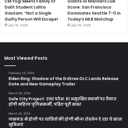
CM Yogi Meets Family of
Giants vs Mariners Live
Dalit Student Lalita
Score: San Francisco
Gautam: “Not a Single
Dominates Seattle 7-0 in
Guilty Person Will Escape!
Today’s MLB Matchup
July 18, 2026
July 18, 2026
Most Viewed Posts
February 24, 2024
Elden Ring: Shadow of the Erdtree DLC Lands Release
Date and New Gameplay Trailer
March 29, 2024
Safe City Project: उत्तर प्रदेश: 61 असुरक्षित स्थानों पर तैनात
होंगी महिला पुलिसकर्मी, पढ़िए पूरी खबर
March 20, 2024
लखनऊ में होली पर यात्रियों की होगी मौज! रोडवेज दे रहा ये खास
सुविधाएं