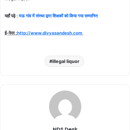
यहाँ पढ़े :
मऊ गांव में संस्था द्वारा शिक्षकों को किया गया सम्मानित
ई-पेपर :
http://www.divyasandesh.com
illegal liquor
NDS Desk