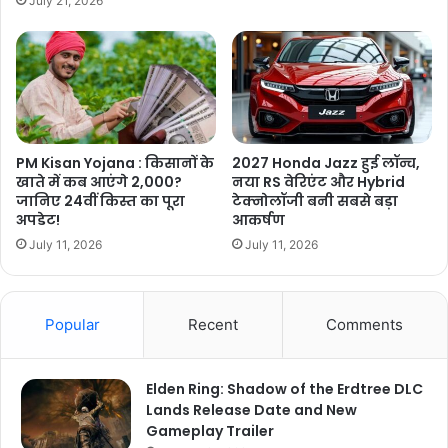
July 21, 2026
PM Kisan Yojana : किसानों के
2027 Honda Jazz हुई लॉन्च,
खाते में कब आएंगे 2,000?
नया RS वेरिएंट और Hybrid
जानिए 24वीं किस्त का पूरा
टेक्नोलॉजी बनी सबसे बड़ा
अपडेट!
आकर्षण
July 11, 2026
July 11, 2026
Popular
Recent
Comments
Elden Ring: Shadow of the Erdtree DLC
Lands Release Date and New
Gameplay Trailer