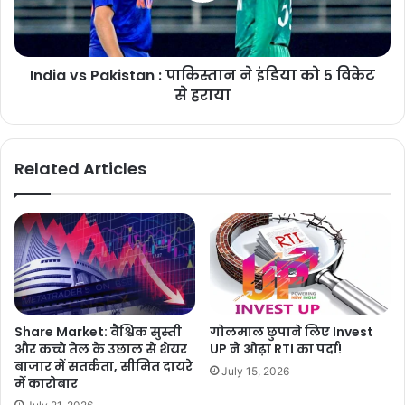
India vs Pakistan : पाकिस्तान ने इंडिया को 5 विकेट
से हराया
Related Articles
Share Market: वैश्विक सुस्ती
गोलमाल छुपाने लिए Invest
और कच्चे तेल के उछाल से शेयर
UP ने ओढ़ा RTI का पर्दा!
बाजार में सतर्कता, सीमित दायरे
July 15, 2026
में कारोबार