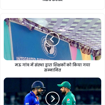
मऊ गांव में संस्था द्वारा शिक्षकों को किया गया
सम्मानित