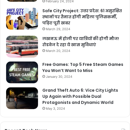
February 24, 2024
Safe City Project: उत्तर प्रदेश: 61 असुरक्षित
स्थानों पर तैनात होंगी महिला पुलिसकर्मी,
पढ़िए पूरी खबर
March 29, 2024
लखनऊ में होली पर यात्रियों की होगी मौज!
रोडवेज दे रहा ये खास सुविधाएं
March 20, 2024
Free Games: Top 5 Free Steam Games
You Won’t Want to Miss
January 30, 2024
Grand Theft Auto 6: Vice City Lights
Up Again with Possible Dual
Protagonists and Dynamic World
May 3, 2024