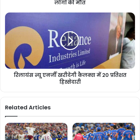
लोगों की मौत
रिलायंस न्यू एनर्जी खरीदेगी कैलक्स में 20 प्रतिशत
हिस्सेदारी
Related Articles