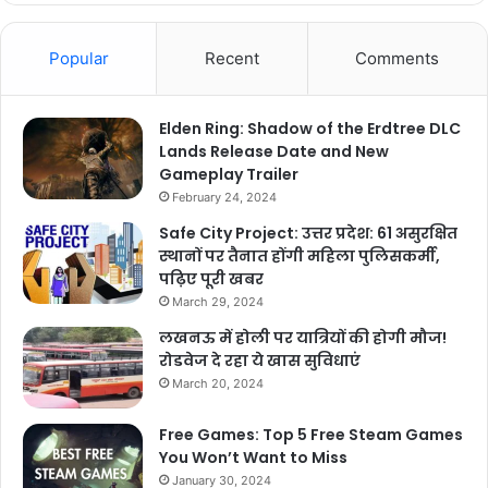
Popular
Recent
Comments
Elden Ring: Shadow of the Erdtree DLC
Lands Release Date and New
Gameplay Trailer
February 24, 2024
Safe City Project: उत्तर प्रदेश: 61 असुरक्षित
स्थानों पर तैनात होंगी महिला पुलिसकर्मी,
पढ़िए पूरी खबर
March 29, 2024
लखनऊ में होली पर यात्रियों की होगी मौज!
रोडवेज दे रहा ये खास सुविधाएं
March 20, 2024
Free Games: Top 5 Free Steam Games
You Won’t Want to Miss
January 30, 2024