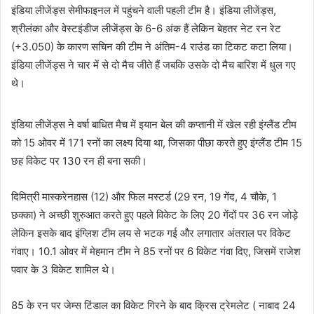
इंडिया लीजेंड्स सेमीफाइनल में पहुंचने वाली पहली टीम है। इंडिया लीजेंड्स,
श्रीलंका और वेस्टइंडीज लीजेंड्स के 6-6 अंक हैं लेकिन बेहतर नेट रन रेट
(+3.050) के कारण सचिन की टीम ने अंतिम-4 राउंड का टिकट कटा लिया।
इंडिया लीजेंड्स ने चार में से दो मैच जीते हैं जबकि उसके दो मैच बारिश में धुल गए
थे।
इंडिया लीजेंड्स ने वर्षा बाधित मैच में इयान बेल की कप्तानी में खेल रही इंग्लैंड टीम
को 15 ओवर में 171 रनों का लक्ष्य दिया था, जिसका पीछा करते हुए इंग्लैंड टीम 15
छह विकेट पर 130 रन ही बना सकी।
दिमित्री मास्करेनहास (12) और फिल मस्टर्ड (29 रन, 19 गेंद, 4 चौके, 1
छक्का) ने अच्छी शुरुआत करते हुए पहले विकेट के लिए 20 गेंदों पर 36 रन जोड़े
लेकिन इसके बाद इंग्लिश टीम लय से भटक गई और लगातार अंतराल पर विकेट
गंवाए। 10.1 ओवर में मेहमान टीम ने 85 रनों पर 6 विकेट गंवा दिए, जिसमें राजेश
पवार के 3 विकेट शामिल थे।
85 के रन पर जेम्स टिंडाल का विकेट गिरने के बाद क्रिस ट्रेमलेट ( नाबाद 24