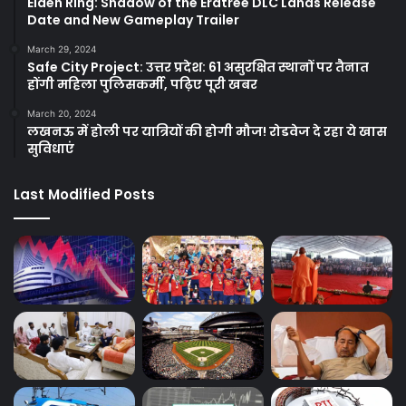
Elden Ring: Shadow of the Erdtree DLC Lands Release
Date and New Gameplay Trailer
March 29, 2024
Safe City Project: उत्तर प्रदेश: 61 असुरक्षित स्थानों पर तैनात
होंगी महिला पुलिसकर्मी, पढ़िए पूरी खबर
March 20, 2024
लखनऊ में होली पर यात्रियों की होगी मौज! रोडवेज दे रहा ये खास
सुविधाएं
Last Modified Posts