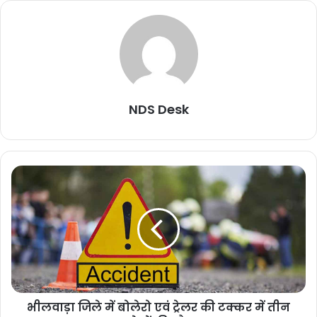
NDS Desk
भीलवाड़ा जिले में बोलेरो एवं ट्रेलर की टक्कर में तीन