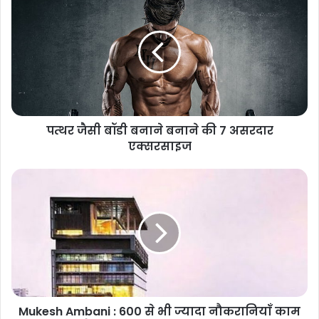
पत्थर जैसी बॉडी बनाने बनाने की 7 असरदार
एक्सरसाइज
Mukesh Ambani : 600 से भी ज्यादा नौकरानियाँ काम