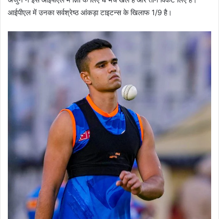
आईपीएल में उनका सर्वश्रेष्ठ आंकड़ा टाइटन्स के खिलाफ 1/9 है।