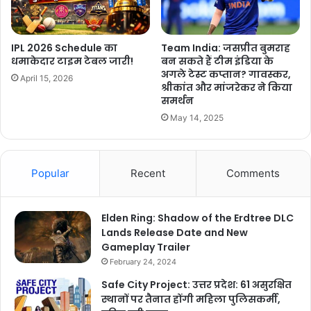
IPL 2026 Schedule का
Team India: जसप्रीत बुमराह
धमाकेदार टाइम टेबल जारी!
बन सकते हैं टीम इंडिया के
अगले टेस्ट कप्तान? गावस्कर,
April 15, 2026
श्रीकांत और मांजरेकर ने किया
समर्थन
May 14, 2025
Popular
Recent
Comments
Elden Ring: Shadow of the Erdtree DLC
Lands Release Date and New
Gameplay Trailer
February 24, 2024
Safe City Project: उत्तर प्रदेश: 61 असुरक्षित
स्थानों पर तैनात होंगी महिला पुलिसकर्मी,