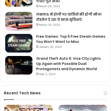
पढ़िए पूरी खबर
March 29, 2024
लखनऊ में होली पर यात्रियों की होगी मौज!
रोडवेज दे रहा ये खास सुविधाएं
March 20, 2024
Free Games: Top 5 Free Steam Games
You Won’t Want to Miss
January 30, 2024
Grand Theft Auto 6: Vice City Lights
Up Again with Possible Dual
Protagonists and Dynamic World
May 3, 2024
Recent Tech News