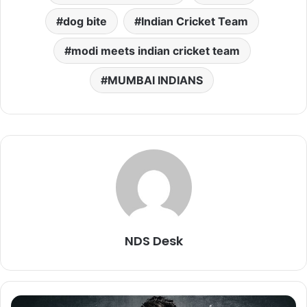
dog bite
Indian Cricket Team
modi meets indian cricket team
MUMBAI INDIANS
NDS Desk