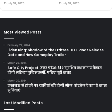
July 18, 2026
July 18, 2026
Most Viewed Posts
February 24, 2024
Elden Ring: Shadow of the Erdtree DLC Lands Release
Date and New Gameplay Trailer
March 29, 2024
Safe City Project: उत्तर प्रदेश: 61 असुरक्षित स्थानों पर तैनात
होंगी महिला पुलिसकर्मी, पढ़िए पूरी खबर
March 20, 2024
लखनऊ में होली पर यात्रियों की होगी मौज! रोडवेज दे रहा ये खास
सुविधाएं
Last Modified Posts