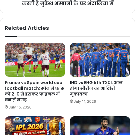
करती है मुकेश अम्बानी के घर अंटालिया में
Related Articles
France vs Spain world cup
IND vs ENG 5th T20I: आज
football match: स्पेन ने फ्रांस
होगा सीरीज का आखिरी
को 2-0 से हराकर फाइनल में
मुकाबला
बनाई जगह
July 11, 2026
July 15, 2026