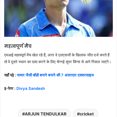
महत्वपूर्ण मैच
एमआई महत्वपूर्ण मैच खेल रहे हैं, अगर वे एलएसजी के खिलाफ जीत दर्ज करते हैं
तो वे दूसरे स्थान का दावा करने के लिए चेन्नई सुपर किंग्स से आगे निकल जाएंगे।
यहाँ पढ़े :
पत्थर जैसी बॉडी बनाने बनाने की 7 असरदार एक्सरसाइज
इ-पेपर :
Divya Sandesh
ARJUN TENDULKAR
cricket