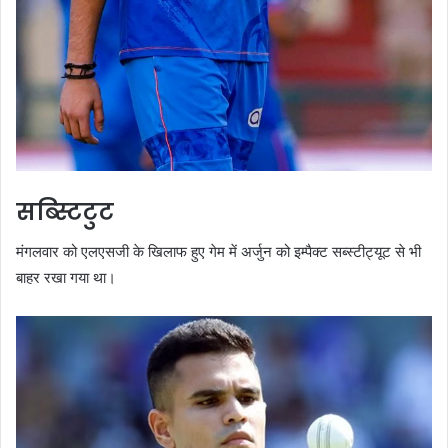
सब्स्टिटुट
मंगलवार को एलएसजी के खिलाफ हुए गेम में अर्जुन को इम्पैक्ट सब्स्टीट्यूट से भी
बाहर रखा गया था।