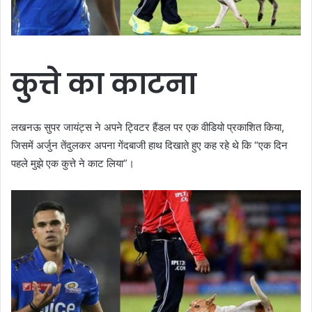
कुत्ते का काटना
लखनऊ सुपर जायंट्स ने अपने ट्विटर हैंडल पर एक वीडियो प्रकाशित किया,
जिसमें अर्जुन तेंदुलकर अपना गेंदबाजी हाथ दिखाते हुए कह रहे थे कि “एक दिन
पहले मुझे एक कुत्ते ने काट लिया”।