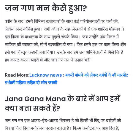
जन गण मन कैसे हुआ?
क्वीन के बाद, हमने विभिन्न कलाकारों के साथ कई परियोजनाओं पर चर्चा की,
लेकिन फिर कोविड हुआ। तभी क्वीन के सह-लेखकों में से एक शारिस मोहम्मद ने
इस फिल्म के कथानक के साथ मुझसे संपर्क किया। जब उन्होंने पांच मिनट में
साजिश की व्याख्या की, तो मैं उत्साहित हो गया। फिर हमने इस पर काम किया और
इसे एक विस्तृत कहानी बना दिया। उसके बाद हम उन अभिनेताओं से मिले जिन्हें
हम कास्ट करना चाहते थे और जन गण मन ने उड़ान भरी।
Read More:
Lucknow news : बकरी बांधने को लेकर दबंगों ने की मारपीट
गर्भवती महिला सहित दो लोग जख्मी
Jana Gana Mana के बारे में आप हमें
क्या बता सकते हैं?
जन गण मन एक आउट-एंड-आउट थ्रिलर है जो किसी भी बिंदु पर दर्शकों को
निराश किए बिना मनोरंजन प्रदान करता है। फिल्म कर्नाटक पर आधारित है,