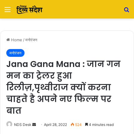
Menu
S
Home
/
मनोरंजन
मनोरंजन
Jana Gana Mana : जान गन
मन का ट्रेलर हुआ
रिलीज़,पृथ्वीराज क्यों करना
चाहते है अपने नए फिल्म पर
बात
NDS Desk
S
April 28, 2022
524
4 minutes read
e