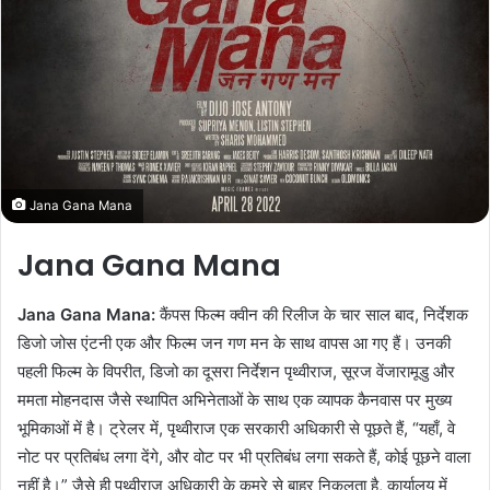
Jana Gana Mana
Jana Gana Mana
Jana Gana Mana:
कैंपस फिल्म क्वीन की रिलीज के चार साल बाद, निर्देशक
डिजो जोस एंटनी एक और फिल्म जन गण मन के साथ वापस आ गए हैं। उनकी
पहली फिल्म के विपरीत, डिजो का दूसरा निर्देशन पृथ्वीराज, सूरज वेंजारामूडु और
ममता मोहनदास जैसे स्थापित अभिनेताओं के साथ एक व्यापक कैनवास पर मुख्य
भूमिकाओं में है। ट्रेलर में, पृथ्वीराज एक सरकारी अधिकारी से पूछते हैं, “यहाँ, वे
नोट पर प्रतिबंध लगा देंगे, और वोट पर भी प्रतिबंध लगा सकते हैं, कोई पूछने वाला
नहीं है।” जैसे ही पृथ्वीराज अधिकारी के कमरे से बाहर निकलता है, कार्यालय में