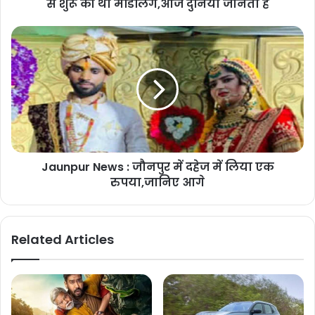
से शुरू की थी मॉडलिंग,आज दुनिया जानती है
Jaunpur News : जौनपुर में दहेज में लिया एक
रुपया,जानिए आगे
Related Articles