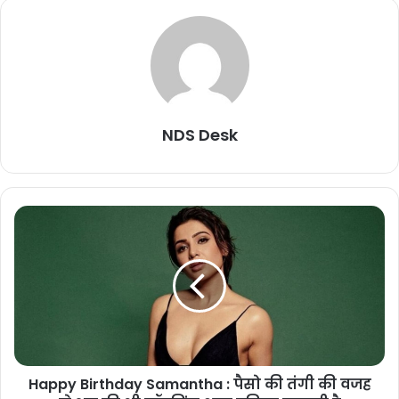
NDS Desk
Happy Birthday Samantha : पैसो की तंगी की वजह