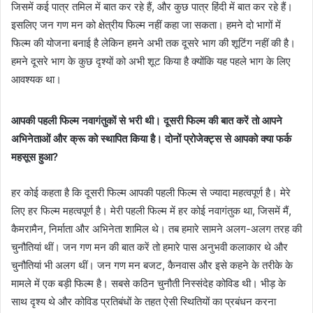
जिसमें कई पात्र तमिल में बात कर रहे हैं, और कुछ पात्र हिंदी में बात कर रहे हैं।
इसलिए जन गण मन को क्षेत्रीय फिल्म नहीं कहा जा सकता। हमने दो भागों में
फिल्म की योजना बनाई है लेकिन हमने अभी तक दूसरे भाग की शूटिंग नहीं की है।
हमने दूसरे भाग के कुछ दृश्यों को अभी शूट किया है क्योंकि यह पहले भाग के लिए
आवश्यक था।
आपकी पहली फिल्म नवागंतुकों से भरी थी। दूसरी फिल्म की बात करें तो आपने
अभिनेताओं और क्रू को स्थापित किया है। दोनों प्रोजेक्ट्स से आपको क्या फर्क
महसूस हुआ?
हर कोई कहता है कि दूसरी फिल्म आपकी पहली फिल्म से ज्यादा महत्वपूर्ण है। मेरे
लिए हर फिल्म महत्वपूर्ण है। मेरी पहली फिल्म में हर कोई नवागंतुक था, जिसमें मैं,
कैमरामैन, निर्माता और अभिनेता शामिल थे। तब हमारे सामने अलग-अलग तरह की
चुनौतियां थीं। जन गण मन की बात करें तो हमारे पास अनुभवी कलाकार थे और
चुनौतियां भी अलग थीं। जन गण मन बजट, कैनवास और इसे कहने के तरीके के
मामले में एक बड़ी फिल्म है। सबसे कठिन चुनौती निस्संदेह कोविड थी। भीड़ के
साथ दृश्य थे और कोविड प्रतिबंधों के तहत ऐसी स्थितियों का प्रबंधन करना