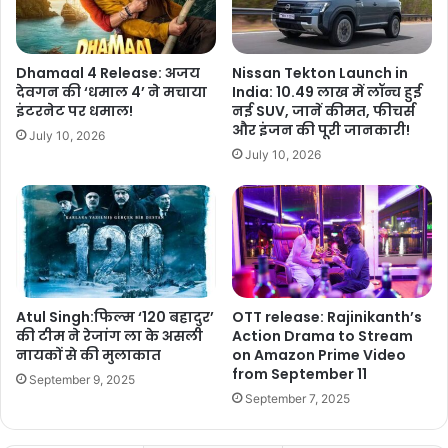
Dhamaal 4 Release: अजय
Nissan Tekton Launch in
देवगन की ‘धमाल 4’ ने मचाया
India: 10.49 लाख में लॉन्च हुई
इंटरनेट पर धमाल!
नई SUV, जानें कीमत, फीचर्स
और इंजन की पूरी जानकारी!
July 10, 2026
July 10, 2026
Atul Singh:फिल्म ‘120 बहादुर’
OTT release: Rajinikanth’s
की टीम ने रेजांग ला के असली
Action Drama to Stream
नायकों से की मुलाकात
on Amazon Prime Video
from September 11
September 9, 2025
September 7, 2025