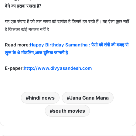
देने का इरादा रखता है?
यह एक संवाद है जो उस समय को दर्शाता है जिसमें हम रहते हैं। यह ऐसा कुछ नहीं
है जिसका कोई मतलब नहीं है
Read more:
Happy Birthday Samantha : पैसो की तंगी की वजह से
शुरू के थे मॉडलिंग,आज दुनिया जानती है
E-paper:
http://www.divyasandesh.com
hindi news
Jana Gana Mana
south movies