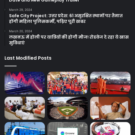
March 29, 2024
Safe City Project: उत्तर प्रदेश: 61 असुरक्षित स्थानों पर तैनात
होंगी महिला पुलिसकर्मी, पढ़िए पूरी खबर
March 20, 2024
लखनऊ में होली पर यात्रियों की होगी मौज! रोडवेज दे रहा ये खास
सुविधाएं
Last Modified Posts