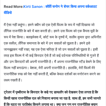
Read More:
Kirti Sanon : कीर्ति सनोन ने शेयर किया अपना वर्कआउट
वीडियो
मैं ऐसा नहीं कहूंगा। हमने क्वीन को एक ऐसी फिल्म के रूप में नहीं दिखाया जो
लैंगिक राजनीति के बारे में बात करती हो। हमने उस फिल्म को एक कैंपस मूवी के
रूप में पेश किया। क्लाइमेक्स में, कोर्ट रूम के दृश्यों में, सलीम कुमार द्वारा अभिनीत
एक वकील, लैंगिक समानता के बारे में उन सवालों को पूछता है। हमने इसे
जानबूझकर नहीं रखा; यह एक ऐसा चरित्र है जो उन सवालों को पूछता है। इसी
तरह इस फिल्म में भी कई किरदार ऐसे हैं जो कई दर्दनाक परिस्थितियों से गुजरे हैं
और उन किरदारों की अपनी राजनीति है। मैं अपना राजनीतिक स्टैंड बेचने के लिए
फिल्म नहीं बनाऊंगा। बेशक, मेरी अपनी राजनीति है। हालांकि, मेरी फिल्में मेरे
राजनीतिक रुख को पेश नहीं करती हैं, बल्कि केवल दर्शकों का मनोरंजन करने का
लक्ष्य रखती हैं।
ट्रेलर में पृथ्वीराज के किरदार के कहे गए डायलॉग को देखकर ऐसा लगता है कि
किसी खास राजनीतिक दल को निशाना बनाया जा रहा है. साथ ही, हम सभी जानते
हैं कि मुद्रा पर प्रतिबंध किसने लगाया था। क्या जन गण मन राजनीतिक बयान