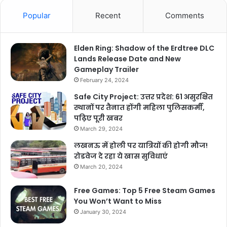
Popular
Recent
Comments
Elden Ring: Shadow of the Erdtree DLC
Lands Release Date and New
Gameplay Trailer
February 24, 2024
Safe City Project: उत्तर प्रदेश: 61 असुरक्षित
स्थानों पर तैनात होंगी महिला पुलिसकर्मी,
पढ़िए पूरी खबर
March 29, 2024
लखनऊ में होली पर यात्रियों की होगी मौज!
रोडवेज दे रहा ये खास सुविधाएं
March 20, 2024
Free Games: Top 5 Free Steam Games
You Won’t Want to Miss
January 30, 2024