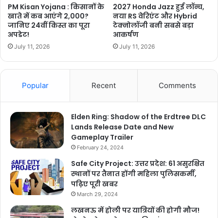
PM Kisan Yojana : किसानों के
2027 Honda Jazz हुई लॉन्च,
खाते में कब आएंगे 2,000?
नया RS वेरिएंट और Hybrid
जानिए 24वीं किस्त का पूरा
टेक्नोलॉजी बनी सबसे बड़ा
अपडेट!
आकर्षण
July 11, 2026
July 11, 2026
Popular
Recent
Comments
Elden Ring: Shadow of the Erdtree DLC
Lands Release Date and New
Gameplay Trailer
February 24, 2024
Safe City Project: उत्तर प्रदेश: 61 असुरक्षित
स्थानों पर तैनात होंगी महिला पुलिसकर्मी,
पढ़िए पूरी खबर
March 29, 2024
लखनऊ में होली पर यात्रियों की होगी मौज!