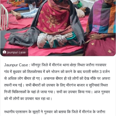
m
a
i
l
jaunpur case
Jaunpur Case : जौनपुर जिले में मीरगंज थाना क्षेत्र स्थित जरौना नरवापार
गांव में बुधवार को तिलकोत्सव में बने भोजन को करने के बाद घराती समेत 3 दर्जन
से अधिक लोग बीमार हो गए। अचानक बीमार हो रहे लोगों को देख मौके पर अफरा
तफरी मच गई। सभी बीमारों को उपचार के लिए मीरगंज बाजार व सुरियावां स्थित
निजी चिकित्सकों के यहां ले जाया गया। सभी का उपचार किया गया। आज गुरुवार
को भी लोगों का उपचार चल रहा था।
स्थानीय प्रशासन के सूत्रों ने गुरुवार को बताया कि जिले में मीरगंज के जरौना