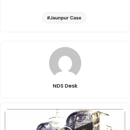
Jaunpur Case
NDS Desk