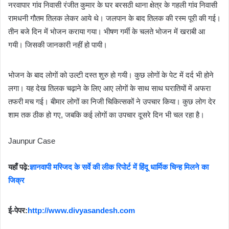
नरवापार गांव निवासी रंजीत कुमार के घर बरसठी थाना क्षेत्र के गहली गांव निवासी
रामधनी गौतम तिलक लेकर आये थे। जलपान के बाद तिलक की रस्म पूरी की गई।
तीन बजे दिन में भोजन कराया गया। भीषण गर्मी के चलते भोजन में खराबी आ
गयी। जिसकी जानकारी नहीं हो पायी।
भोजन के बाद लोगों को उल्टी दस्त शुरु हो गयी। कुछ लोगों के पेट में दर्द भी होने
लगा। यह देख तिलक चढ़ाने के लिए आए लोगों के साथ साथ घरातियों में अफरा
तफरी मच गई। बीमार लोगों का निजी चिकित्सकों ने उपचार किया। कुछ लोग देर
शाम तक ठीक हो गए, जबकि कई लोगों का उपचार दूसरे दिन भी चल रहा है।
Jaunpur Case
यहाँ पढ़े:
ज्ञानवापी मस्जिद के सर्वे की लीक रिपोर्ट में हिंदू धार्मिक चिन्ह मिलने का
जिक्र
ई-पेपर:
http://www.divyasandesh.com