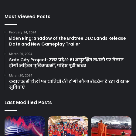
Most Viewed Posts
February 24, 2024
Elden Ring: Shadow of the Erdtree DLC Lands Release
Date and New Gameplay Trailer
March 29, 2024
Safe City Project: उत्तर प्रदेश: 61 असुरक्षित स्थानों पर तैनात
होंगी महिला पुलिसकर्मी, पढ़िए पूरी खबर
March 20, 2024
लखनऊ में होली पर यात्रियों की होगी मौज! रोडवेज दे रहा ये खास
सुविधाएं
Last Modified Posts