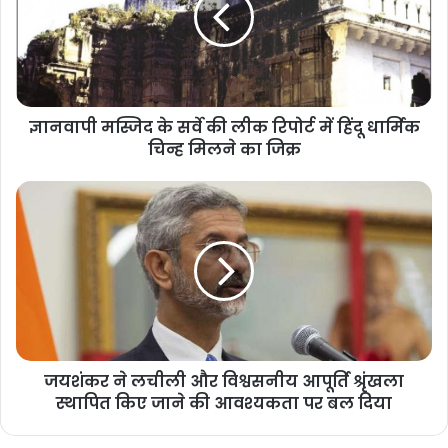
ज्ञानवापी मस्जिद के सर्वे की लीक रिपोर्ट में हिंदू धार्मिक
चिन्ह मिलने का जिक्र
जयशंकर ने लचीली और विश्वसनीय आपूर्ति श्रृंखला
स्थापित किए जाने की आवश्यकता पर बल दिया