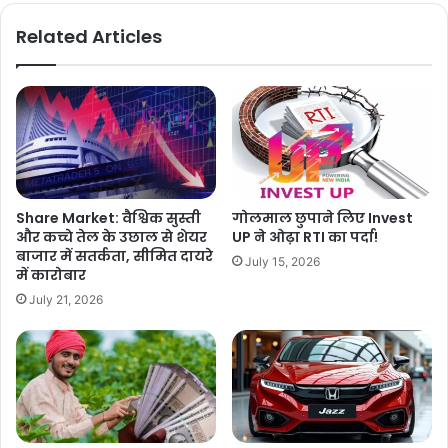
Related Articles
Share Market: वैश्विक सुस्ती
गोलमाल छुपाने लिए Invest
और कच्चे तेल के उछाल से शेयर
UP ने ओढ़ा RTI का पर्दा!
बाजार में सतर्कता, सीमित दायरे
July 15, 2026
में कारोबार
July 21, 2026