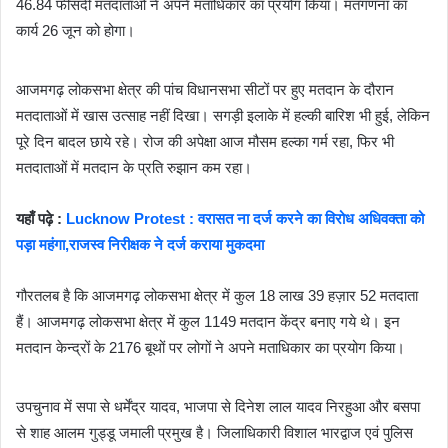
46.84 फीसदी मतदाताओं ने अपने मताधिकार का प्रयोग किया। मतगणना का
कार्य 26 जून को होगा।
आजमगढ़ लोकसभा क्षेत्र की पांच विधानसभा सीटों पर हुए मतदान के दौरान
मतदाताओं में खास उत्साह नहीं दिखा। सगड़ी इलाके में हल्की बारिश भी हुई, लेकिन
पूरे दिन बादल छाये रहे। रोज की अपेक्षा आज मौसम हल्का गर्म रहा, फिर भी
मतदाताओं में मतदान के प्रति रुझान कम रहा।
यहाँ पढ़े :
Lucknow Protest : वरासत ना दर्ज करने का विरोध अधिवक्ता को
पड़ा महंगा,राजस्व निरीक्षक ने दर्ज कराया मुकदमा
गौरतलब है कि आजमगढ़ लोकसभा क्षेत्र में कुल 18 लाख 39 हज़ार 52 मतदाता
हैं। आजमगढ़ लोकसभा क्षेत्र में कुल 1149 मतदान केंद्र बनाए गये थे। इन
मतदान केन्द्रों के 2176 बूथों पर लोगों ने अपने मताधिकार का प्रयोग किया।
उपचुनाव में सपा से धर्मेंद्र यादव, भाजपा से दिनेश लाल यादव निरहुआ और बसपा
से शाह आलम गुड्डू जमाली प्रमुख है। जिलाधिकारी विशाल भारद्वाज एवं पुलिस