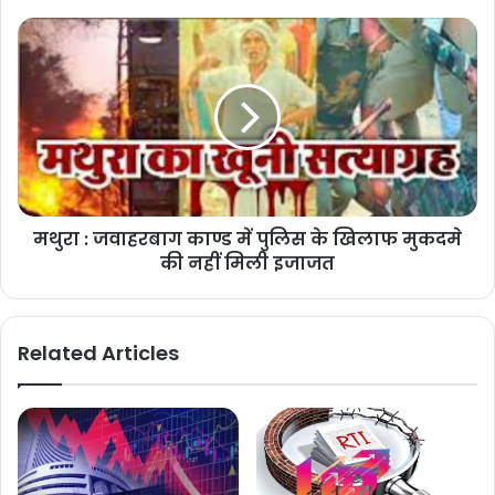
मथुरा : जवाहरबाग काण्ड में पुलिस के खिलाफ मुकदमे
की नहीं मिली इजाजत
Related Articles