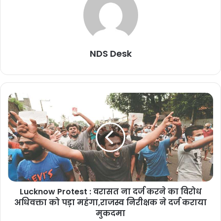
NDS Desk
Lucknow Protest : वरासत ना दर्ज करने का विरोध
अधिवक्ता को पड़ा महंगा,राजस्व निरीक्षक ने दर्ज कराया
मुकदमा