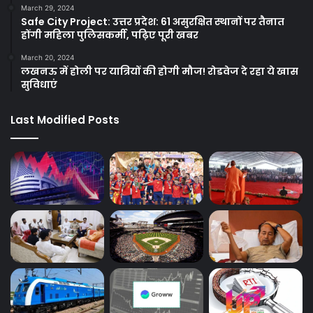
March 29, 2024
Safe City Project: उत्तर प्रदेश: 61 असुरक्षित स्थानों पर तैनात
होंगी महिला पुलिसकर्मी, पढ़िए पूरी खबर
March 20, 2024
लखनऊ में होली पर यात्रियों की होगी मौज! रोडवेज दे रहा ये खास
सुविधाएं
Last Modified Posts