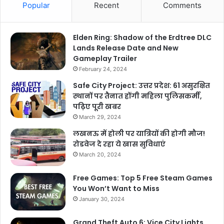
Popular
Recent
Comments
Elden Ring: Shadow of the Erdtree DLC
Lands Release Date and New
Gameplay Trailer
February 24, 2024
Safe City Project: उत्तर प्रदेश: 61 असुरक्षित
स्थानों पर तैनात होंगी महिला पुलिसकर्मी,
पढ़िए पूरी खबर
March 29, 2024
लखनऊ में होली पर यात्रियों की होगी मौज!
रोडवेज दे रहा ये खास सुविधाएं
March 20, 2024
Free Games: Top 5 Free Steam Games
You Won’t Want to Miss
January 30, 2024
Grand Theft Auto 6: Vice City Lights