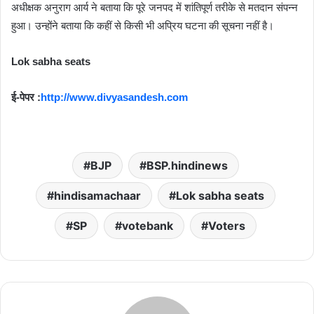
अधीक्षक अनुराग आर्य ने बताया कि पूरे जनपद में शांतिपूर्ण तरीके से मतदान संपन्न
हुआ। उन्होंने बताया कि कहीं से किसी भी अप्रिय घटना की सूचना नहीं है।
Lok sabha seats
ई-पेपर :
http://www.divyasandesh.com
BJP
BSP.hindinews
hindisamachaar
Lok sabha seats
SP
votebank
Voters