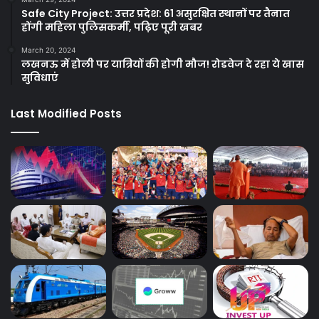
Safe City Project: उत्तर प्रदेश: 61 असुरक्षित स्थानों पर तैनात
होंगी महिला पुलिसकर्मी, पढ़िए पूरी खबर
March 20, 2024
लखनऊ में होली पर यात्रियों की होगी मौज! रोडवेज दे रहा ये खास
सुविधाएं
Last Modified Posts