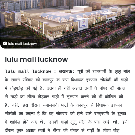
n
e
m
a
i
l
lulu mall lucknow
lulu mall lucknow
lulu mall lucknow : लखनऊ:
यूपी की राजधानी के लुलु मॉल
के सामने रविवार को कानपुर के सपा विधायक इरफान सोलंकी की गाड़ी
में तोड़फोड़ की गई है. इतना ही नहीं अज्ञात तत्वों ने बीयर की बोतल
से गाड़ी का शीशा तोड़कर गाड़ी में लूटपाट करने की भी कोशिश की
है. वहीं, इस दौरान समाजवादी पार्टी के कानपुर से विधायक इरफान
सोलंकी का कहना है कि वह सोमवार को होने वाले राष्ट्रपति के चुनाव
में शामिल होने आए थे. उनकी गाड़ी लुलु मॉल के पास खड़ी थी. इसी
दौरान कुछ अज्ञात तत्वों ने बीयर की बोतल से गाड़ी के शीशा तोड़