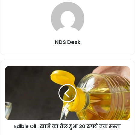
NDS Desk
Edible Oil : खाने का तेल हुआ 30 रुपये तक सस्ता