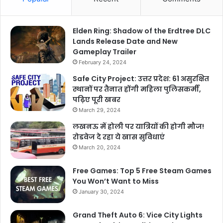
Elden Ring: Shadow of the Erdtree DLC
Lands Release Date and New
Gameplay Trailer
February 24, 2024
Safe City Project: उत्तर प्रदेश: 61 असुरक्षित
स्थानों पर तैनात होंगी महिला पुलिसकर्मी,
पढ़िए पूरी खबर
March 29, 2024
लखनऊ में होली पर यात्रियों की होगी मौज!
रोडवेज दे रहा ये खास सुविधाएं
March 20, 2024
Free Games: Top 5 Free Steam Games
You Won’t Want to Miss
January 30, 2024
Grand Theft Auto 6: Vice City Lights