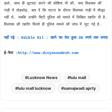
डाले. साथ ही लूटपाट करने की कोशिश भी की. सपा विधायक की
गाड़ी में तोड़फोड़. बता दें कि घटना के दौरान विधायक गाड़ी में मौजूद
नहीं थे. जबकि उन्होंने सिटी पुलिस को मामले में लिखित तहरीर दी है.
विधायक की तहरीर मिलते ही पुलिस मामले की जांच में जुट गई है.
यहाँ पढ़े : Edible Oil : खाने का तेल हुआ 30 रुपये तक सस्ता
ई-पेपर :
http://www.divyasandesh.com
Lucknow News
lulu mall
lulu mall lucknow
samajwadi aprty