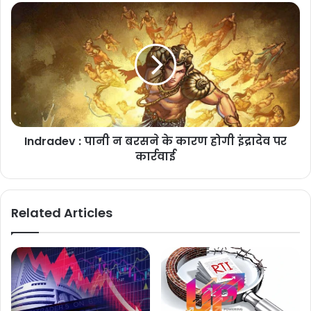
Indradev : पानी न बरसने के कारण होगी इंद्रादेव पर
कार्रवाई
Related Articles