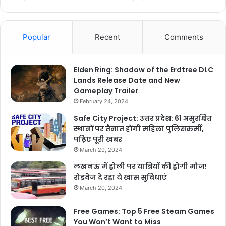
Popular
Recent
Comments
Elden Ring: Shadow of the Erdtree DLC
Lands Release Date and New
Gameplay Trailer
February 24, 2024
Safe City Project: उत्तर प्रदेश: 61 असुरक्षित
स्थानों पर तैनात होंगी महिला पुलिसकर्मी,
पढ़िए पूरी खबर
March 29, 2024
लखनऊ में होली पर यात्रियों की होगी मौज!
रोडवेज दे रहा ये खास सुविधाएं
March 20, 2024
Free Games: Top 5 Free Steam Games
You Won’t Want to Miss