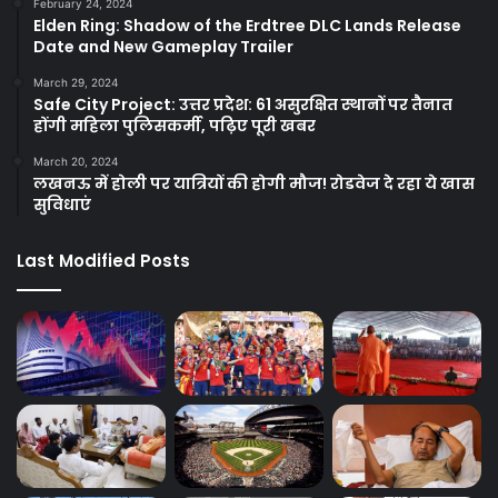
February 24, 2024
Elden Ring: Shadow of the Erdtree DLC Lands Release
Date and New Gameplay Trailer
March 29, 2024
Safe City Project: उत्तर प्रदेश: 61 असुरक्षित स्थानों पर तैनात
होंगी महिला पुलिसकर्मी, पढ़िए पूरी खबर
March 20, 2024
लखनऊ में होली पर यात्रियों की होगी मौज! रोडवेज दे रहा ये खास
सुविधाएं
Last Modified Posts