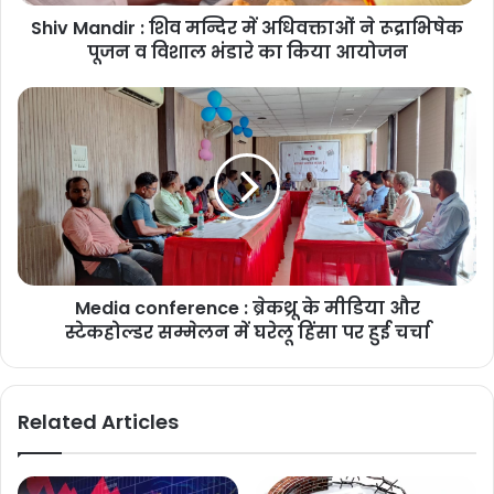
Shiv Mandir : शिव मन्दिर में अधिवक्ताओं ने रूद्राभिषेक
पूजन व विशाल भंडारे का किया आयोजन
Media conference : ब्रेकथ्रू के मीडिया और
स्टेकहोल्डर सम्मेलन में घरेलू हिंसा पर हुई चर्चा
Related Articles