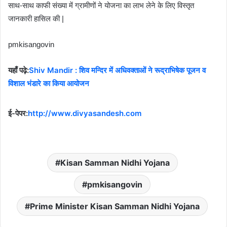
साथ-साथ काफी संख्या में ग्रामीणों ने योजना का लाभ लेने के लिए विस्तृत
जानकारी हासिल की |
pmkisangovin
यहाँ पढ़े:
Shiv Mandir : शिव मन्दिर में अधिवक्ताओं ने रूद्राभिषेक पूजन व
विशाल भंडारे का किया आयोजन
ई-पेपर:
http://www.divyasandesh.com
Kisan Samman Nidhi Yojana
pmkisangovin
Prime Minister Kisan Samman Nidhi Yojana