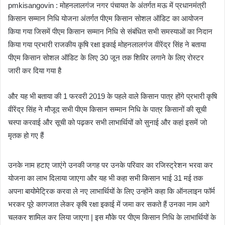
pmkisangovin : मोहनलालगंज नगर पंचायत के अंतर्गत मऊ में प्रधानमंत्री
किसान सम्मान निधि योजना अंतर्गत पीएम किसान सोशल ऑडिट का आयोजन
किया गया जिसमें पीएम किसान सम्मान निधि से संबंधित सभी समस्याओं का निदान
किया गया प्रभारी राजकीय कृषि रक्षा इकाई मोहनलालगंज वीरेंद्र सिंह ने बताया
पीएम किसान सोशल ऑडिट के लिए 30 जून तक शिविर लगाने के लिए रोस्टर
जारी कर दिया गया है
और यह भी बताया की 1 फरवरी 2019 के पहले वाले किसान पात्र होंगे प्रभारी कृषि
वीरेंद्र सिंह ने मौजूद सभी पीएम किसान सम्मान निधि के पात्र किसानों की सूची
चस्पा करवाई और सूची को पढ़कर सभी लाभार्थियों को सुनाई और कहां इसमें जो
मृतक हो गए हैं
उनके नाम हटाए जाएंगे उनकी जगह पर उनके परिवार का रजिस्ट्रेशन भरवा कर
योजना का लाभ दिलाया जाएगा और यह भी कहा सभी किसान भाई 31 मई तक
अपना बायोमेट्रिक करवा ले नए लाभार्थियों के लिए उन्होंने कहा कि ऑनलाइन फॉर्म
भरकर पूरे कागजात लेकर कृषि रक्षा इकाई में जमा कर सकते हैं उनका नाम आगे
चलकर शामिल कर लिया जाएगा | इस मौके पर पीएम किसान निधि के लाभार्थियों के