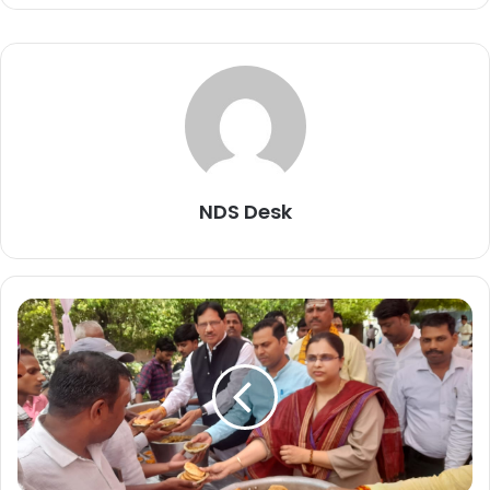
NDS Desk