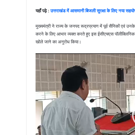
यहाँ पढ़े :
उत्तराखंड में आसमानी बिजली सुरक्षा के लिए नया सहयो
मुख्यमंत्री ने राज्य के जनपद रूद्रप्रयाग में पूर्व सैनिकों एवं उ
करने के लिए आभार व्यक्त करते हुए इस ईसीएचएस पॉलीक्लिनिक के 
खोले जाने का अनुरोध किया।
Video
Player