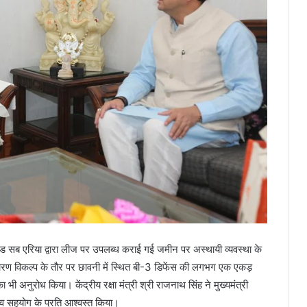
ाखण्ड सब एरिया द्वारा लीज पर उपलब्ध कराई गई जमीन पर अस्थायी व्यवस्था के
ारण विकल्प के तौर पर छावनी में स्थित बी-3 डिफेंस की लगभग एक एकड़
भी अनुरोध किया। केंद्रीय रक्षा मंत्री श्री राजनाथ सिंह ने मुख्यमंत्री
ंभव सहयोग के प्रति आश्वस्त किया।