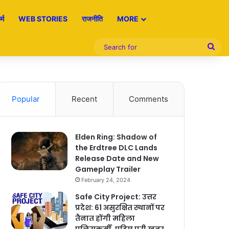
्म
WEB STORIES
राजनीति
MORE
Sea
for
Popular
Recent
Comments
Elden Ring: Shadow of
the Erdtree DLC Lands
Release Date and New
Gameplay Trailer
February 24, 2024
Safe City Project: उत्तर
प्रदेश: 61 असुरक्षित स्थानों पर
तैनात होंगी महिला