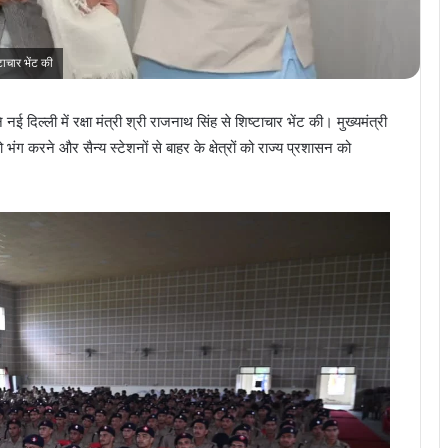
टाचार भेंट की
े नई दिल्ली में रक्षा मंत्री श्री राजनाथ सिंह से शिष्टाचार भेंट की। मुख्यमंत्री
 को भंग करने और सैन्य स्टेशनों से बाहर के क्षेत्रों को राज्य प्रशासन को