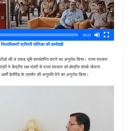
00:20
 जिलाधिकारी श्रीमती सोनिका की कार्यवाही
एनआरटीओ की 4 एकड़ भूमि हस्तांतरित करने का अनुरोध किया। राज्य सरकार
 ने केंद्रीय रक्षा मंत्री से राज्य सरकार को क्षेत्रीय संपर्क योजना
र्मी हेलीपैड के उपयोग की अनुमति देने का अनुरोध किया।