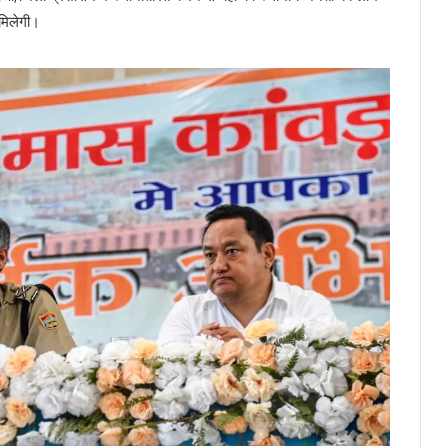
मिलेगी।