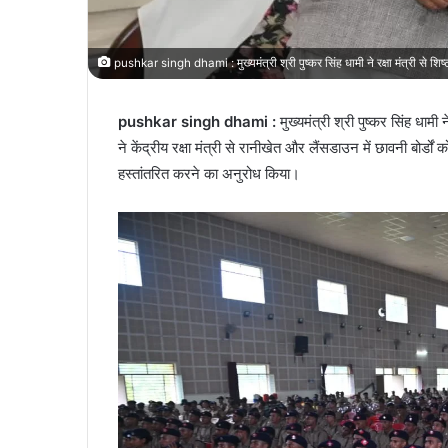
pushkar singh dhami : मुख्यमंत्री श्री पुष्कर सिंह धामी ने रक्षा मंत्री से शिष्
pushkar singh dhami :
मुख्यमंत्री श्री पुष्कर सिंह धामी न
ने केंद्रीय रक्षा मंत्री से रानीखेत और लैंसडाउन में छावनी बोर्डों
हस्तांतरित करने का अनुरोध किया।