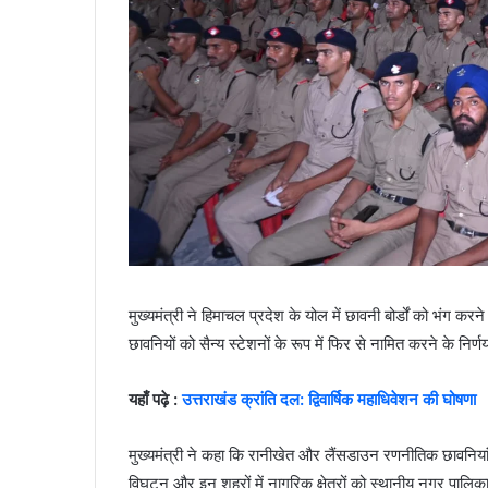
मुख्यमंत्री ने हिमाचल प्रदेश के योल में छावनी बोर्डों को भंग 
छावनियों को सैन्य स्टेशनों के रूप में फिर से नामित करने के निर
यहाँ पढ़े :
उत्तराखंड क्रांति दल: द्विवार्षिक महाधिवेशन की घोषणा
मुख्यमंत्री ने कहा कि रानीखेत और लैंसडाउन रणनीतिक छावनियां न
विघटन और इन शहरों में नागरिक क्षेत्रों को स्थानीय नगर पालिक