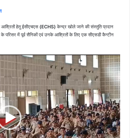
ग
नके आश्रितों हेतु ईसीएचएस
(ECHS)
केन्द्र खोले जाने की संस्तुति प्रदान
परिसर में पूर्व सैनिकों एवं उनके आश्रितों के लिए एक सीएसडी कैन्टीन