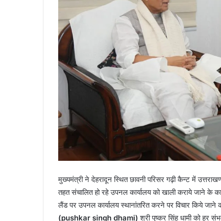
मुख्यमंत्री ने देहरादून स्थित छावनी परिसर गढ़ी कैन्ट में उत्तर
तहत संचालित हो रहे उपनल कार्यालय को खाली कराये जाने के क
लैंड पर उपनल कार्यालय स्थानांतरित करने पर विचार किये जाने का 
(pushkar singh dhami)
श्री पुष्कर सिंह धामी को हर स