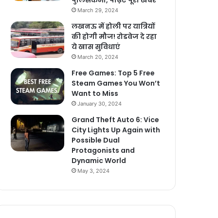
पुलिसकर्मी, पढ़िए पूरी खबर
March 29, 2024
लखनऊ में होली पर यात्रियों
की होगी मौज! रोडवेज दे रहा
ये खास सुविधाएं
March 20, 2024
Free Games: Top 5 Free
Steam Games You Won’t
Want to Miss
January 30, 2024
Grand Theft Auto 6: Vice
City Lights Up Again with
Possible Dual
Protagonists and
Dynamic World
May 3, 2024