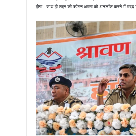
होगा। साथ ही शहर की पर्यटन क्षमता को अनलॉक करने में मदद 