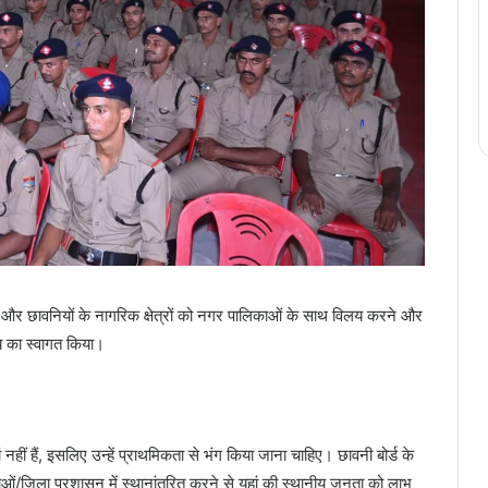
करने और छावनियों के नागरिक क्षेत्रों को नगर पालिकाओं के साथ विलय करने और
्णय का स्वागत किया।
हीं हैं, इसलिए उन्हें प्राथमिकता से भंग किया जाना चाहिए। छावनी बोर्ड के
ाओं/जिला प्रशासन में स्थानांतरित करने से यहां की स्थानीय जनता को लाभ