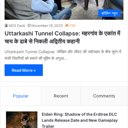
ब्रेकिंग न्यूज
NDS Desk
November 19, 2023
710
Uttarkashi Tunnel Collapse: महरगांव के एकांत में
चाय के ढाबे से निकली अद्वितीय कहानी
Uttarkashi Tunnel Collapse: जोखिम और जीवट की जद्दोजहद के बीच सुरंग में
फंसी जिंदगियों को बचाने की मुहिम के अगुआ…
Read More »
Popular
Recent
Comments
Elden Ring: Shadow of the Erdtree DLC
Lands Release Date and New Gameplay
Trailer