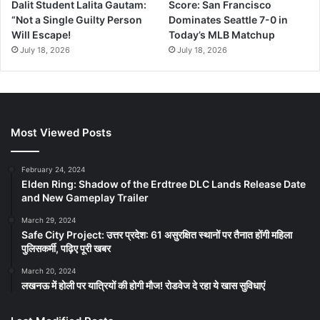
Dalit Student Lalita Gautam:
Score: San Francisco
“Not a Single Guilty Person
Dominates Seattle 7-0 in
Will Escape!
Today’s MLB Matchup
July 18, 2026
July 18, 2026
Most Viewed Posts
February 24, 2024
Elden Ring: Shadow of the Erdtree DLC Lands Release Date
and New Gameplay Trailer
March 29, 2024
Safe City Project: उत्तर प्रदेश: 61 असुरक्षित स्थानों पर तैनात होंगी महिला
पुलिसकर्मी, पढ़िए पूरी खबर
March 20, 2024
लखनऊ में होली पर यात्रियों की होगी मौज! रोडवेज दे रहा ये खास सुविधाएं