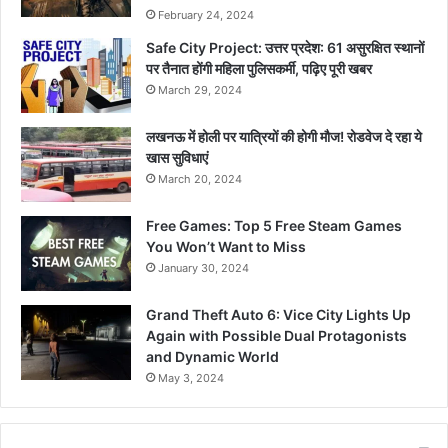
February 24, 2024
Safe City Project: उत्तर प्रदेश: 61 असुरक्षित स्थानों
पर तैनात होंगी महिला पुलिसकर्मी, पढ़िए पूरी खबर
March 29, 2024
लखनऊ में होली पर यात्रियों की होगी मौज! रोडवेज दे रहा ये
खास सुविधाएं
March 20, 2024
Free Games: Top 5 Free Steam Games
You Won’t Want to Miss
January 30, 2024
Grand Theft Auto 6: Vice City Lights Up
Again with Possible Dual Protagonists
and Dynamic World
May 3, 2024