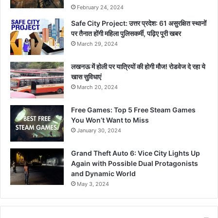
February 24, 2024
Safe City Project: उत्तर प्रदेश: 61 असुरक्षित स्थानों
पर तैनात होंगी महिला पुलिसकर्मी, पढ़िए पूरी खबर
March 29, 2024
लखनऊ में होली पर यात्रियों की होगी मौज! रोडवेज दे रहा ये
खास सुविधाएं
March 20, 2024
Free Games: Top 5 Free Steam Games
You Won’t Want to Miss
January 30, 2024
Grand Theft Auto 6: Vice City Lights Up
Again with Possible Dual Protagonists
and Dynamic World
May 3, 2024