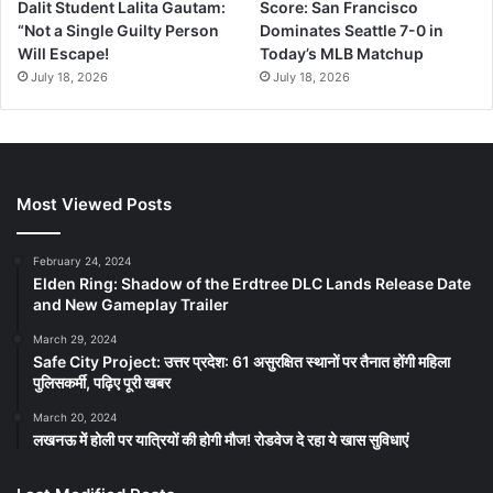
Dalit Student Lalita Gautam:
Score: San Francisco
“Not a Single Guilty Person
Dominates Seattle 7-0 in
Will Escape!
Today’s MLB Matchup
July 18, 2026
July 18, 2026
Most Viewed Posts
February 24, 2024
Elden Ring: Shadow of the Erdtree DLC Lands Release Date
and New Gameplay Trailer
March 29, 2024
Safe City Project: उत्तर प्रदेश: 61 असुरक्षित स्थानों पर तैनात होंगी महिला
पुलिसकर्मी, पढ़िए पूरी खबर
March 20, 2024
लखनऊ में होली पर यात्रियों की होगी मौज! रोडवेज दे रहा ये खास सुविधाएं