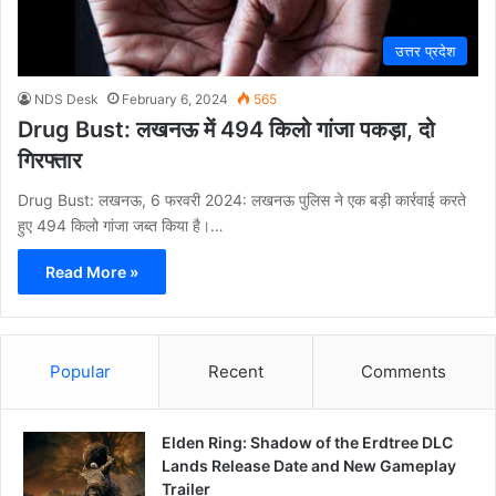
उत्तर प्रदेश
NDS Desk
February 6, 2024
565
Drug Bust: लखनऊ में 494 किलो गांजा पकड़ा, दो
गिरफ्तार
Drug Bust: लखनऊ, 6 फरवरी 2024: लखनऊ पुलिस ने एक बड़ी कार्रवाई करते
हुए 494 किलो गांजा जब्त किया है।…
Read More »
Popular
Recent
Comments
Elden Ring: Shadow of the Erdtree DLC
Lands Release Date and New Gameplay
Trailer