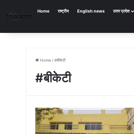
Home
राष्ट्रीय
English news
उत्तर प्रदेश
Home
/
#बीकेटी
#बीकेटी