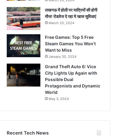
March 29, 2024
लखनऊ में होली पर यात्रियों की होगी
मौज! रोडवेज दे रहा ये खास सुविधाएं
March 20, 2024
Free Games: Top 5 Free
Steam Games You Won’t
Want to Miss
January 30, 2024
Grand Theft Auto 6: Vice
City Lights Up Again with
Possible Dual
Protagonists and Dynamic
World
May 3, 2024
Recent Tech News