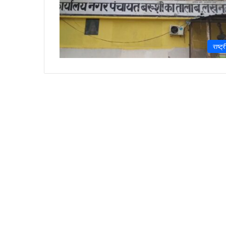
राष्ट्