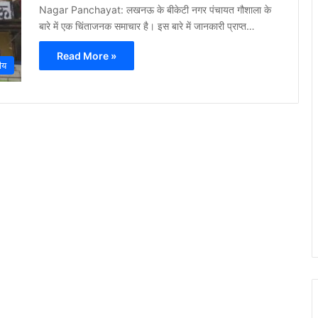
Nagar Panchayat: लखनऊ के बीकेटी नगर पंचायत गौशाला के
बारे में एक चिंताजनक समाचार है। इस बारे में जानकारी प्राप्त…
Read More »
रीय