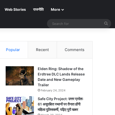
Web Stories
राजनीति
More
Sea
for
Popular
Recent
Comments
Elden Ring: Shadow of the
Erdtree DLC Lands Release
Date and New Gameplay
Trailer
February 24, 2024
Safe City Project: उत्तर प्रदेश:
61 असुरक्षित स्थानों पर तैनात होंगी
महिला पुलिसकर्मी, पढ़िए पूरी खबर