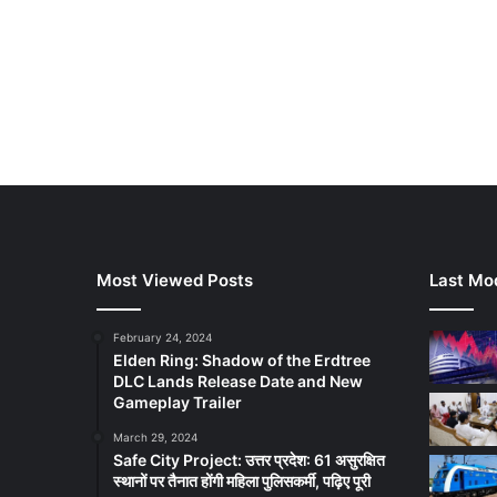
Most Viewed Posts
Last Mod
February 24, 2024
Elden Ring: Shadow of the Erdtree
DLC Lands Release Date and New
Gameplay Trailer
March 29, 2024
Safe City Project: उत्तर प्रदेश: 61 असुरक्षित
स्थानों पर तैनात होंगी महिला पुलिसकर्मी, पढ़िए पूरी