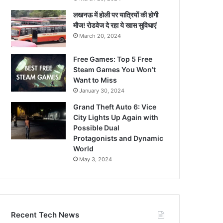
लखनऊ में होली पर यात्रियों की होगी
मौज! रोडवेज दे रहा ये खास सुविधाएं
March 20, 2024
Free Games: Top 5 Free
Steam Games You Won’t
Want to Miss
January 30, 2024
Grand Theft Auto 6: Vice
City Lights Up Again with
Possible Dual
Protagonists and Dynamic
World
May 3, 2024
Recent Tech News