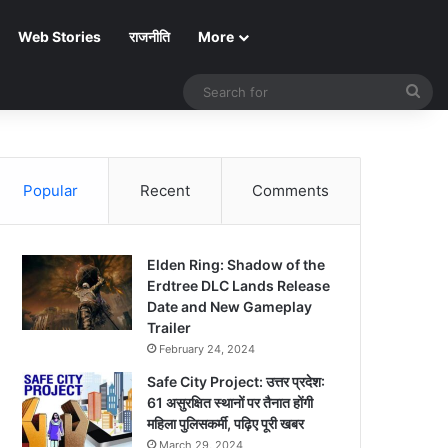
Web Stories
राजनीति
More
Sea
for
Popular
Recent
Comments
Elden Ring: Shadow of the
Erdtree DLC Lands Release
Date and New Gameplay
Trailer
February 24, 2024
Safe City Project: उत्तर प्रदेश:
61 असुरक्षित स्थानों पर तैनात होंगी
महिला पुलिसकर्मी, पढ़िए पूरी खबर
March 29, 2024