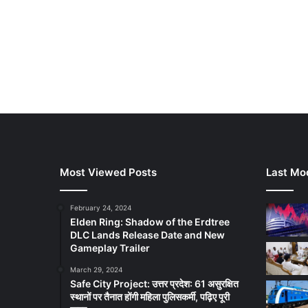
Most Viewed Posts
Last Mod
February 24, 2024
Elden Ring: Shadow of the Erdtree
DLC Lands Release Date and New
Gameplay Trailer
March 29, 2024
Safe City Project: उत्तर प्रदेश: 61 असुरक्षित
स्थानों पर तैनात होंगी महिला पुलिसकर्मी, पढ़िए पूरी