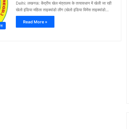
Delhi: लखनऊ: केंद्रीय खेल मंत्रालय के तत्वावधान में खेली जा रही
खेलो इंडिया महिला ताइक्वांडो लीग (खेलो इंडिया विमेंस ताइक्वांडो…
Read More »
ेश