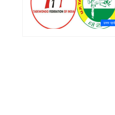
उत्तर प्रद