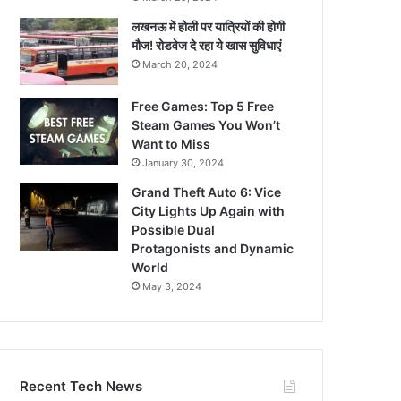
लखनऊ में होली पर यात्रियों की होगी
मौज! रोडवेज दे रहा ये खास सुविधाएं
March 20, 2024
Free Games: Top 5 Free
Steam Games You Won’t
Want to Miss
January 30, 2024
Grand Theft Auto 6: Vice
City Lights Up Again with
Possible Dual
Protagonists and Dynamic
World
May 3, 2024
Recent Tech News