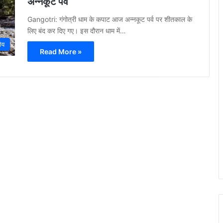
अन्नकूट पर्व
Gangotri: गंगोत्री धाम के कपाट आज अन्नकूट पर्व पर शीतकाल के
लिए बंद कर दिए गए। इस दौरान धाम में…
रीय
Read More »