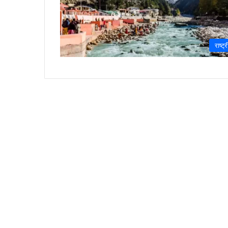
राष्ट्