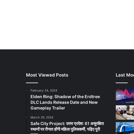
Most Viewed Posts
Last Mod
February 24, 2024
Elden Ring: Shadow of the Erdtree
DLC Lands Release Date and New
Gameplay Trailer
March 29, 2024
Safe City Project: उत्तर प्रदेश: 61 असुरक्षित
स्थानों पर तैनात होंगी महिला पुलिसकर्मी, पढ़िए पूरी