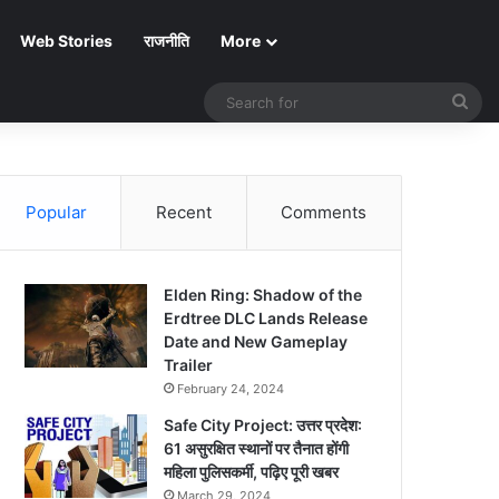
Web Stories
राजनीति
More
Sea
for
Popular
Recent
Comments
Elden Ring: Shadow of the
Erdtree DLC Lands Release
Date and New Gameplay
Trailer
February 24, 2024
Safe City Project: उत्तर प्रदेश:
61 असुरक्षित स्थानों पर तैनात होंगी
महिला पुलिसकर्मी, पढ़िए पूरी खबर
March 29, 2024