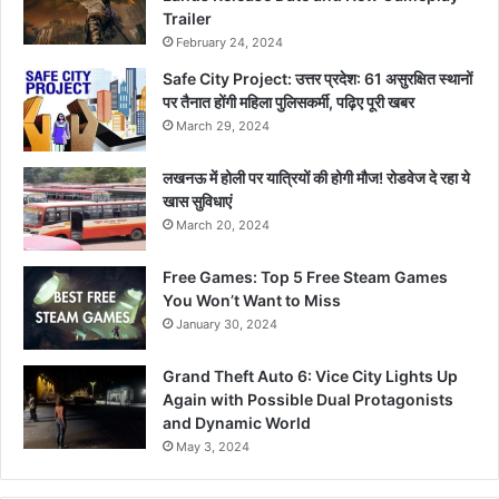
Trailer
February 24, 2024
Safe City Project: उत्तर प्रदेश: 61 असुरक्षित स्थानों
पर तैनात होंगी महिला पुलिसकर्मी, पढ़िए पूरी खबर
March 29, 2024
लखनऊ में होली पर यात्रियों की होगी मौज! रोडवेज दे रहा ये
खास सुविधाएं
March 20, 2024
Free Games: Top 5 Free Steam Games
You Won’t Want to Miss
January 30, 2024
Grand Theft Auto 6: Vice City Lights Up
Again with Possible Dual Protagonists
and Dynamic World
May 3, 2024