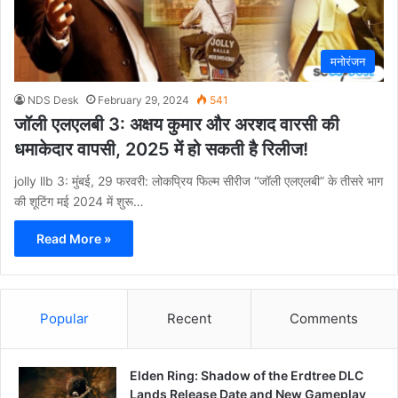
मनोरंजन
NDS Desk
February 29, 2024
541
जॉली एलएलबी 3: अक्षय कुमार और अरशद वारसी की
धमाकेदार वापसी, 2025 में हो सकती है रिलीज!
jolly llb 3: मुंबई, 29 फरवरी: लोकप्रिय फिल्म सीरीज “जॉली एलएलबी” के तीसरे भाग
की शूटिंग मई 2024 में शुरू…
Read More »
Popular
Recent
Comments
Elden Ring: Shadow of the Erdtree DLC
Lands Release Date and New Gameplay