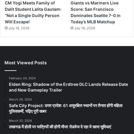
CM Yogi Meets Family of
Giants vs Mariners Live
Dalit Student Lalita Gautam:
Score: San Francisco
“Not a Single Guilty Person
Dominates Seattle 7-0 in
Will Escape!
Today’s MLB Matchup
July 18, 2026
July 18, 2026
Most Viewed Posts
February 24, 2024
Elden Ring: Shadow of the Erdtree DLC Lands Release Date
and New Gameplay Trailer
March 29, 2024
Safe City Project: उत्तर प्रदेश: 61 असुरक्षित स्थानों पर तैनात होंगी महिला
पुलिसकर्मी, पढ़िए पूरी खबर
March 20, 2024
लखनऊ में होली पर यात्रियों की होगी मौज! रोडवेज दे रहा ये खास सुविधाएं