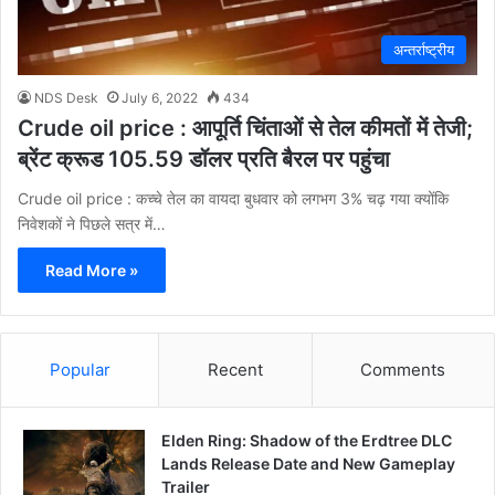
अन्तर्राष्ट्रीय
NDS Desk
July 6, 2022
434
Crude oil price : आपूर्ति चिंताओं से तेल कीमतों में तेजी;
ब्रेंट क्रूड 105.59 डॉलर प्रति बैरल पर पहुंचा
Crude oil price : कच्चे तेल का वायदा बुधवार को लगभग 3% चढ़ गया क्योंकि
निवेशकों ने पिछले सत्र में…
Read More »
Popular
Recent
Comments
Elden Ring: Shadow of the Erdtree DLC
Lands Release Date and New Gameplay
Trailer