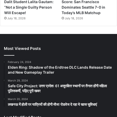
Dalit Student Lalita Gautam:
Score: San Francisco
“Not a Single Guilty Person
Dominates Seattle 7-0 in
Will Escape!
Today’s MLB Matchup
July 18, 2026
July 18, 2026
Most Viewed Posts
February 24, 2024
Elden Ring: Shadow of the Erdtree DLC Lands Release Date
and New Gameplay Trailer
March 29, 2024
Safe City Project: उत्तर प्रदेश: 61 असुरक्षित स्थानों पर तैनात होंगी महिला
पुलिसकर्मी, पढ़िए पूरी खबर
March 20, 2024
लखनऊ में होली पर यात्रियों की होगी मौज! रोडवेज दे रहा ये खास सुविधाएं