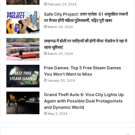
February 24, 2024
Safe City Project: उत्तर प्रदेश: 61 असुरक्षित स्थानों
पर तैनात होंगी महिला पुलिसकर्मी, पढ़िए पूरी खबर
March 29, 2024
लखनऊ में होली पर यात्रियों की होगी मौज! रोडवेज दे रहा ये
खास सुविधाएं
March 20, 2024
Free Games: Top 5 Free Steam Games
You Won’t Want to Miss
January 30, 2024
Grand Theft Auto 6: Vice City Lights Up
Again with Possible Dual Protagonists
and Dynamic World
May 3, 2024