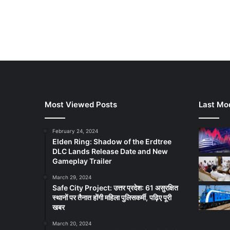
Most Viewed Posts
Last Mod
February 24, 2024
Elden Ring: Shadow of the Erdtree
DLC Lands Release Date and New
Gameplay Trailer
March 29, 2024
Safe City Project: उत्तर प्रदेश: 61 असुरक्षित
स्थानों पर तैनात होंगी महिला पुलिसकर्मी, पढ़िए पूरी
खबर
March 20, 2024