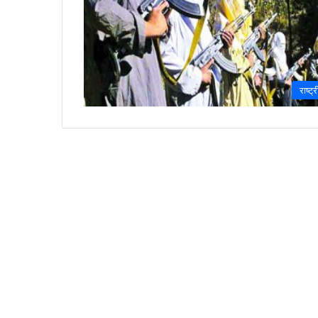
राष्ट्