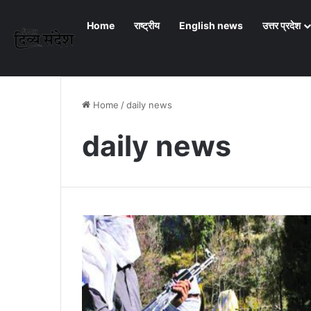
Home
राष्ट्रीय
English news
उत्तर प्रदेश
Home
/
daily news
daily news