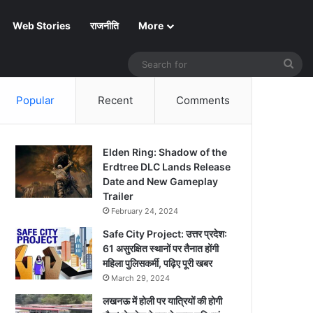
Web Stories
राजनीति
More
Sea
for
Popular
Recent
Comments
Elden Ring: Shadow of the
Erdtree DLC Lands Release
Date and New Gameplay
Trailer
February 24, 2024
Safe City Project: उत्तर प्रदेश:
61 असुरक्षित स्थानों पर तैनात होंगी
महिला पुलिसकर्मी, पढ़िए पूरी खबर
March 29, 2024
लखनऊ में होली पर यात्रियों की होगी