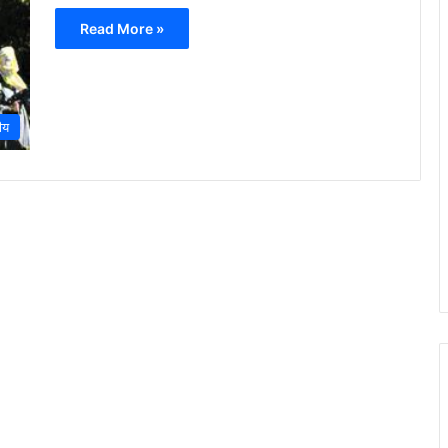
Read More »
रीय