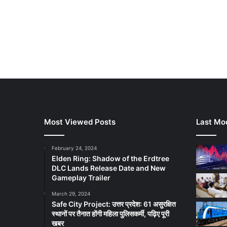
Most Viewed Posts
Last Mod
February 24, 2024
Elden Ring: Shadow of the Erdtree
DLC Lands Release Date and New
Gameplay Trailer
March 29, 2024
Safe City Project: उत्तर प्रदेश: 61 असुरक्षित
स्थानों पर तैनात होंगी महिला पुलिसकर्मी, पढ़िए पूरी
खबर