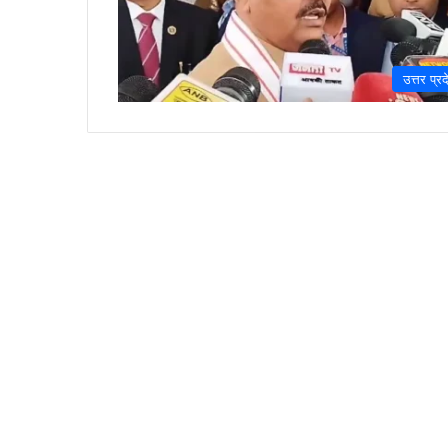
उत्तर प्रद