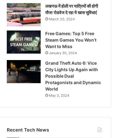
लखनऊ में होली पर यात्रियों की होगी
मौज! रोडवेज दे रहा ये खास सुविधाएं
March 20, 2024
Free Games: Top 5 Free
Steam Games You Won’t
Want to Miss
January 30, 2024
Grand Theft Auto 6: Vice
City Lights Up Again with
Possible Dual
Protagonists and Dynamic
World
May 3, 2024
Recent Tech News