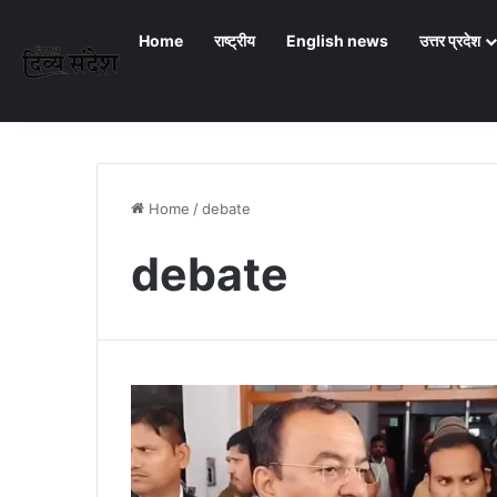
Home
राष्ट्रीय
English news
उत्तर प्रदेश
Home
/
debate
debate