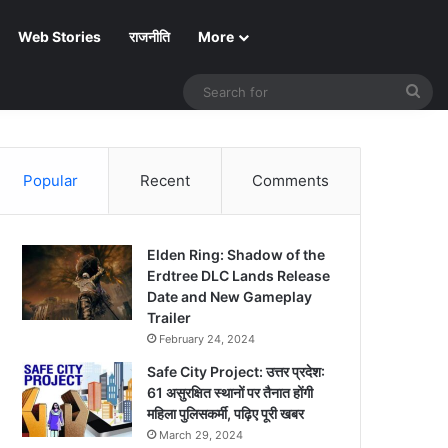
Web Stories
राजनीति
More
Sea
for
Popular
Recent
Comments
Elden Ring: Shadow of the
Erdtree DLC Lands Release
Date and New Gameplay
Trailer
February 24, 2024
Safe City Project: उत्तर प्रदेश:
61 असुरक्षित स्थानों पर तैनात होंगी
महिला पुलिसकर्मी, पढ़िए पूरी खबर
March 29, 2024