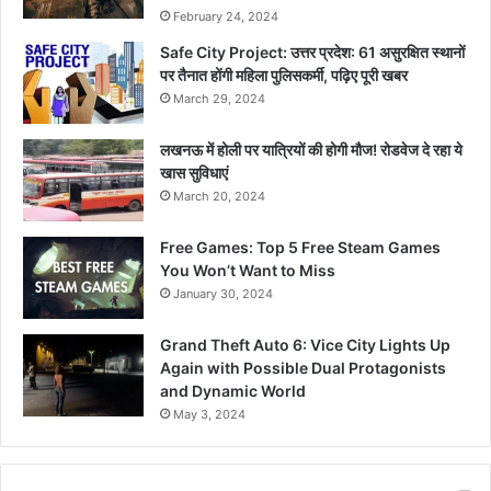
February 24, 2024
Safe City Project: उत्तर प्रदेश: 61 असुरक्षित स्थानों
पर तैनात होंगी महिला पुलिसकर्मी, पढ़िए पूरी खबर
March 29, 2024
लखनऊ में होली पर यात्रियों की होगी मौज! रोडवेज दे रहा ये
खास सुविधाएं
March 20, 2024
Free Games: Top 5 Free Steam Games
You Won’t Want to Miss
January 30, 2024
Grand Theft Auto 6: Vice City Lights Up
Again with Possible Dual Protagonists
and Dynamic World
May 3, 2024