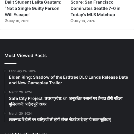
Dalit Student Lalita Gautam:
Score: San Francisco
“Not a Single Guilty Person
Dominates Seattle 7-0 in
Will Escape!
Today’s MLB Matchup
July 18, 2026
July 18, 2026
Most Viewed Posts
February 24, 2024
Elden Ring: Shadow of the Erdtree DLC Lands Release Date
and New Gameplay Trailer
March 29, 2024
Safe City Project: उत्तर प्रदेश: 61 असुरक्षित स्थानों पर तैनात होंगी महिला
पुलिसकर्मी, पढ़िए पूरी खबर
March 20, 2024
लखनऊ में होली पर यात्रियों की होगी मौज! रोडवेज दे रहा ये खास सुविधाएं