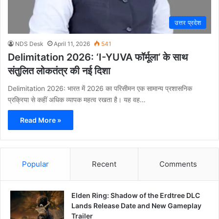
उत्तर प्रदेश
NDS Desk
April 11, 2026
541
Delimitation 2026: ‘I-YUVA फॉर्मूला’ के साथ
संतुलित लोकतंत्र की नई दिशा
Delimitation 2026: भारत में 2026 का परिसीमन एक सामान्य प्रशासनिक
प्रक्रिया से कहीं अधिक व्यापक महत्व रखता है। यह वह…
Read More »
Popular
Recent
Comments
Elden Ring: Shadow of the Erdtree DLC
Lands Release Date and New Gameplay
Trailer