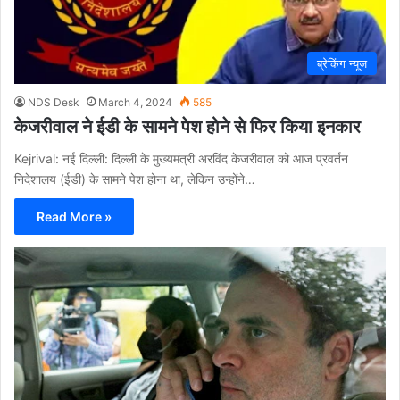
ब्रेकिंग न्यूज
NDS Desk
March 4, 2024
585
केजरीवाल ने ईडी के सामने पेश होने से फिर किया इनकार
Kejrival: नई दिल्ली: दिल्ली के मुख्यमंत्री अरविंद केजरीवाल को आज प्रवर्तन
निदेशालय (ईडी) के सामने पेश होना था, लेकिन उन्होंने…
Read More »