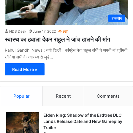
राष्ट्रीय
NDS Desk
June 17, 2022
981
स्वास्थ का हवाला देकर राहुल ने जांच टालने की मांग
Rahul Gandhi News : नयी दिल्ली। कांग्रेस नेता राहुल गांधी ने अपनी मां श्रीमती
सोनिया गाधी के स्वास्थ्य से जुड़े…
Read More »
Popular
Recent
Comments
Elden Ring: Shadow of the Erdtree DLC
Lands Release Date and New Gameplay
Trailer