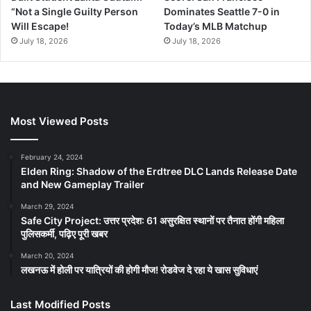
“Not a Single Guilty Person
Dominates Seattle 7-0 in
Will Escape!
Today’s MLB Matchup
July 18, 2026
July 18, 2026
Most Viewed Posts
February 24, 2024
Elden Ring: Shadow of the Erdtree DLC Lands Release Date
and New Gameplay Trailer
March 29, 2024
Safe City Project: उत्तर प्रदेश: 61 असुरक्षित स्थानों पर तैनात होंगी महिला
पुलिसकर्मी, पढ़िए पूरी खबर
March 20, 2024
लखनऊ में होली पर यात्रियों की होगी मौज! रोडवेज दे रहा ये खास सुविधाएं
Last Modified Posts