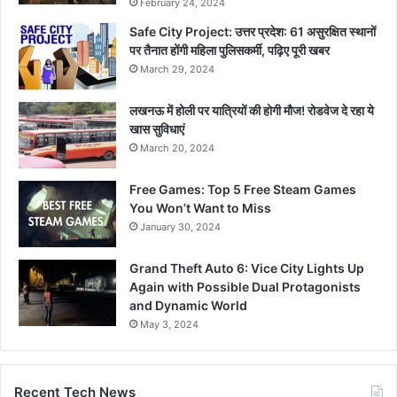
February 24, 2024
Safe City Project: उत्तर प्रदेश: 61 असुरक्षित स्थानों
पर तैनात होंगी महिला पुलिसकर्मी, पढ़िए पूरी खबर
March 29, 2024
लखनऊ में होली पर यात्रियों की होगी मौज! रोडवेज दे रहा ये
खास सुविधाएं
March 20, 2024
Free Games: Top 5 Free Steam Games
You Won’t Want to Miss
January 30, 2024
Grand Theft Auto 6: Vice City Lights Up
Again with Possible Dual Protagonists
and Dynamic World
May 3, 2024
Recent Tech News