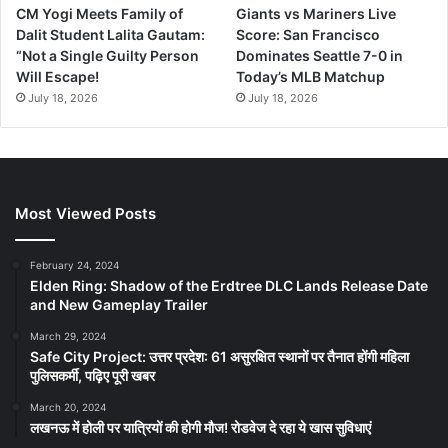
CM Yogi Meets Family of
Giants vs Mariners Live
Dalit Student Lalita Gautam:
Score: San Francisco
“Not a Single Guilty Person
Dominates Seattle 7-0 in
Will Escape!
Today’s MLB Matchup
July 18, 2026
July 18, 2026
Most Viewed Posts
February 24, 2024
Elden Ring: Shadow of the Erdtree DLC Lands Release Date
and New Gameplay Trailer
March 29, 2024
Safe City Project: उत्तर प्रदेश: 61 असुरक्षित स्थानों पर तैनात होंगी महिला
पुलिसकर्मी, पढ़िए पूरी खबर
March 20, 2024
लखनऊ में होली पर यात्रियों की होगी मौज! रोडवेज दे रहा ये खास सुविधाएं