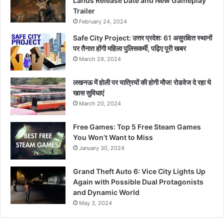
Lands Release Date and New Gameplay
Trailer
February 24, 2024
Safe City Project: उत्तर प्रदेश: 61 असुरक्षित स्थानों
पर तैनात होंगी महिला पुलिसकर्मी, पढ़िए पूरी खबर
March 29, 2024
लखनऊ में होली पर यात्रियों की होगी मौज! रोडवेज दे रहा ये
खास सुविधाएं
March 20, 2024
Free Games: Top 5 Free Steam Games
You Won’t Want to Miss
January 30, 2024
Grand Theft Auto 6: Vice City Lights Up
Again with Possible Dual Protagonists
and Dynamic World
May 3, 2024