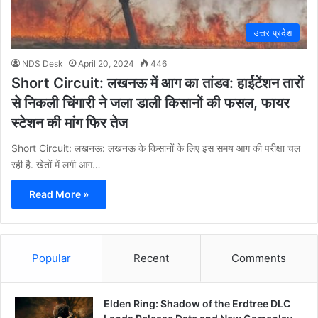
उत्तर प्रदेश
NDS Desk
April 20, 2024
446
Short Circuit: लखनऊ में आग का तांडव: हाईटेंशन तारों
से निकली चिंगारी ने जला डाली किसानों की फसल, फायर
स्टेशन की मांग फिर तेज
Short Circuit: लखनऊ: लखनऊ के किसानों के लिए इस समय आग की परीक्षा चल
रही है. खेतों में लगी आग…
Read More »
Popular
Recent
Comments
Elden Ring: Shadow of the Erdtree DLC