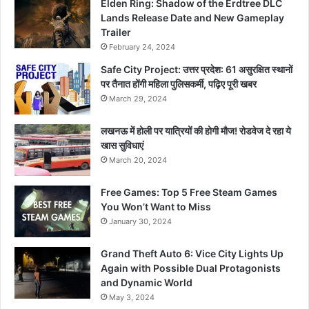
Elden Ring: Shadow of the Erdtree DLC
Lands Release Date and New Gameplay
Trailer
February 24, 2024
Safe City Project: उत्तर प्रदेश: 61 असुरक्षित स्थानों
पर तैनात होंगी महिला पुलिसकर्मी, पढ़िए पूरी खबर
March 29, 2024
लखनऊ में होली पर यात्रियों की होगी मौज! रोडवेज दे रहा ये
खास सुविधाएं
March 20, 2024
Free Games: Top 5 Free Steam Games
You Won’t Want to Miss
January 30, 2024
Grand Theft Auto 6: Vice City Lights Up
Again with Possible Dual Protagonists
and Dynamic World
May 3, 2024