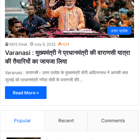
उत्तर प्रदेश
NDS Desk
July 6, 2022
624
Varanasi : मुख्यमंत्री ने प्रधानमंत्री की वाराणसी यात्रा
की तैयारियों का जायजा लिया
Varanasi : वाराणसी। उत्तर प्रदेश के मुख्यमंत्री योगी आदित्यनाथ ने आगामी सात
जुलाई को प्रधानमंत्री नरेंद्र मोदी के वाराणसी दौरे…
Read More »
Popular
Recent
Comments