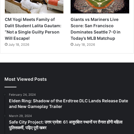
CM Yogi Meets Family of
Giants vs Mariners Live
Dalit Student Lalita Gautam:
Score: San Francisco
“Not a Single Guilty Person
Dominates Seattle 7-0 in
Will Escape!
Today’s MLB Matchup
July 18, 2026
July 18, 2026
Most Viewed Posts
February 24, 2024
Elden Ring: Shadow of the Erdtree DLC Lands Release Date
and New Gameplay Trailer
March 29, 2024
Safe City Project: उत्तर प्रदेश: 61 असुरक्षित स्थानों पर तैनात होंगी महिला
पुलिसकर्मी, पढ़िए पूरी खबर