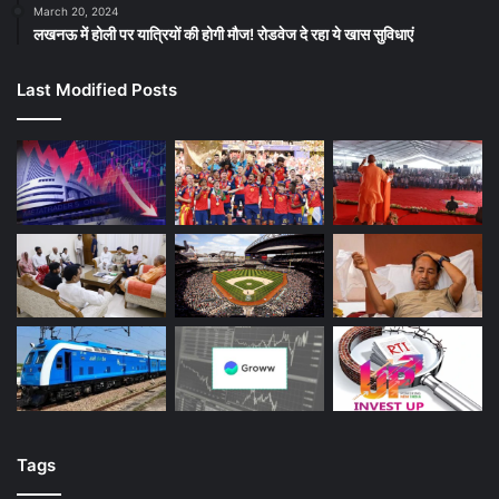
March 20, 2024
लखनऊ में होली पर यात्रियों की होगी मौज! रोडवेज दे रहा ये खास सुविधाएं
Last Modified Posts
Tags