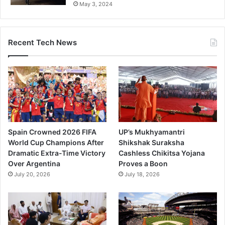
May 3, 2024
Recent Tech News
Spain Crowned 2026 FIFA
UP’s Mukhyamantri
World Cup Champions After
Shikshak Suraksha
Dramatic Extra-Time Victory
Cashless Chikitsa Yojana
Over Argentina
Proves a Boon
July 20, 2026
July 18, 2026