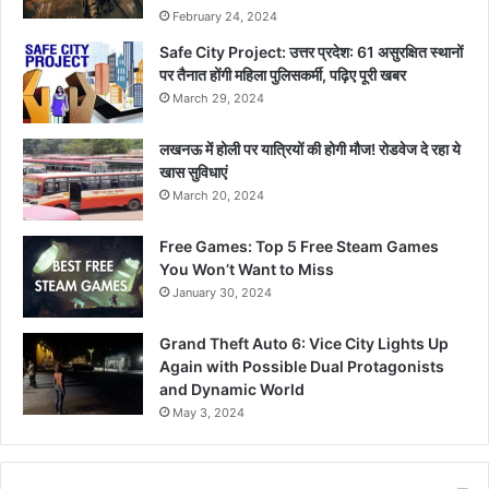
February 24, 2024
Safe City Project: उत्तर प्रदेश: 61 असुरक्षित स्थानों
पर तैनात होंगी महिला पुलिसकर्मी, पढ़िए पूरी खबर
March 29, 2024
लखनऊ में होली पर यात्रियों की होगी मौज! रोडवेज दे रहा ये
खास सुविधाएं
March 20, 2024
Free Games: Top 5 Free Steam Games
You Won’t Want to Miss
January 30, 2024
Grand Theft Auto 6: Vice City Lights Up
Again with Possible Dual Protagonists
and Dynamic World
May 3, 2024