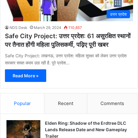
उत्तर प्रदेश
NDS Desk
March 29, 2024
110,657
Safe City Project: उत्तर प्रदेश: 61 असुरक्षित स्थानों
पर तैनात होंगी महिला पुलिसकर्मी, पढ़िए पूरी खबर
Safe City Project: लखनऊ, उत्तर प्रदेश: महिला सुरक्षा को लेकर उत्तर प्रदेश
सरकार सख्त कदम उठा रही है. पूरे प्रदेश…
Read More »
Popular
Recent
Comments
Elden Ring: Shadow of the Erdtree DLC
Lands Release Date and New Gameplay
Trailer