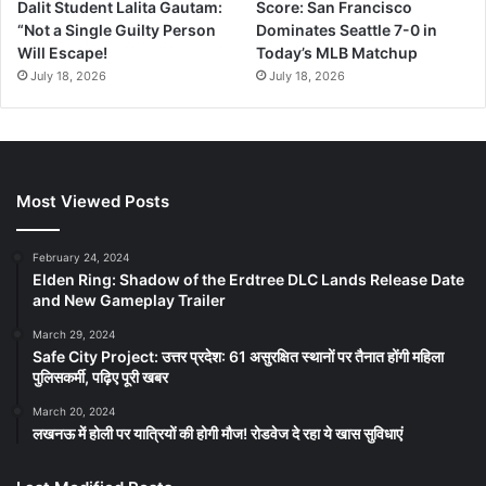
Dalit Student Lalita Gautam:
Score: San Francisco
“Not a Single Guilty Person
Dominates Seattle 7-0 in
Will Escape!
Today’s MLB Matchup
July 18, 2026
July 18, 2026
Most Viewed Posts
February 24, 2024
Elden Ring: Shadow of the Erdtree DLC Lands Release Date
and New Gameplay Trailer
March 29, 2024
Safe City Project: उत्तर प्रदेश: 61 असुरक्षित स्थानों पर तैनात होंगी महिला
पुलिसकर्मी, पढ़िए पूरी खबर
March 20, 2024
लखनऊ में होली पर यात्रियों की होगी मौज! रोडवेज दे रहा ये खास सुविधाएं