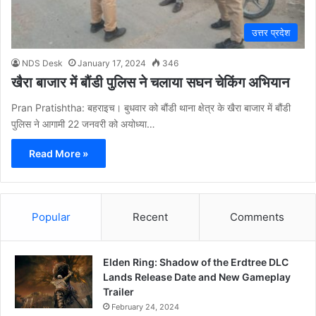
उत्तर प्रदेश
NDS Desk
January 17, 2024
346
खैरा बाजार में बौंडी पुलिस ने चलाया सघन चेकिंग अभियान
Pran Pratishtha: बहराइच। बुधवार को बौंडी थाना क्षेत्र के खैरा बाजार में बौंडी
पुलिस ने आगामी 22 जनवरी को अयोध्या…
Read More »
Popular
Recent
Comments
Elden Ring: Shadow of the Erdtree DLC
Lands Release Date and New Gameplay
Trailer
February 24, 2024