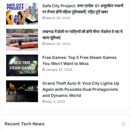
Safe City Project: उत्तर प्रदेश: 61 असुरक्षित स्थानों
पर तैनात होंगी महिला पुलिसकर्मी, पढ़िए पूरी खबर
March 29, 2024
लखनऊ में होली पर यात्रियों की होगी मौज! रोडवेज दे रहा ये
खास सुविधाएं
March 20, 2024
Free Games: Top 5 Free Steam Games
You Won’t Want to Miss
January 30, 2024
Grand Theft Auto 6: Vice City Lights Up
Again with Possible Dual Protagonists
and Dynamic World
May 3, 2024
Recent Tech News