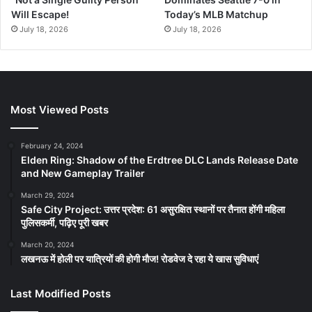
Will Escape!
Today’s MLB Matchup
July 18, 2026
July 18, 2026
Most Viewed Posts
February 24, 2024
Elden Ring: Shadow of the Erdtree DLC Lands Release Date
and New Gameplay Trailer
March 29, 2024
Safe City Project: उत्तर प्रदेश: 61 असुरक्षित स्थानों पर तैनात होंगी महिला
पुलिसकर्मी, पढ़िए पूरी खबर
March 20, 2024
लखनऊ में होली पर यात्रियों की होगी मौज! रोडवेज दे रहा ये खास सुविधाएं
Last Modified Posts