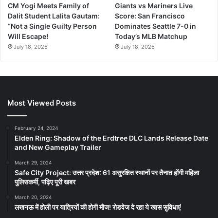
CM Yogi Meets Family of
Giants vs Mariners Live
Dalit Student Lalita Gautam:
Score: San Francisco
“Not a Single Guilty Person
Dominates Seattle 7-0 in
Will Escape!
Today’s MLB Matchup
July 18, 2026
July 18, 2026
Most Viewed Posts
February 24, 2024
Elden Ring: Shadow of the Erdtree DLC Lands Release Date
and New Gameplay Trailer
March 29, 2024
Safe City Project: उत्तर प्रदेश: 61 असुरक्षित स्थानों पर तैनात होंगी महिला
पुलिसकर्मी, पढ़िए पूरी खबर
March 20, 2024
लखनऊ में होली पर यात्रियों की होगी मौज! रोडवेज दे रहा ये खास सुविधाएं