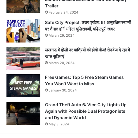
Trailer
February 24, 2024
Safe City Project: उत्तर प्रदेश: 61 असुरक्षित स्थानों
पर तैनात होंगी महिला पुलिसकर्मी, पढ़िए पूरी खबर
March 29, 2024
लखनऊ में होली पर यात्रियों की होगी मौज! रोडवेज दे रहा ये
खास सुविधाएं
March 20, 2024
Free Games: Top 5 Free Steam Games
You Won’t Want to Miss
January 30, 2024
Grand Theft Auto 6: Vice City Lights Up
Again with Possible Dual Protagonists
and Dynamic World
May 3, 2024