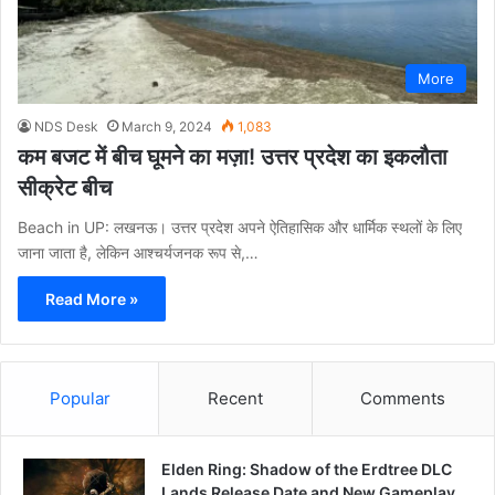
More
NDS Desk
March 9, 2024
1,083
कम बजट में बीच घूमने का मज़ा! उत्तर प्रदेश का इकलौता
सीक्रेट बीच
Beach in UP: लखनऊ। उत्तर प्रदेश अपने ऐतिहासिक और धार्मिक स्थलों के लिए
जाना जाता है, लेकिन आश्चर्यजनक रूप से,…
Read More »
Popular
Recent
Comments
Elden Ring: Shadow of the Erdtree DLC
Lands Release Date and New Gameplay