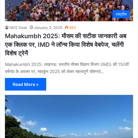
राष्ट्रीय
NDS Desk
January 3, 2025
683
Mahakumbh 2025: मौसम की सटीक जानकारी अब
एक क्लिक पर, IMD ने लॉन्च किया विशेष वेबपेज, चलेंगी
विशेष ट्रेनें
Mahakumbh 2025: लखनऊ: भारतीय मौसम विज्ञान विभाग (IMD) की 150वीं
वर्षगांठ के अवसर पर, महाकुंभ 2025 को लेकर महत्वपूर्ण घोषणाएं…
Read More »