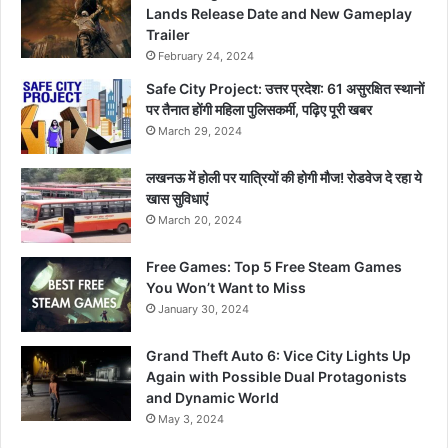
Lands Release Date and New Gameplay
Trailer
February 24, 2024
Safe City Project: उत्तर प्रदेश: 61 असुरक्षित स्थानों
पर तैनात होंगी महिला पुलिसकर्मी, पढ़िए पूरी खबर
March 29, 2024
लखनऊ में होली पर यात्रियों की होगी मौज! रोडवेज दे रहा ये
खास सुविधाएं
March 20, 2024
Free Games: Top 5 Free Steam Games
You Won’t Want to Miss
January 30, 2024
Grand Theft Auto 6: Vice City Lights Up
Again with Possible Dual Protagonists
and Dynamic World
May 3, 2024