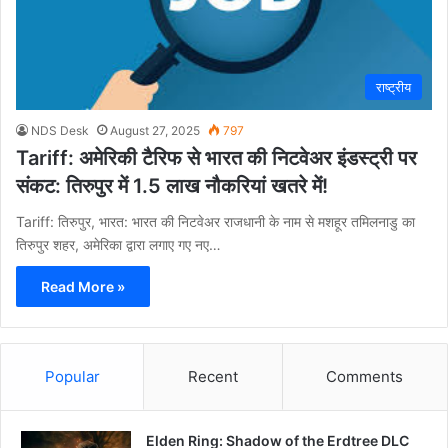
राष्ट्रीय
NDS Desk
August 27, 2025
797
Tariff: अमेरिकी टैरिफ से भारत की निटवेअर इंडस्ट्री पर
संकट: तिरुपुर में 1.5 लाख नौकरियां खतरे में!
Tariff: तिरुपुर, भारत: भारत की निटवेअर राजधानी के नाम से मशहूर तमिलनाडु का
तिरुपुर शहर, अमेरिका द्वारा लगाए गए नए…
Read More »
Popular
Recent
Comments
Elden Ring: Shadow of the Erdtree DLC