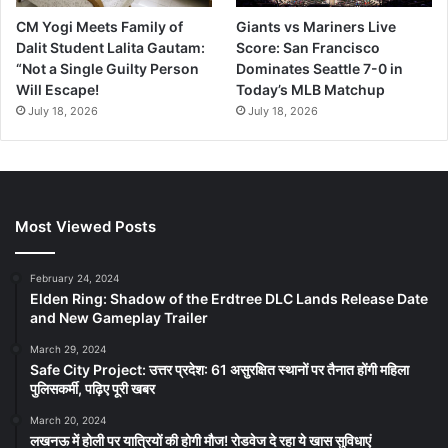
CM Yogi Meets Family of
Giants vs Mariners Live
Dalit Student Lalita Gautam:
Score: San Francisco
“Not a Single Guilty Person
Dominates Seattle 7-0 in
Will Escape!
Today’s MLB Matchup
July 18, 2026
July 18, 2026
Most Viewed Posts
February 24, 2024
Elden Ring: Shadow of the Erdtree DLC Lands Release Date
and New Gameplay Trailer
March 29, 2024
Safe City Project: उत्तर प्रदेश: 61 असुरक्षित स्थानों पर तैनात होंगी महिला
पुलिसकर्मी, पढ़िए पूरी खबर
March 20, 2024
लखनऊ में होली पर यात्रियों की होगी मौज! रोडवेज दे रहा ये खास सुविधाएं