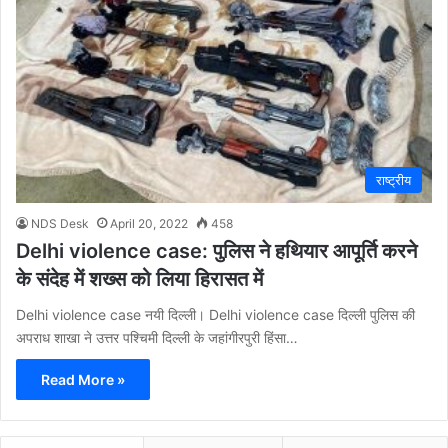
राष्ट्रीय
NDS Desk
April 20, 2022
458
Delhi violence case: पुलिस ने हथियार आपूर्ति करने
के संदेह में शख्स को लिया हिरासत में
Delhi violence case नयी दिल्ली। Delhi violence case दिल्ली पुलिस की
अपराध शाखा ने उत्तर पश्चिमी दिल्ली के जहांगीरपुरी हिंसा…
Read More »