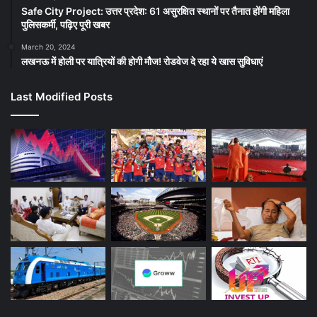
Safe City Project: उत्तर प्रदेश: 61 असुरक्षित स्थानों पर तैनात होंगी महिला
पुलिसकर्मी, पढ़िए पूरी खबर
March 20, 2024
लखनऊ में होली पर यात्रियों की होगी मौज! रोडवेज दे रहा ये खास सुविधाएं
Last Modified Posts