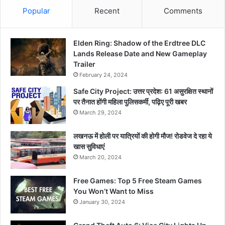
Popular
Recent
Comments
Elden Ring: Shadow of the Erdtree DLC
Lands Release Date and New Gameplay
Trailer
February 24, 2024
Safe City Project: उत्तर प्रदेश: 61 असुरक्षित स्थानों
पर तैनात होंगी महिला पुलिसकर्मी, पढ़िए पूरी खबर
March 29, 2024
लखनऊ में होली पर यात्रियों की होगी मौज! रोडवेज दे रहा ये
खास सुविधाएं
March 20, 2024
Free Games: Top 5 Free Steam Games
You Won’t Want to Miss
January 30, 2024