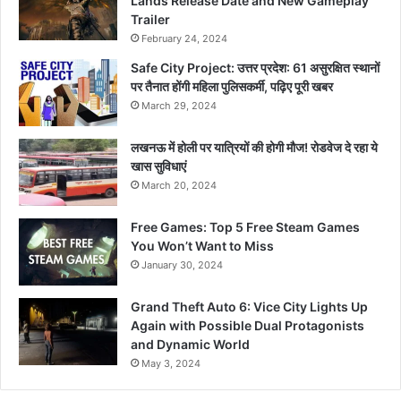
Lands Release Date and New Gameplay
Trailer
February 24, 2024
Safe City Project: उत्तर प्रदेश: 61 असुरक्षित स्थानों
पर तैनात होंगी महिला पुलिसकर्मी, पढ़िए पूरी खबर
March 29, 2024
लखनऊ में होली पर यात्रियों की होगी मौज! रोडवेज दे रहा ये
खास सुविधाएं
March 20, 2024
Free Games: Top 5 Free Steam Games
You Won’t Want to Miss
January 30, 2024
Grand Theft Auto 6: Vice City Lights Up
Again with Possible Dual Protagonists
and Dynamic World
May 3, 2024