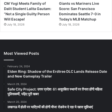
CM Yogi Meets Family of
Giants vs Mariners Live
Dalit Student Lalita Gautam:
Score: San Francisco
“Not a Single Guilty Person
Dominates Seattle 7-0 in
Will Escape!
Today’s MLB Matchup
July 18, 2026
July 18, 2026
Most Viewed Posts
February 24, 2024
Elden Ring: Shadow of the Erdtree DLC Lands Release Date
and New Gameplay Trailer
March 29, 2024
Safe City Project: उत्तर प्रदेश: 61 असुरक्षित स्थानों पर तैनात होंगी महिला
पुलिसकर्मी, पढ़िए पूरी खबर
March 20, 2024
लखनऊ में होली पर यात्रियों की होगी मौज! रोडवेज दे रहा ये खास सुविधाएं