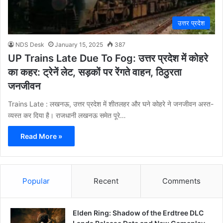
उत्तर प्रदेश
NDS Desk
January 15, 2025
387
UP Trains Late Due To Fog: उत्तर प्रदेश में कोहरे
का कहर: ट्रेनें लेट, सड़कों पर रेंगते वाहन, ठिठुरता
जनजीवन
Trains Late : लखनऊ, उत्तर प्रदेश में शीतलहर और घने कोहरे ने जनजीवन अस्त-
व्यस्त कर दिया है। राजधानी लखनऊ समेत पूरे…
Read More »
Popular
Recent
Comments
Elden Ring: Shadow of the Erdtree DLC