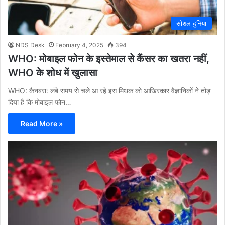
सोशल दुनिया
NDS Desk
February 4, 2025
394
WHO: मोबाइल फोन के इस्तेमाल से कैंसर का खतरा नहीं,
WHO के शोध में खुलासा
WHO: कैनबरा: लंबे समय से चले आ रहे इस मिथक को आखिरकार वैज्ञानिकों ने तोड़
दिया है कि मोबाइल फोन…
Read More »