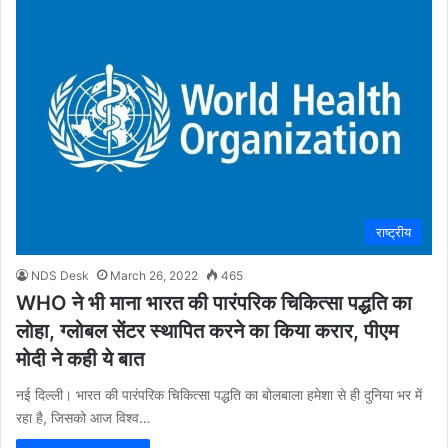
राष्ट्रीय
NDS Desk
March 26, 2022
465
WHO ने भी माना भारत की पारंपरिक चिकित्सा पद्धति का
लोहा, ग्लोबल सेंटर स्थापित करने का किया करार, पीएम
मोदी ने कही ये बात
नई दिल्ली। भारत की पारंपरिक चिकित्सा पद्धति का बोलबाला हमेशा से ही दुनिया भर में
रहा है, जिसको आज विश्व…