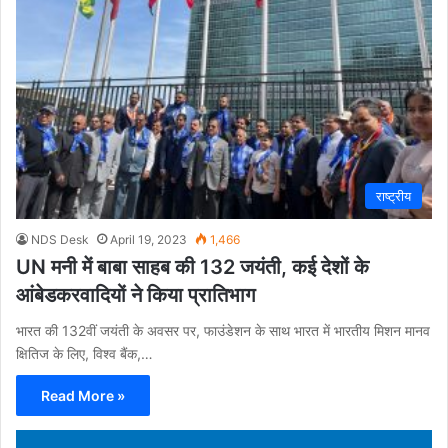
राष्ट्रीय
NDS Desk
April 19, 2023
1,466
UN मनी में बाबा साहब की 132 जयंती, कई देशों के
आंबेडकरवादियों ने किया प्रातिभाग
भारत की 132वीं जयंती के अवसर पर, फाउंडेशन के साथ भारत में भारतीय मिशन मानव
क्षितिज के लिए, विश्व बैंक,…
Read More »