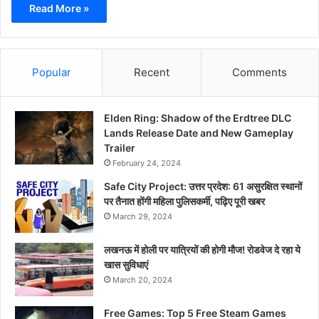
Read More »
Popular
Recent
Comments
Elden Ring: Shadow of the Erdtree DLC
Lands Release Date and New Gameplay
Trailer
February 24, 2024
Safe City Project: उत्तर प्रदेश: 61 असुरक्षित स्थानों
पर तैनात होंगी महिला पुलिसकर्मी, पढ़िए पूरी खबर
March 29, 2024
लखनऊ में होली पर यात्रियों की होगी मौज! रोडवेज दे रहा ये
खास सुविधाएं
March 20, 2024
Free Games: Top 5 Free Steam Games