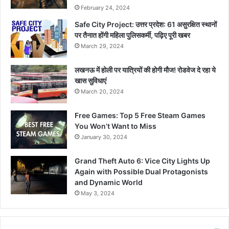
February 24, 2024
Safe City Project: उत्तर प्रदेश: 61 असुरक्षित स्थानों
पर तैनात होंगी महिला पुलिसकर्मी, पढ़िए पूरी खबर
March 29, 2024
लखनऊ में होली पर यात्रियों की होगी मौज! रोडवेज दे रहा ये
खास सुविधाएं
March 20, 2024
Free Games: Top 5 Free Steam Games
You Won’t Want to Miss
January 30, 2024
Grand Theft Auto 6: Vice City Lights Up
Again with Possible Dual Protagonists
and Dynamic World
May 3, 2024