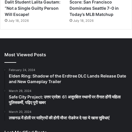
Dalit Student Lalita Gautam:
Score: San Francisco
“Not a Single Guilty Person
Dominates Seattle 7-0 in
Will Escape!
Today’s MLB Matchup
July 18, 2026
July 18, 2026
Most Viewed Posts
February 24, 2024
Elden Ring: Shadow of the Erdtree DLC Lands Release Date
and New Gameplay Trailer
March 29, 2024
Safe City Project: उत्तर प्रदेश: 61 असुरक्षित स्थानों पर तैनात होंगी महिला
पुलिसकर्मी, पढ़िए पूरी खबर
March 20, 2024
लखनऊ में होली पर यात्रियों की होगी मौज! रोडवेज दे रहा ये खास सुविधाएं