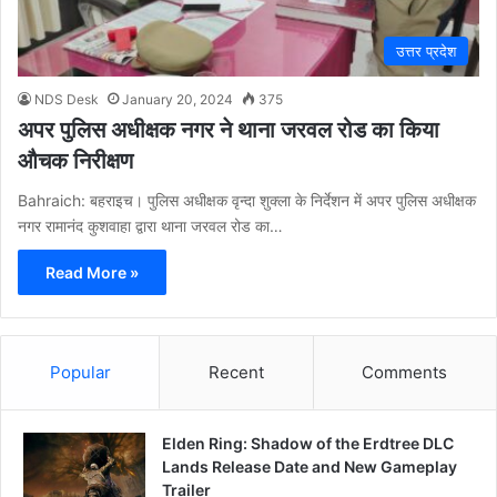
उत्तर प्रदेश
NDS Desk
January 20, 2024
375
अपर पुलिस अधीक्षक नगर ने थाना जरवल रोड का किया
औचक निरीक्षण
Bahraich: बहराइच। पुलिस अधीक्षक वृन्दा शुक्ला के निर्देशन में अपर पुलिस अधीक्षक
नगर रामानंद कुशवाहा द्वारा थाना जरवल रोड का…
Read More »
Popular
Recent
Comments
Elden Ring: Shadow of the Erdtree DLC
Lands Release Date and New Gameplay
Trailer