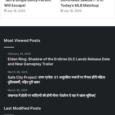
Will Escape!
Today’s MLB Matchup
July 18, 2026
July 18, 2026
Most Viewed Posts
February 24, 2024
Elden Ring: Shadow of the Erdtree DLC Lands Release Date
and New Gameplay Trailer
March 29, 2024
Safe City Project: उत्तर प्रदेश: 61 असुरक्षित स्थानों पर तैनात होंगी महिला
पुलिसकर्मी, पढ़िए पूरी खबर
March 20, 2024
लखनऊ में होली पर यात्रियों की होगी मौज! रोडवेज दे रहा ये खास सुविधाएं
Last Modified Posts