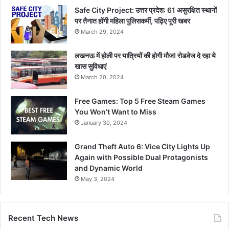
Safe City Project: उत्तर प्रदेश: 61 असुरक्षित स्थानों
पर तैनात होंगी महिला पुलिसकर्मी, पढ़िए पूरी खबर
March 29, 2024
लखनऊ में होली पर यात्रियों की होगी मौज! रोडवेज दे रहा ये
खास सुविधाएं
March 20, 2024
Free Games: Top 5 Free Steam Games
You Won’t Want to Miss
January 30, 2024
Grand Theft Auto 6: Vice City Lights Up
Again with Possible Dual Protagonists
and Dynamic World
May 3, 2024
Recent Tech News