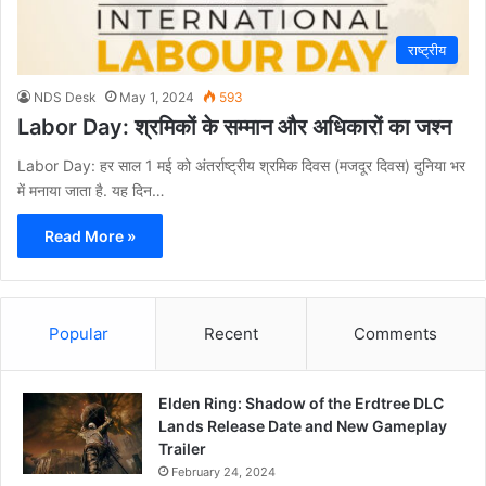
राष्ट्रीय
NDS Desk
May 1, 2024
593
Labor Day: श्रमिकों के सम्मान और अधिकारों का जश्न
Labor Day: हर साल 1 मई को अंतर्राष्ट्रीय श्रमिक दिवस (मजदूर दिवस) दुनिया भर
में मनाया जाता है. यह दिन…
Read More »
Popular
Recent
Comments
Elden Ring: Shadow of the Erdtree DLC
Lands Release Date and New Gameplay
Trailer
February 24, 2024