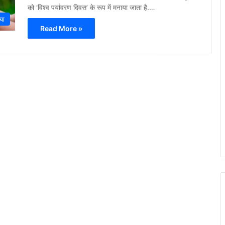
को ‘विश्व पर्यावरण दिवस’ के रूप में मनाया जाता है.…
या
Read More »