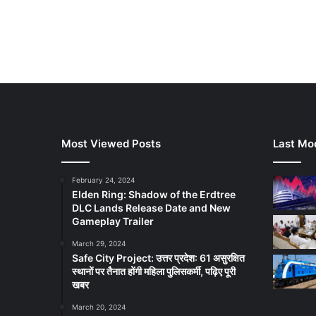
Most Viewed Posts
Last Mod
February 24, 2024
Elden Ring: Shadow of the Erdtree
DLC Lands Release Date and New
Gameplay Trailer
March 29, 2024
Safe City Project: उत्तर प्रदेश: 61 असुरक्षित
स्थानों पर तैनात होंगी महिला पुलिसकर्मी, पढ़िए पूरी
खबर
March 20, 2024