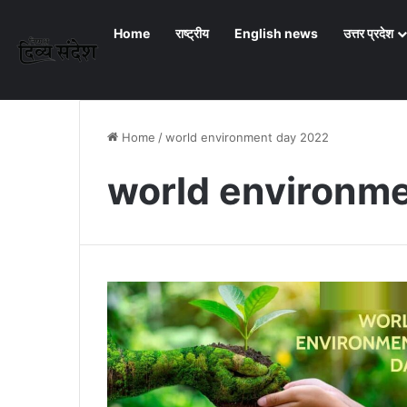
Home
राष्ट्रीय
English news
उत्तर प्रदेश
Home
/
world environment day 2022
world environm