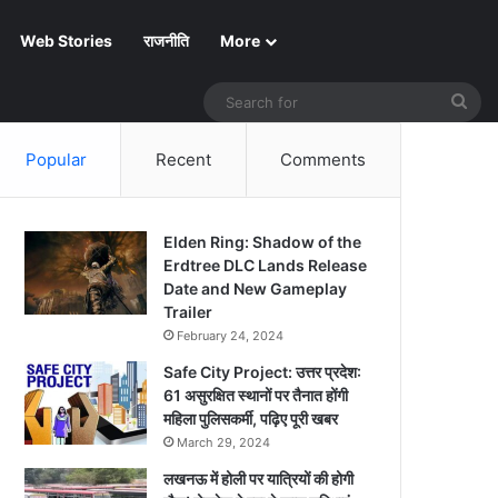
Web Stories
राजनीति
More
Sea
for
Popular
Recent
Comments
Elden Ring: Shadow of the
Erdtree DLC Lands Release
Date and New Gameplay
Trailer
February 24, 2024
Safe City Project: उत्तर प्रदेश:
61 असुरक्षित स्थानों पर तैनात होंगी
महिला पुलिसकर्मी, पढ़िए पूरी खबर
March 29, 2024
लखनऊ में होली पर यात्रियों की होगी