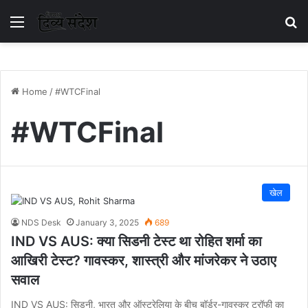
Menu
S
Home
/
#WTCFinal
#WTCFinal
खेल
NDS Desk
January 3, 2025
689
IND VS AUS: क्या सिडनी टेस्ट था रोहित शर्मा का
आखिरी टेस्ट? गावस्कर, शास्त्री और मांजरेकर ने उठाए
सवाल
IND VS AUS: सिडनी, भारत और ऑस्ट्रेलिया के बीच बॉर्डर-गावस्कर ट्रॉफी का