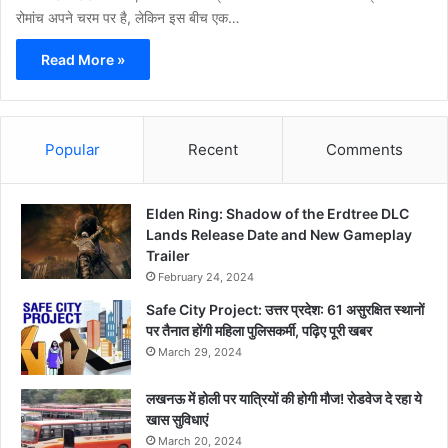
रोमांच अपने चरम पर है, लेकिन इस बीच एक…
Read More »
Popular
Recent
Comments
Elden Ring: Shadow of the Erdtree DLC
Lands Release Date and New Gameplay
Trailer
February 24, 2024
Safe City Project: उत्तर प्रदेश: 61 असुरक्षित स्थानों
पर तैनात होंगी महिला पुलिसकर्मी, पढ़िए पूरी खबर
March 29, 2024
लखनऊ में होली पर यात्रियों की होगी मौज! रोडवेज दे रहा ये
खास सुविधाएं
March 20, 2024