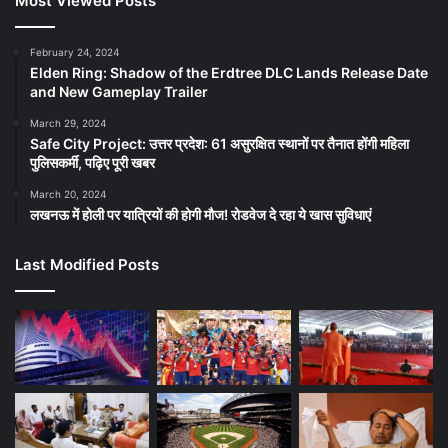
Most Viewed Posts
February 24, 2024
Elden Ring: Shadow of the Erdtree DLC Lands Release Date
and New Gameplay Trailer
March 29, 2024
Safe City Project: उत्तर प्रदेश: 61 असुरक्षित स्थानों पर तैनात होंगी महिला
पुलिसकर्मी, पढ़िए पूरी खबर
March 20, 2024
लखनऊ में होली पर यात्रियों की होगी मौज! रोडवेज दे रहा ये खास सुविधाएं
Last Modified Posts